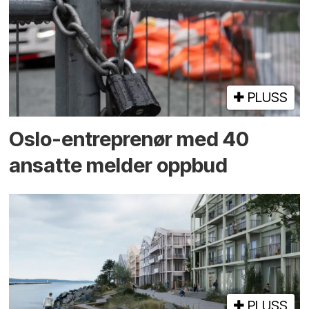
PLUSS
Oslo-entreprenør med 40
ansatte melder oppbud
PLUSS