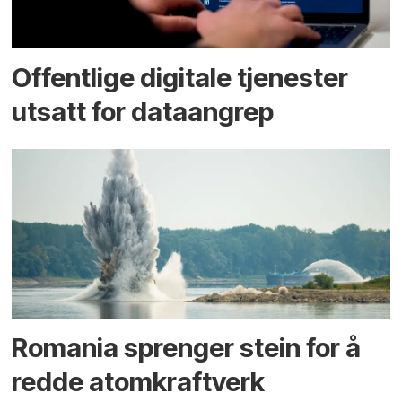
Offentlige digitale tjenester
utsatt for dataangrep
Romania sprenger stein for å
redde atomkraftverk