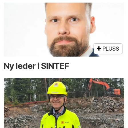
PLUSS
Ny leder i SINTEF