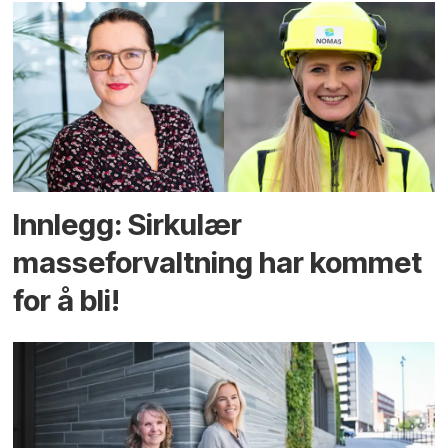
Innlegg: Sirkulær
masseforvaltning har kommet
for å bli!