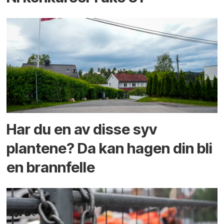
Har du en av disse syv
plantene? Da kan hagen din bli
en brannfelle