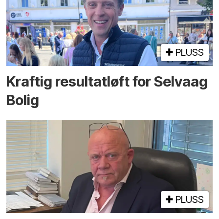
PLUSS
Kraftig resultatløft for Selvaag
Bolig
PLUSS