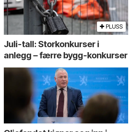
PLUSS
Juli-tall: Storkonkurser i
anlegg – færre bygg-konkurser