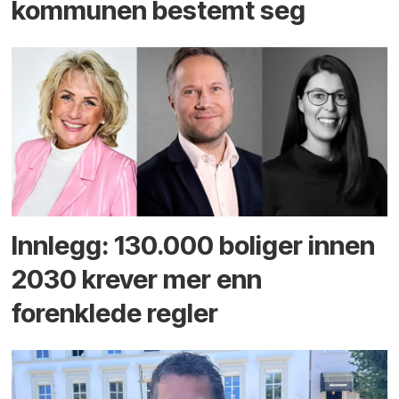
kommunen bestemt seg
Innlegg: 130.000 boliger innen
2030 krever mer enn
forenklede regler