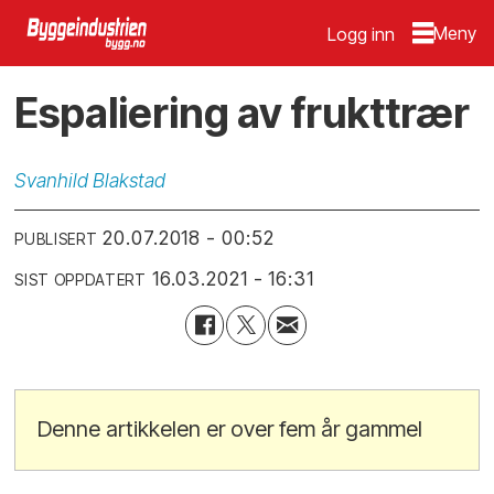
Logg inn
Espaliering av frukttrær
Svanhild
Blakstad
20.07.2018 - 00:52
PUBLISERT
16.03.2021 - 16:31
SIST OPPDATERT
Denne artikkelen er over fem år gammel