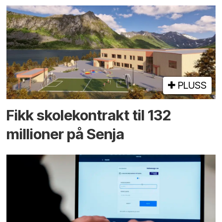
PLUSS
Fikk skole­kontrakt til 132
millioner på Senja