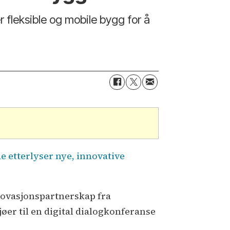
 fleksible og mobile bygg for å
e etterlyser nye, innovative
innovasjonspartnerskap fra
øer til en digital dialogkonferanse