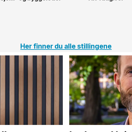
Her finner du alle stillingene