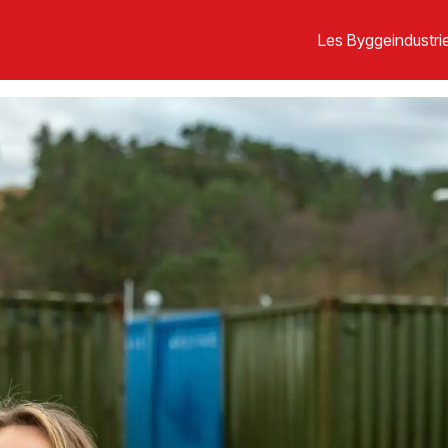
Les Byggeindustrie