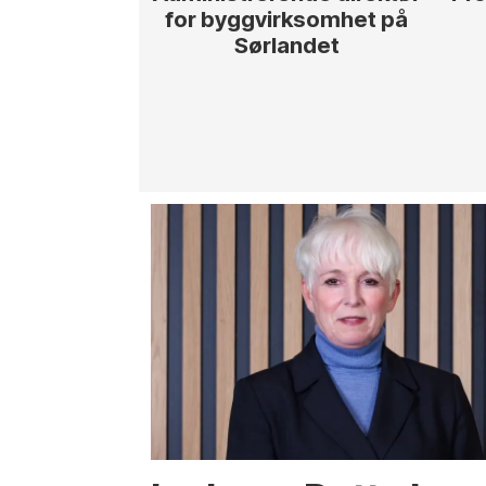
for byggvirksomhet på
Sørlandet