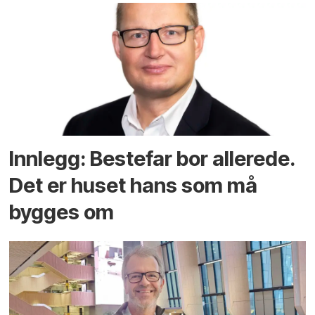
Innlegg: Bestefar bor allerede.
Det er huset hans som må
bygges om