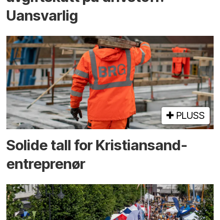
Uansvarlig
PLUSS
Solide tall for Kristiansand-
entreprenør