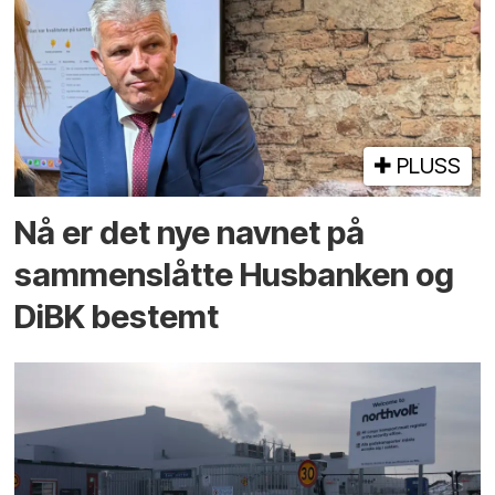
PLUSS
Nå er det nye navnet på
sammenslåtte Husbanken og
DiBK bestemt