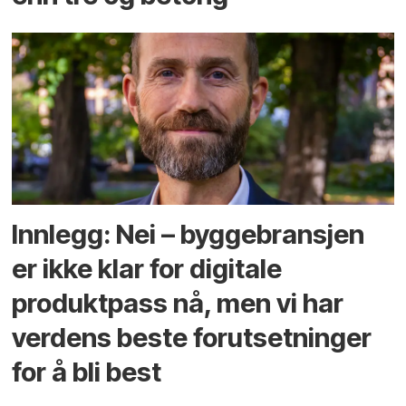
Innlegg: Nei – byggebransjen
er ikke klar for digitale
produktpass nå, men vi har
verdens beste forutsetninger
for å bli best