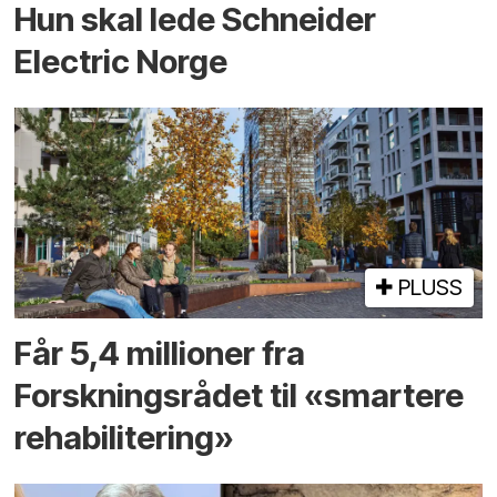
Hun skal lede Schneider
Electric Norge
PLUSS
Får 5,4 millioner fra
Forskningsrådet til «smartere
rehabilitering»