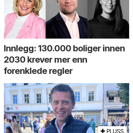
Innlegg: 130.000 boliger innen
2030 krever mer enn
forenklede regler
PLUSS