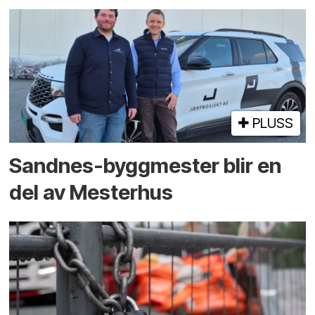
PLUSS
Sandnes-byggmester blir en
del av Mesterhus