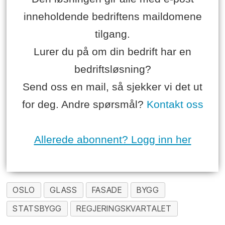
inneholdende bedriftens maildomene
tilgang.
Lurer du på om din bedrift har en
bedriftsløsning?
Send oss en mail, så sjekker vi det ut
for deg. Andre spørsmål?
Kontakt oss
Allerede abonnent? Logg inn her
OSLO
GLASS
FASADE
BYGG
STATSBYGG
REGJERINGSKVARTALET