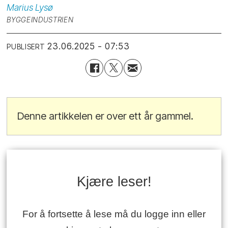
Marius
Lysø
BYGGEINDUSTRIEN
23.06.2025 - 07:53
PUBLISERT
Denne artikkelen er over ett år gammel.
Kjære leser!
For å fortsette å lese må du logge inn eller