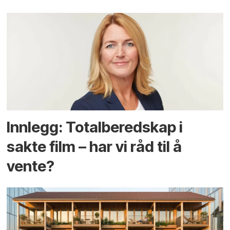
Innlegg: Totalberedskap i
sakte film – har vi råd til å
vente?