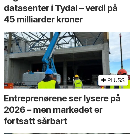
datasenter i Tydal – verdi på
45 milliarder kroner
PLUSS
Entreprenørene ser lysere på
2026 – men markedet er
fortsatt sårbart