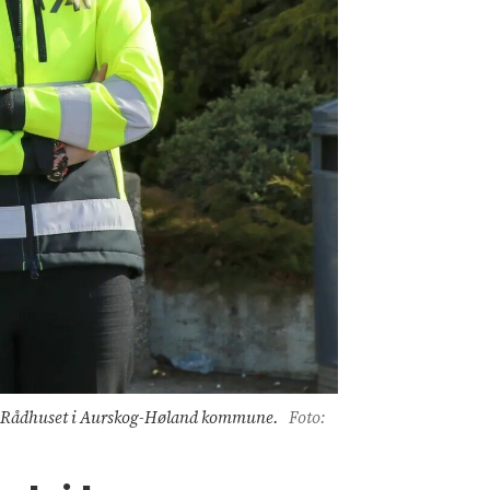
or Rådhuset i Aurskog-Høland kommune.
Foto: