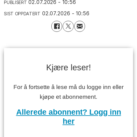
02.07.2026 - 10:56
PUBLISERT
02.07.2026 - 10:56
SIST OPPDATERT
Kjære leser!
For å fortsette å lese må du logge inn eller
kjøpe et abonnement.
Allerede abonnent? Logg inn
her