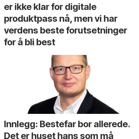
er ikke klar for digitale
produktpass nå, men vi har
verdens beste forutsetninger
for å bli best
Innlegg: Bestefar bor allerede.
Det er huset hans som må