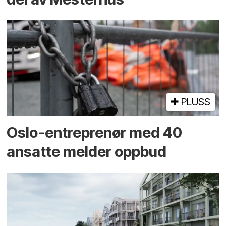
PLUSS
Oslo-entreprenør med 40
ansatte melder oppbud