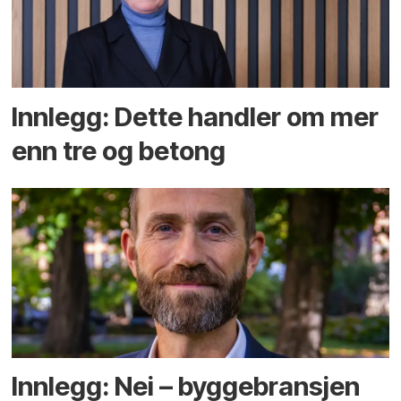
Innlegg: Dette handler om mer
enn tre og betong
Innlegg: Nei – byggebransjen