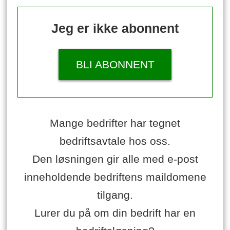
Jeg er ikke abonnent
BLI ABONNENT
Mange bedrifter har tegnet
bedriftsavtale hos oss.
Den løsningen gir alle med e-post
inneholdende bedriftens maildomene
tilgang.
Lurer du på om din bedrift har en