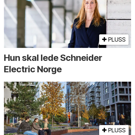
PLUSS
Hun skal lede Schneider
Electric Norge
PLUSS