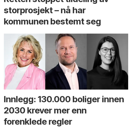
storprosjekt – nå har
kommunen bestemt seg
Innlegg: 130.000 boliger innen
2030 krever mer enn
forenklede regler