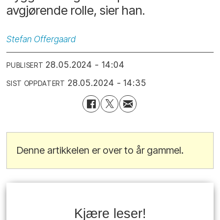
avgjørende rolle, sier han.
Stefan
Offergaard
28.05.2024 - 14:04
PUBLISERT
28.05.2024 - 14:35
SIST OPPDATERT
Denne artikkelen er over to år gammel.
Kjære leser!