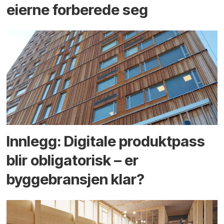
eierne forberede seg
Innlegg: Digitale produktpass
blir obligatorisk – er
byggebransjen klar?