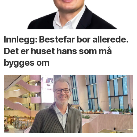
Innlegg: Bestefar bor allerede.
Det er huset hans som må
bygges om