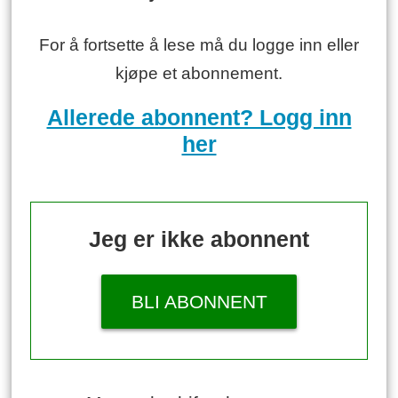
For å fortsette å lese må du logge inn eller
kjøpe et abonnement.
Allerede abonnent? Logg inn
her
Jeg er ikke abonnent
BLI ABONNENT