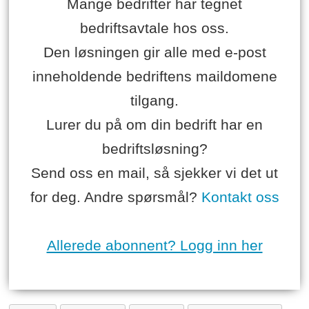
Mange bedrifter har tegnet
bedriftsavtale hos oss.
Den løsningen gir alle med e-post
inneholdende bedriftens maildomene
tilgang.
Lurer du på om din bedrift har en
bedriftsløsning?
Send oss en mail, så sjekker vi det ut
for deg. Andre spørsmål?
Kontakt oss
Allerede abonnent? Logg inn her