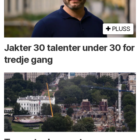
PLUSS
Jakter 30 talenter under 30 for
tredje gang