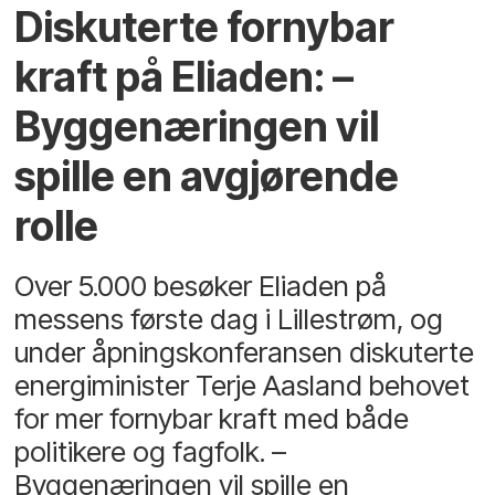
Diskuterte fornybar
kraft på Eliaden: –
Byggenæringen vil
spille en avgjørende
rolle
Over 5.000 besøker Eliaden på
messens første dag i Lillestrøm, og
under åpningskonferansen diskuterte
energiminister Terje Aasland behovet
for mer fornybar kraft med både
politikere og fagfolk. –
Byggenæringen vil spille en