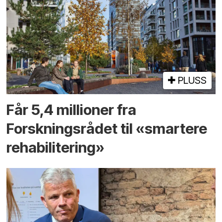
PLUSS
Får 5,4 millioner fra
Forskningsrådet til «smartere
rehabilitering»