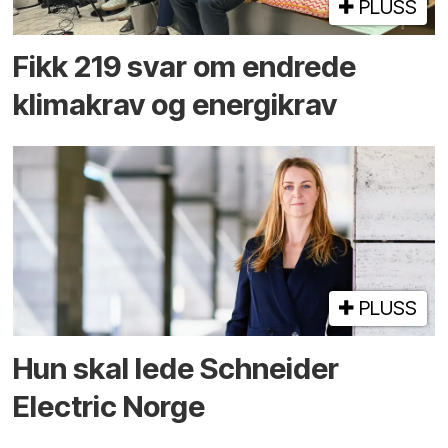
PLUSS
Fikk 219 svar om endrede
klimakrav og energikrav
PLUSS
Hun skal lede Schneider
Electric Norge