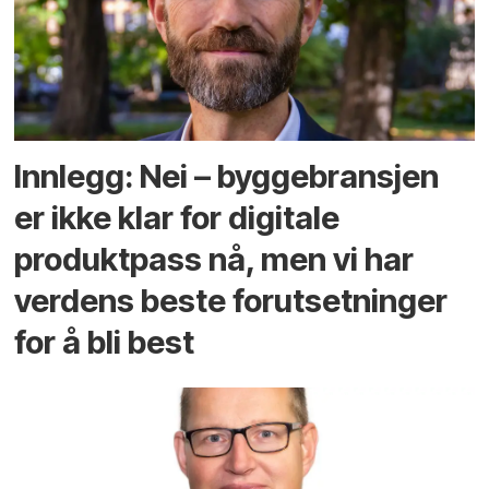
Innlegg: Nei – byggebransjen
er ikke klar for digitale
produktpass nå, men vi har
verdens beste forutsetninger
for å bli best