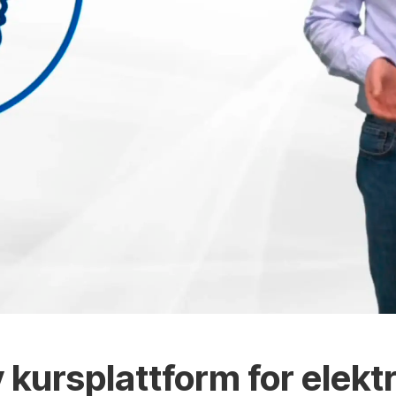
y kursplattform for elek