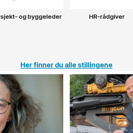
sjekt- og byggeleder
HR-rådgiver
Her finner du alle stillingene