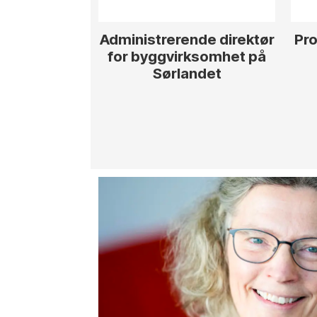
Administrerende direktør
Pro
for byggvirksomhet på
Sørlandet