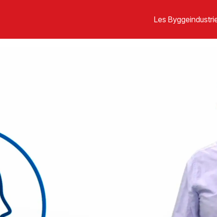
Les Byggeindustrie