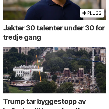
PLUSS
Jakter 30 talenter under 30 for
tredje gang
Trump tar byggestopp av