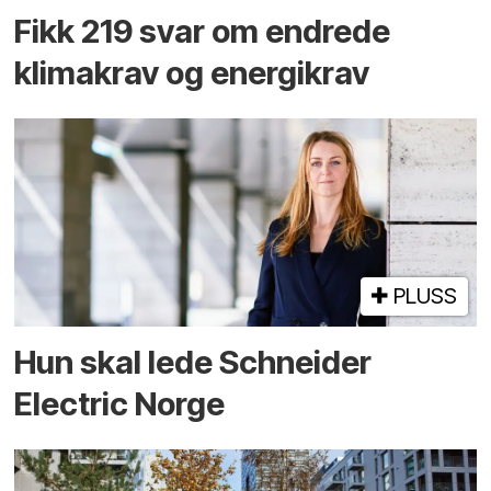
Fikk 219 svar om endrede
klimakrav og energikrav
PLUSS
Hun skal lede Schneider
Electric Norge