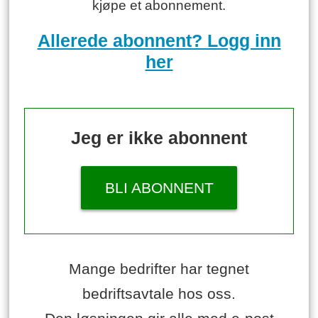
kjøpe et abonnement.
Allerede abonnent? Logg inn
her
Jeg er ikke abonnent
BLI ABONNENT
Mange bedrifter har tegnet
bedriftsavtale hos oss.