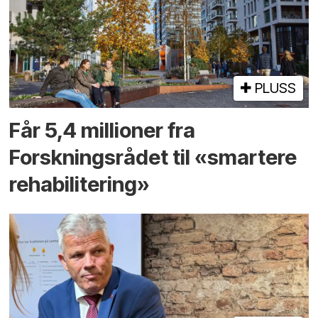
PLUSS
Får 5,4 millioner fra
Forskningsrådet til «smartere
rehabilitering»