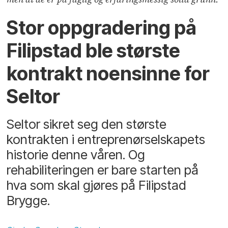
Stor oppgradering på
Filipstad ble største
kontrakt noensinne for
Seltor
Seltor sikret seg den største
kontrakten i entreprenørselskapets
historie denne våren. Og
rehabiliteringen er bare starten på
hva som skal gjøres på Filipstad
Brygge.