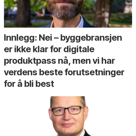
Innlegg: Nei – byggebransjen
er ikke klar for digitale
produktpass nå, men vi har
verdens beste forutsetninger
for å bli best