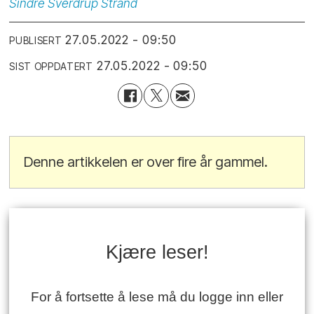
Sindre
Sverdrup Strand
27.05.2022 - 09:50
PUBLISERT
27.05.2022 - 09:50
SIST OPPDATERT
Denne artikkelen er over fire år gammel.
Kjære leser!
For å fortsette å lese må du logge inn eller