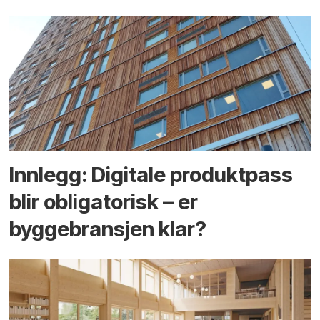
Innlegg: Digitale produktpass
blir obligatorisk – er
byggebransjen klar?