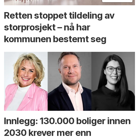
Retten stoppet tildeling av
storprosjekt – nå har
kommunen bestemt seg
Innlegg: 130.000 boliger innen
2030 krever mer enn