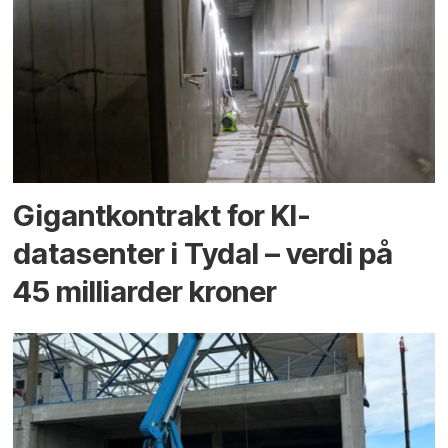
Gigantkontrakt for KI-
datasenter i Tydal – verdi på
45 milliarder kroner