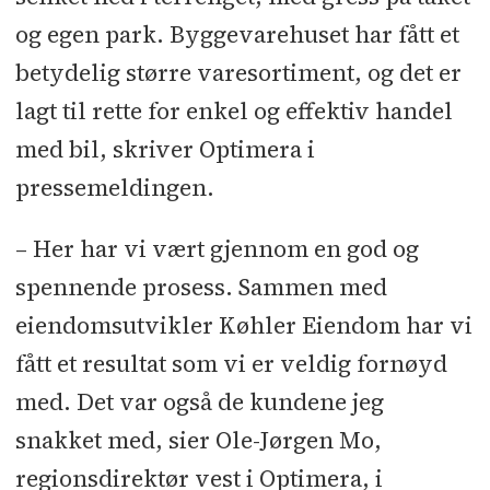
og egen park. Byggevarehuset har fått et
betydelig større varesortiment, og det er
lagt til rette for enkel og effektiv handel
med bil, skriver Optimera i
pressemeldingen.
– Her har vi vært gjennom en god og
spennende prosess. Sammen med
eiendomsutvikler Køhler Eiendom har vi
fått et resultat som vi er veldig fornøyd
med. Det var også de kundene jeg
snakket med, sier Ole-Jørgen Mo,
regionsdirektør vest i Optimera, i