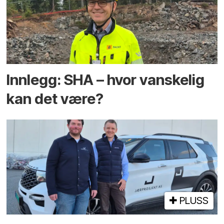
Innlegg: SHA – hvor vanskelig
kan det være?
PLUSS