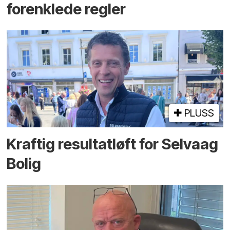
forenklede regler
PLUSS
Kraftig resultatløft for Selvaag
Bolig