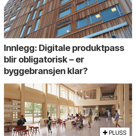
Innlegg: Digitale produktpass
blir obligatorisk – er
byggebransjen klar?
PLUSS