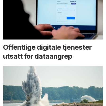
Offentlige digitale tjenester
utsatt for dataangrep