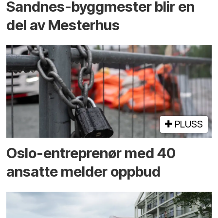
Sandnes-byggmester blir en
del av Mesterhus
PLUSS
Oslo-entreprenør med 40
ansatte melder oppbud