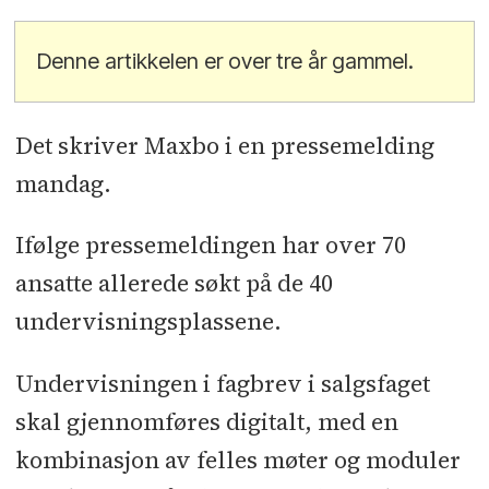
Denne artikkelen er over tre år gammel.
Det skriver Maxbo i en pressemelding
mandag.
Ifølge pressemeldingen har over 70
ansatte allerede søkt på de 40
undervisningsplassene.
Undervisningen i fagbrev i salgsfaget
skal gjennomføres digitalt, med en
kombinasjon av felles møter og moduler