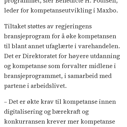
programmet, sier Benedicte H. Poulsen,
leder for kompetanseutvikling i Maxbo.
Tiltaket støttes av regjeringens
bransjeprogram for å øke kompetansen
til blant annet ufaglærte i varehandelen.
Det er Direktoratet for høyere utdanning
og kompetanse som forvalter midlene i
bransjeprogrammet, i samarbeid med
partene i arbeidslivet.
– Det er økte krav til kompetanse innen
digitalisering og bærekraft og
konkurransen krever mer kompetanse