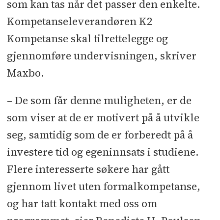
som kan tas når det passer den enkelte.
Kompetanseleverandøren K2
Kompetanse skal tilrettelegge og
gjennomføre undervisningen, skriver
Maxbo.
– De som får denne muligheten, er de
som viser at de er motivert på å utvikle
seg, samtidig som de er forberedt på å
investere tid og egeninnsats i studiene.
Flere interesserte søkere har gått
gjennom livet uten formalkompetanse,
og har tatt kontakt med oss om