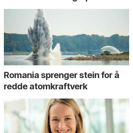
Romania sprenger stein for å
redde atomkraftverk