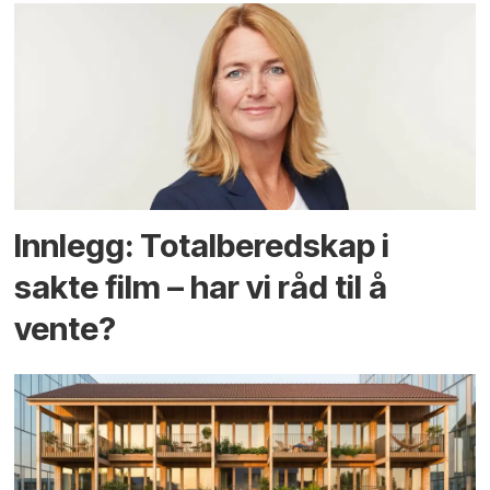
Innlegg: Totalberedskap i
sakte film – har vi råd til å
vente?