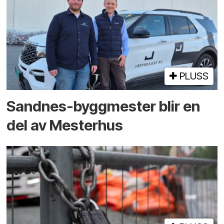
PLUSS
Sandnes-byggmester blir en
del av Mesterhus