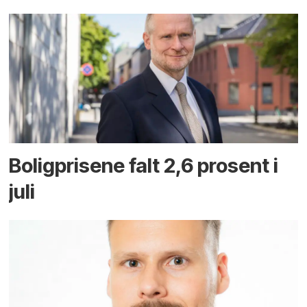
Boligprisene falt 2,6 prosent i
juli