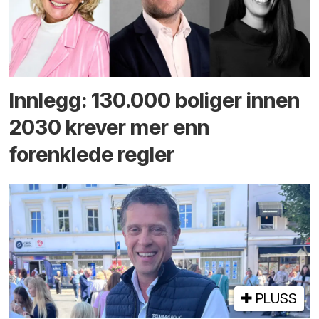
Innlegg: 130.000 boliger innen
2030 krever mer enn
forenklede regler
PLUSS