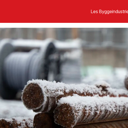
Les Byggeindustrie