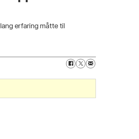
lang erfaring måtte til