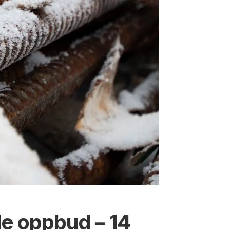
de oppbud – 14