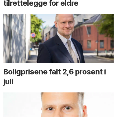
tilrettelegge for eldre
Boligprisene falt 2,6 prosent i
juli