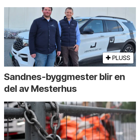
PLUSS
Sandnes-byggmester blir en
del av Mesterhus