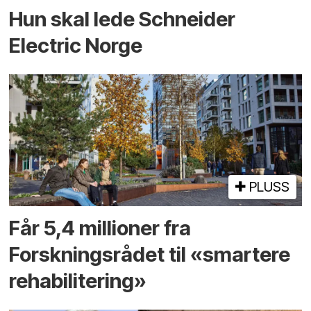
Hun skal lede Schneider
Electric Norge
PLUSS
Får 5,4 millioner fra
Forskningsrådet til «smartere
rehabilitering»