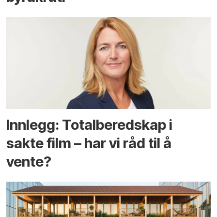
Innlegg: Totalberedskap i
sakte film – har vi råd til å
vente?