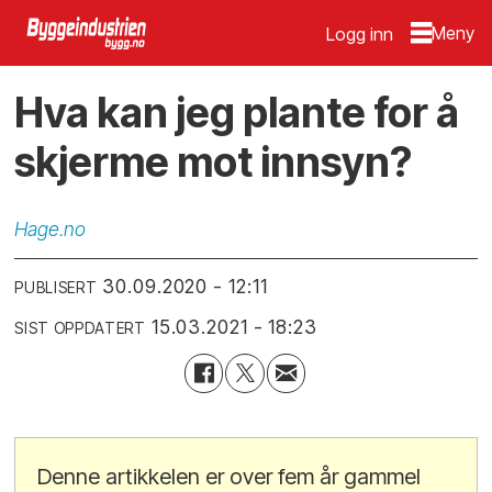
Logg inn
Hva kan jeg plante for å
skjerme mot innsyn?
Hage.no
30.09.2020 - 12:11
PUBLISERT
15.03.2021 - 18:23
SIST OPPDATERT
Denne artikkelen er over fem år gammel