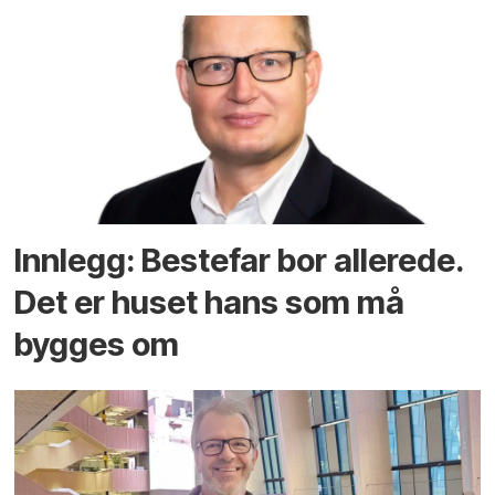
Innlegg: Bestefar bor allerede.
Det er huset hans som må
bygges om