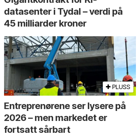
datasenter i Tydal – verdi på
45 milliarder kroner
PLUSS
Entreprenørene ser lysere på
2026 – men markedet er
fortsatt sårbart