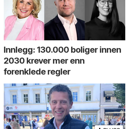
Innlegg: 130.000 boliger innen
2030 krever mer enn
forenklede regler