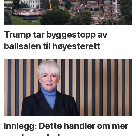
Trump tar byggestopp av
ballsalen til høyesterett
Innlegg: Dette handler om mer