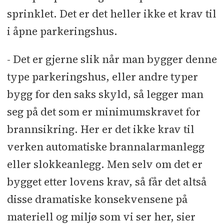
sprinklet. Det er det heller ikke et krav til
i åpne parkeringshus.
- Det er gjerne slik når man bygger denne
type parkeringshus, eller andre typer
bygg for den saks skyld, så legger man
seg på det som er minimumskravet for
brannsikring. Her er det ikke krav til
verken automatiske brannalarmanlegg
eller slokkeanlegg. Men selv om det er
bygget etter lovens krav, så får det altså
disse dramatiske konsekvensene på
materiell og miljø som vi ser her, sier