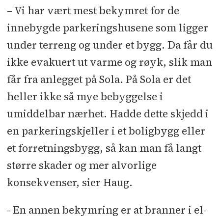
– Vi har vært mest bekymret for de
innebygde parkeringshusene som ligger
under terreng og under et bygg. Da får du
ikke evakuert ut varme og røyk, slik man
får fra anlegget på Sola. På Sola er det
heller ikke så mye bebyggelse i
umiddelbar nærhet. Hadde dette skjedd i
en parkeringskjeller i et boligbygg eller
et forretningsbygg, så kan man få langt
større skader og mer alvorlige
konsekvenser, sier Haug.
- En annen bekymring er at branner i el-