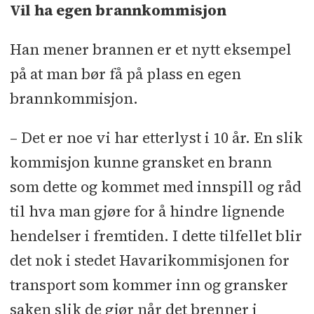
Vil ha egen brannkommisjon
Han mener brannen er et nytt eksempel
på at man bør få på plass en egen
brannkommisjon.
– Det er noe vi har etterlyst i 10 år. En slik
kommisjon kunne gransket en brann
som dette og kommet med innspill og råd
til hva man gjøre for å hindre lignende
hendelser i fremtiden. I dette tilfellet blir
det nok i stedet Havarikommisjonen for
transport som kommer inn og gransker
saken slik de gjør når det brenner i