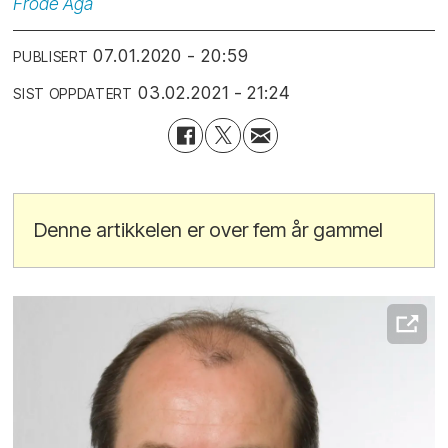
Frode
Aga
07.01.2020 - 20:59
PUBLISERT
03.02.2021 - 21:24
SIST OPPDATERT
Denne artikkelen er over fem år gammel