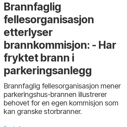
Brannfaglig
fellesorganisasjon
etterlyser
brannkommisjon: - Har
fryktet brann i
parkeringsanlegg
Brannfaglig fellesorganisasjon mener
parkeringshus-brannen illustrerer
behovet for en egen kommisjon som
kan granske storbranner.