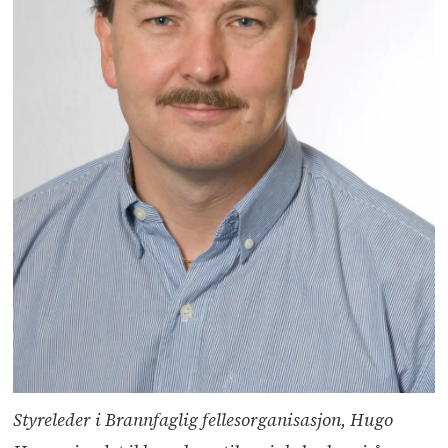
Styreleder i Brannfaglig fellesorganisasjon, Hugo