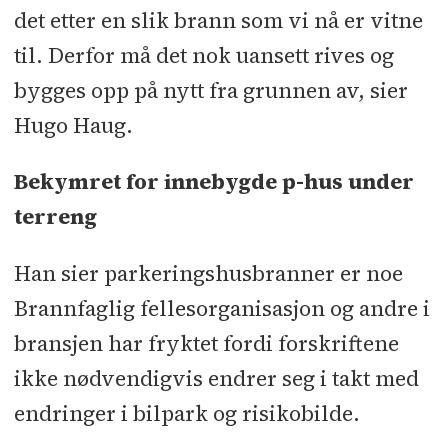
det etter en slik brann som vi nå er vitne
til. Derfor må det nok uansett rives og
bygges opp på nytt fra grunnen av, sier
Hugo Haug.
Bekymret for innebygde p-hus under
terreng
Han sier parkeringshusbranner er noe
Brannfaglig fellesorganisasjon og andre i
bransjen har fryktet fordi forskriftene
ikke nødvendigvis endrer seg i takt med
endringer i bilpark og risikobilde.