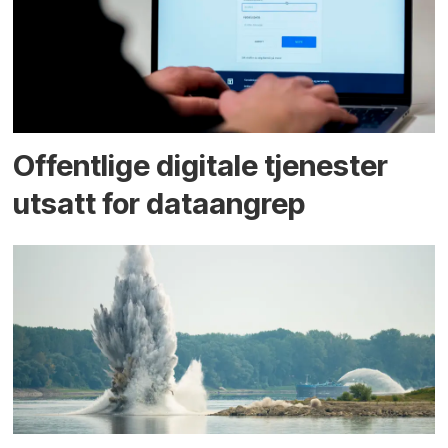
Offentlige digitale tjenester
utsatt for dataangrep