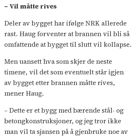
– Vil måtte rives
Deler av bygget har ifølge NRK allerede
rast. Haug forventer at brannen vil bli så
omfattende at bygget til slutt vil kollapse.
Men uansett hva som skjer de neste
timene, vil det som eventuelt står igjen
av bygget etter brannen måtte rives,
mener Haug.
– Dette er et bygg med bærende stål- og
betongkonstruksjoner, og jeg tror ikke
man vil ta sjansen på å gjenbruke noe av