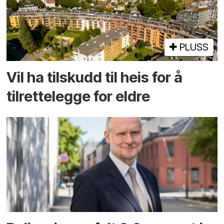
PLUSS
Vil ha tilskudd til heis for å
tilrettelegge for eldre