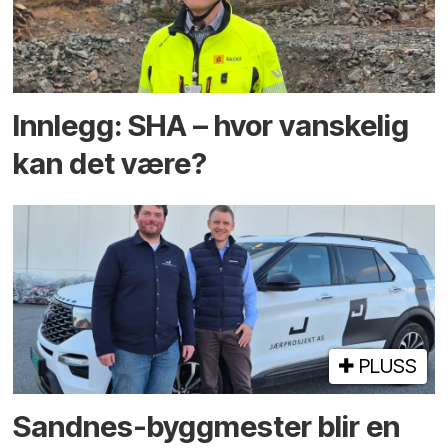
Innlegg: SHA – hvor vanskelig
kan det være?
PLUSS
Sandnes-byggmester blir en