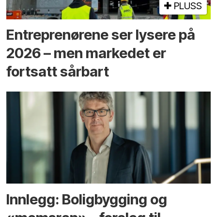
PLUSS
Entreprenørene ser lysere på
2026 – men markedet er
fortsatt sårbart
Innlegg: Boligbygging og