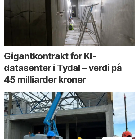
Gigantkontrakt for KI-
datasenter i Tydal – verdi på
45 milliarder kroner