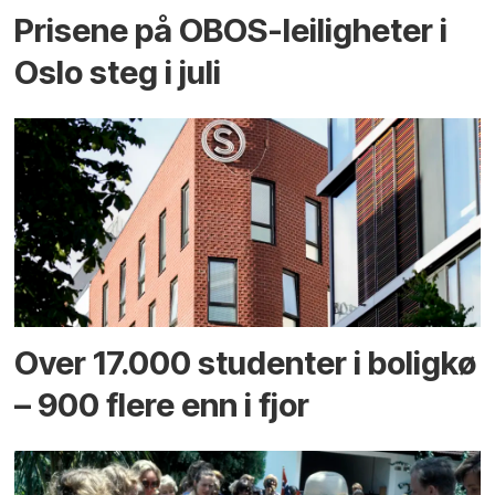
Prisene på OBOS-leiligheter i
Oslo steg i juli
Over 17.000 studenter i boligkø
– 900 flere enn i fjor