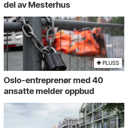
del av Mesterhus
PLUSS
Oslo-entreprenør med 40
ansatte melder oppbud