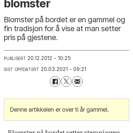
blomster
Blomster på bordet er en gammel og
fin tradisjon for å vise at man setter
pris på gjestene.
20.12.2012 - 10:25
PUBLISERT
20.03.2021 - 09:21
SIST OPPDATERT
Denne artikkelen er over ti år gammel.
- Blomster på bordet setter stemningen