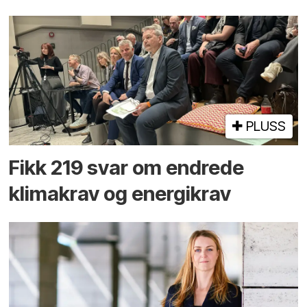
PLUSS
Fikk 219 svar om endrede
klimakrav og energikrav