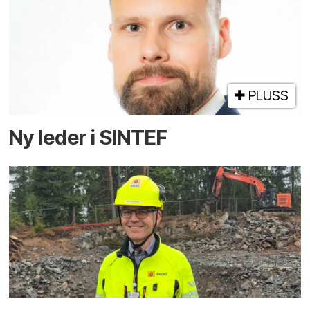
PLUSS
Ny leder i SINTEF