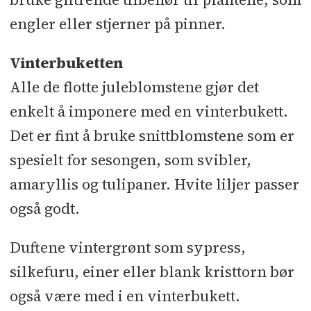
engler eller stjerner på pinner.
Vinterbuketten
Alle de flotte juleblomstene gjør det
enkelt å imponere med en vinterbukett.
Det er fint å bruke snittblomstene som er
spesielt for sesongen, som svibler,
amaryllis og tulipaner. Hvite liljer passer
også godt.
Duftene vintergrønt som sypress,
silkefuru, einer eller blank kristtorn bør
også være med i en vinterbukett.