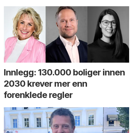
Innlegg: 130.000 boliger innen
2030 krever mer enn
forenklede regler