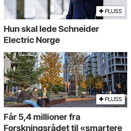
PLUSS
Hun skal lede Schneider
Electric Norge
PLUSS
Får 5,4 millioner fra
Forskningsrådet til «smartere