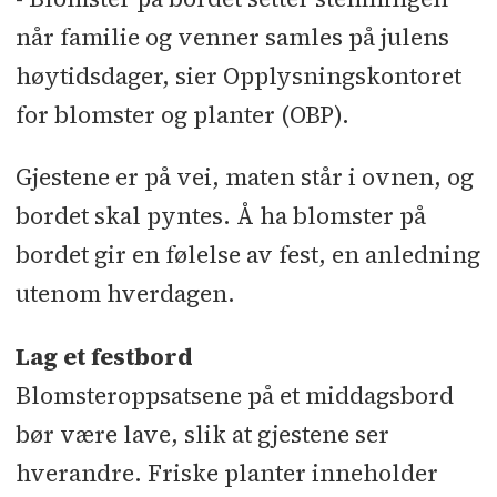
når familie og venner samles på julens
høytidsdager, sier Opplysningskontoret
for blomster og planter (OBP).
Gjestene er på vei, maten står i ovnen, og
bordet skal pyntes. Å ha blomster på
bordet gir en følelse av fest, en anledning
utenom hverdagen.
Lag et festbord
Blomsteroppsatsene på et middagsbord
bør være lave, slik at gjestene ser
hverandre. Friske planter inneholder