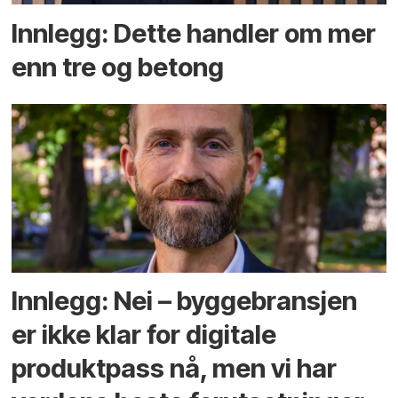
Innlegg: Dette handler om mer
enn tre og betong
Innlegg: Nei – byggebransjen
er ikke klar for digitale
produktpass nå, men vi har