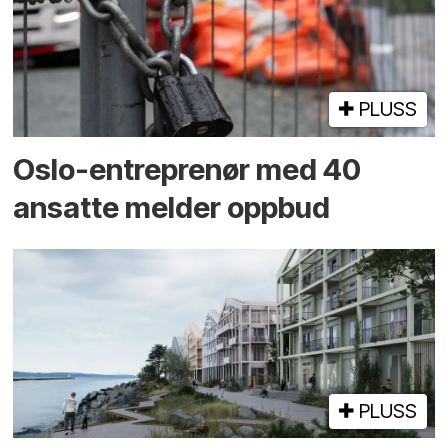
PLUSS
Oslo-entreprenør med 40
ansatte melder oppbud
PLUSS