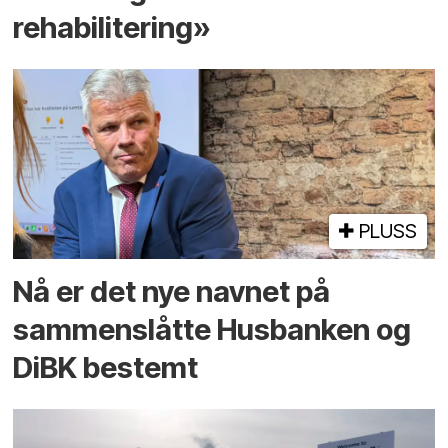
rehabilitering»
PLUSS
Nå er det nye navnet på
sammenslåtte Husbanken og
DiBK bestemt