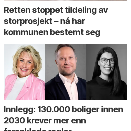
Retten stoppet tildeling av
storprosjekt – nå har
kommunen bestemt seg
Innlegg: 130.000 boliger innen
2030 krever mer enn