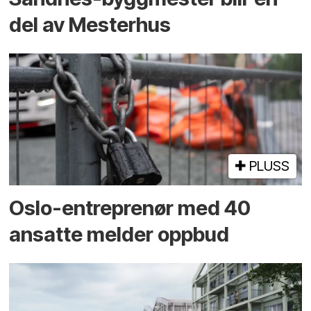
del av Mesterhus
PLUSS
Oslo-entreprenør med 40
ansatte melder oppbud