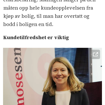
måten opp hele kundeopplevelsen fra
kjøp av bolig, til man har overtatt og
bodd i boligen en tid.
Kundetilfredshet er viktig