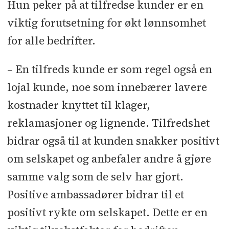
Hun peker på at tilfredse kunder er en
viktig forutsetning for økt lønnsomhet
for alle bedrifter.
– En tilfreds kunde er som regel også en
lojal kunde, noe som innebærer lavere
kostnader knyttet til klager,
reklamasjoner og lignende. Tilfredshet
bidrar også til at kunden snakker positivt
om selskapet og anbefaler andre å gjøre
samme valg som de selv har gjort.
Positive ambassadører bidrar til et
positivt rykte om selskapet. Dette er en