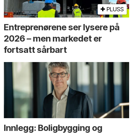
PLUSS
Entreprenørene ser lysere på
2026 – men markedet er
fortsatt sårbart
Innlegg: Boligbygging og