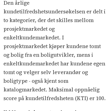
Den årlige
kundetilfredshetsundersøkelsen er delt i
to kategorier, der det skilles mellom
prosjektmarkedet og
enkeltkundemarkedet. I
prosjektmarkedet kjøper kundene tomt
og bolig fra en boligutvikler, mens i
enkeltkundemarkedet har kundene egen
tomt og velger selv leverandør og
boligtype - også kjent som
katalogmarkedet. Maksimal oppnåelig
score på kundetilfredsheten (KTI) er 100.