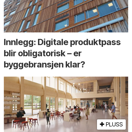
Innlegg: Digitale produktpass
blir obligatorisk – er
byggebransjen klar?
PLUSS