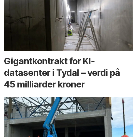
Gigantkontrakt for KI-
datasenter i Tydal – verdi på
45 milliarder kroner