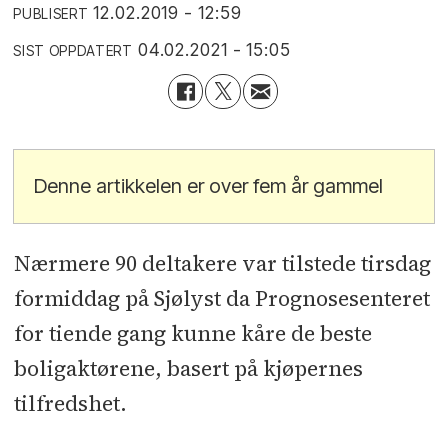
12.02.2019 - 12:59
PUBLISERT
04.02.2021 - 15:05
SIST OPPDATERT
Denne artikkelen er over fem år gammel
Nærmere 90 deltakere var tilstede tirsdag
formiddag på Sjølyst da Prognosesenteret
for tiende gang kunne kåre de beste
boligaktørene, basert på kjøpernes
tilfredshet.