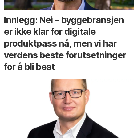
Innlegg: Nei – byggebransjen
er ikke klar for digitale
produktpass nå, men vi har
verdens beste forutsetninger
for å bli best