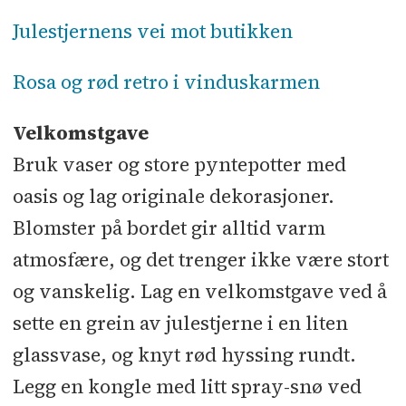
Julestjernens vei mot butikken
Rosa og rød retro i vinduskarmen
Velkomstgave
Bruk vaser og store pyntepotter med
oasis og lag originale dekorasjoner.
Blomster på bordet gir alltid varm
atmosfære, og det trenger ikke være stort
og vanskelig. Lag en velkomstgave ved å
sette en grein av julestjerne i en liten
glassvase, og knyt rød hyssing rundt.
Legg en kongle med litt spray-snø ved