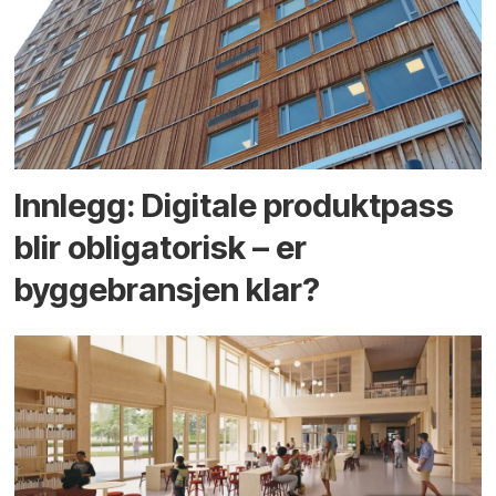
Innlegg: Digitale produktpass
blir obligatorisk – er
byggebransjen klar?