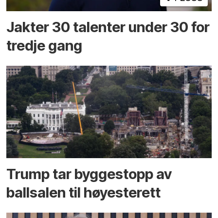
Jakter 30 talenter under 30 for
tredje gang
Trump tar byggestopp av
ballsalen til høyesterett