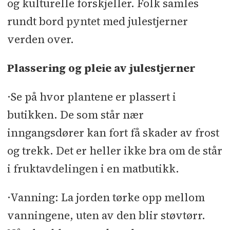
og kulturelle forskjeller. Folk samles
rundt bord pyntet med julestjerner
verden over.
Plassering og pleie av julestjerner
·Se på hvor plantene er plassert i
butikken. De som står nær
inngangsdører kan fort få skader av frost
og trekk. Det er heller ikke bra om de står
i fruktavdelingen i en matbutikk.
·Vanning: La jorden tørke opp mellom
vanningene, uten av den blir støvtørr.