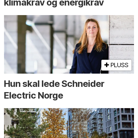
klimakrav og energikrav
PLUSS
Hun skal lede Schneider
Electric Norge