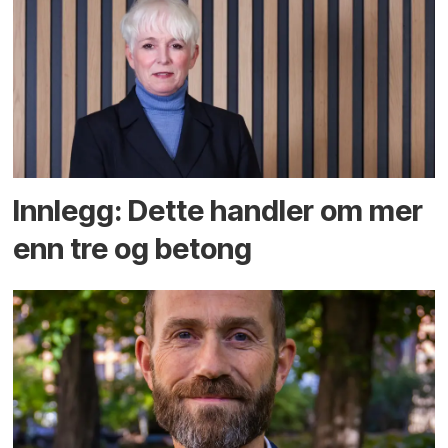
Innlegg: Dette handler om mer
enn tre og betong