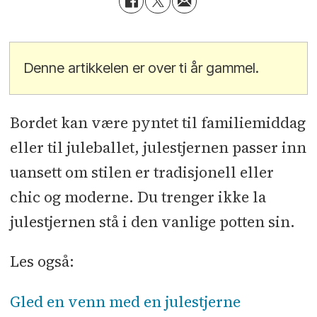
Denne artikkelen er over ti år gammel.
Bordet kan være pyntet til familiemiddag
eller til juleballet, julestjernen passer inn
uansett om stilen er tradisjonell eller
chic og moderne. Du trenger ikke la
julestjernen stå i den vanlige potten sin.
Les også:
Gled en venn med en julestjerne