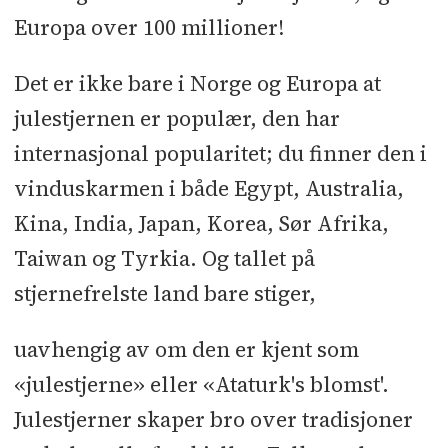
Europa over 100 millioner!
Det er ikke bare i Norge og Europa at
julestjernen er populær, den har
internasjonal popularitet; du finner den i
vinduskarmen i både Egypt, Australia,
Kina, India, Japan, Korea, Sør Afrika,
Taiwan og Tyrkia. Og tallet på
stjernefrelste land bare stiger,
uavhengig av om den er kjent som
«julestjerne» eller «Ataturk's blomst'.
Julestjerner skaper bro over tradisjoner