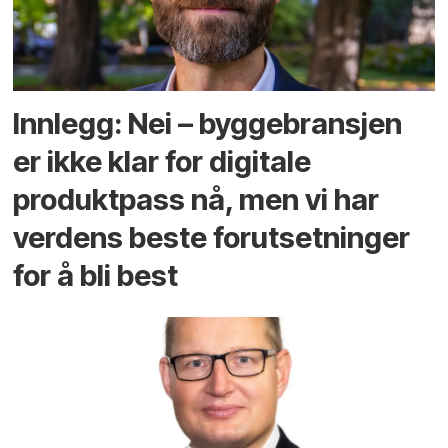
Innlegg: Nei – byggebransjen
er ikke klar for digitale
produktpass nå, men vi har
verdens beste forutsetninger
for å bli best