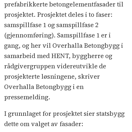
prefabrikkerte betongelementfasader til
prosjektet. Prosjektet deles i to faser:
samspillfase 1 og samspillfase 2
(gjennomføring). Samspillfase 1 er i
gang, og her vil Overhalla Betongbygg i
samarbeid med HENT, byggherre og
rådgivergruppen videreutvikle de
prosjekterte løsningene, skriver
Overhalla Betongbygg i en
pressemelding.
I grunnlaget for prosjektet sier statsbygg
dette om valget av fasader: