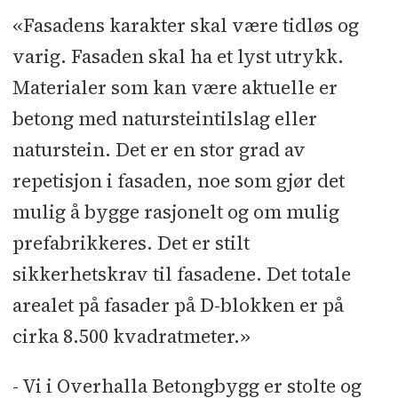
«Fasadens karakter skal være tidløs og
varig. Fasaden skal ha et lyst utrykk.
Materialer som kan være aktuelle er
betong med natursteintilslag eller
naturstein. Det er en stor grad av
repetisjon i fasaden, noe som gjør det
mulig å bygge rasjonelt og om mulig
prefabrikkeres. Det er stilt
sikkerhetskrav til fasadene. Det totale
arealet på fasader på D-blokken er på
cirka 8.500 kvadratmeter.»
- Vi i Overhalla Betongbygg er stolte og