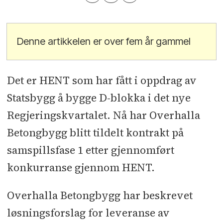
Denne artikkelen er over fem år gammel
Det er HENT som har fått i oppdrag av
Statsbygg å bygge D-blokka i det nye
Regjeringskvartalet. Nå har Overhalla
Betongbygg blitt tildelt kontrakt på
samspillsfase 1 etter gjennomført
konkurranse gjennom HENT.
Overhalla Betongbygg har beskrevet
løsningsforslag for leveranse av