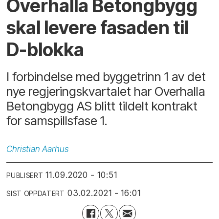
Overhalla Betongbygg
skal levere fasaden til
D-blokka
I forbindelse med byggetrinn 1 av det
nye regjeringskvartalet har Overhalla
Betongbygg AS blitt tildelt kontrakt
for samspillsfase 1.
Christian
Aarhus
11.09.2020 - 10:51
PUBLISERT
03.02.2021 - 16:01
SIST OPPDATERT