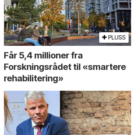
PLUSS
Får 5,4 millioner fra
Forskningsrådet til «smartere
rehabilitering»