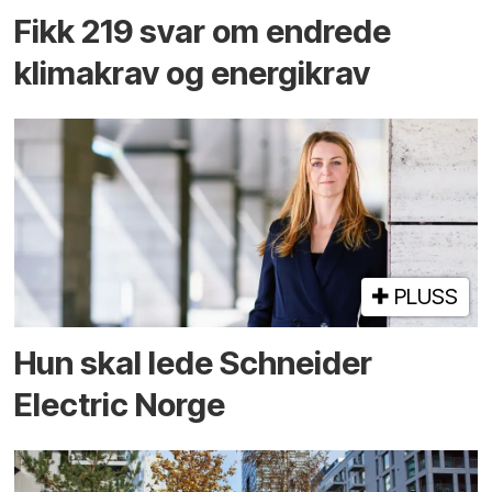
Fikk 219 svar om endrede
klimakrav og energikrav
PLUSS
Hun skal lede Schneider
Electric Norge