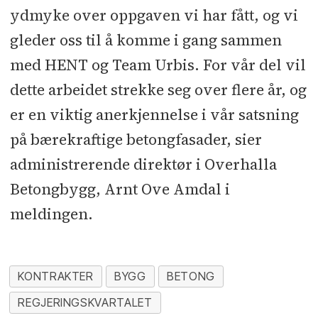
ydmyke over oppgaven vi har fått, og vi
gleder oss til å komme i gang sammen
med HENT og Team Urbis. For vår del vil
dette arbeidet strekke seg over flere år, og
er en viktig anerkjennelse i vår satsning
på bærekraftige betongfasader, sier
administrerende direktør i Overhalla
Betongbygg, Arnt Ove Amdal i
meldingen.
KONTRAKTER
BYGG
BETONG
REGJERINGSKVARTALET