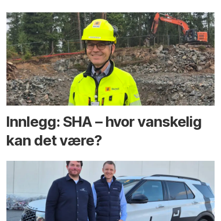
Innlegg: SHA – hvor vanskelig
kan det være?