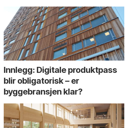
Innlegg: Digitale produktpass
blir obligatorisk – er
byggebransjen klar?