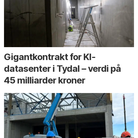
Gigantkontrakt for KI-
datasenter i Tydal – verdi på
45 milliarder kroner