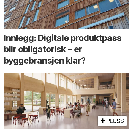
Innlegg: Digitale produktpass
blir obligatorisk – er
byggebransjen klar?
PLUSS