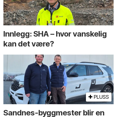
Innlegg: SHA – hvor vanskelig
kan det være?
PLUSS
Sandnes-byggmester blir en