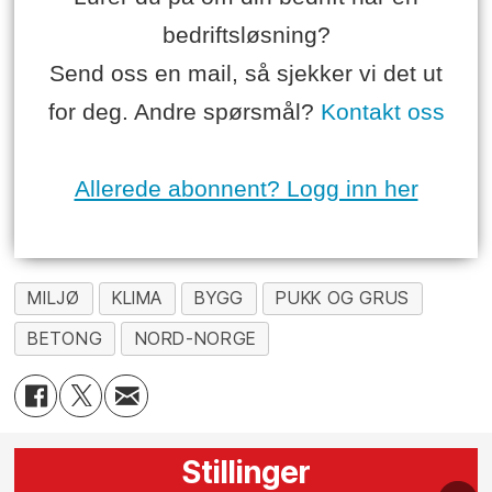
bedriftsløsning?
Send oss en mail, så sjekker vi det ut
for deg. Andre spørsmål?
Kontakt oss
Allerede abonnent? Logg inn her
MILJØ
KLIMA
BYGG
PUKK OG GRUS
BETONG
NORD-NORGE
Stillinger