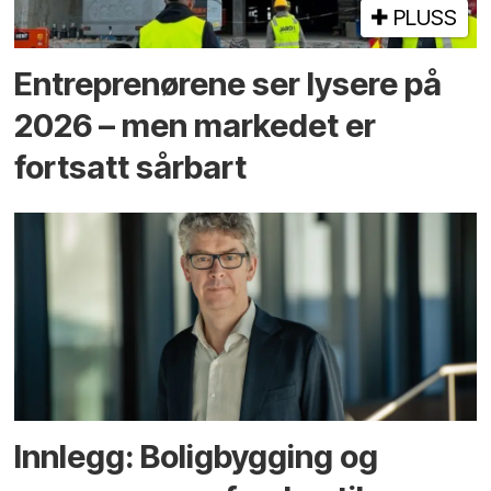
PLUSS
Entreprenørene ser lysere på
2026 – men markedet er
fortsatt sårbart
Innlegg: Boligbygging og