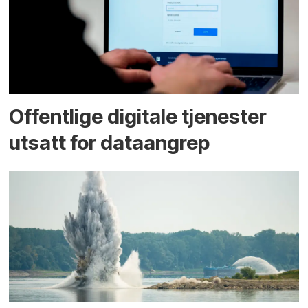
Offentlige digitale tjenester
utsatt for dataangrep