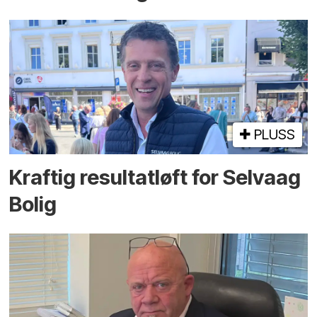
PLUSS
Kraftig resultatløft for Selvaag
Bolig