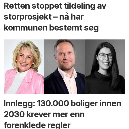
Retten stoppet tildeling av
storprosjekt – nå har
kommunen bestemt seg
Innlegg: 130.000 boliger innen
2030 krever mer enn
forenklede regler