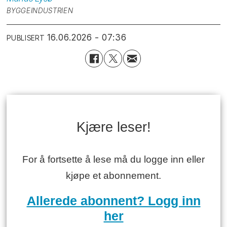
BYGGEINDUSTRIEN
16.06.2026 - 07:36
PUBLISERT
Kjære leser!
For å fortsette å lese må du logge inn eller
kjøpe et abonnement.
Allerede abonnent? Logg inn
her