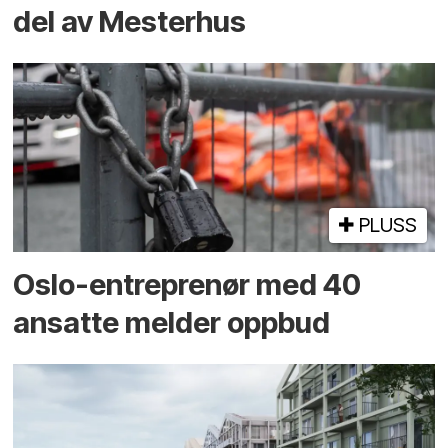
del av Mesterhus
PLUSS
Oslo-entreprenør med 40
ansatte melder oppbud