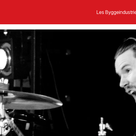
Les Byggeindustrie