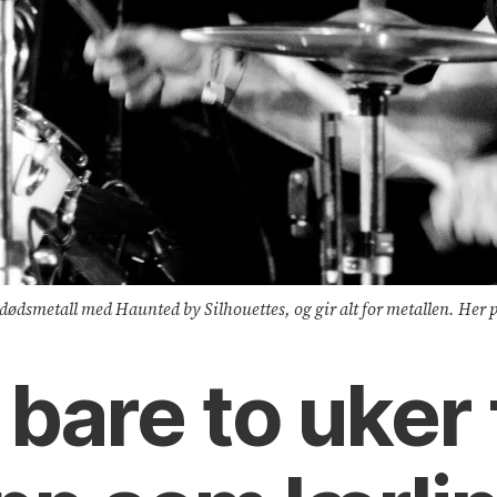
dødsmetall med Haunted by Silhouettes, og gir alt for metallen. Her 
 bare to uker 