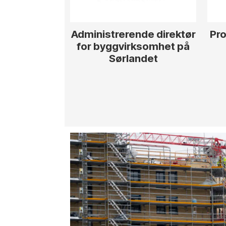
Administrerende direktør
Pro
for byggvirksomhet på
Sørlandet