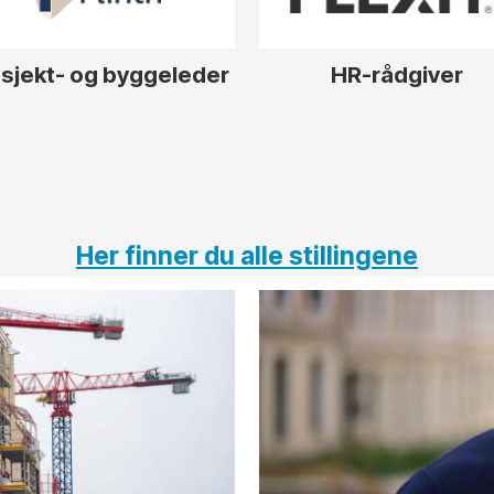
sjekt- og byggeleder
HR-rådgiver
Her finner du alle stillingene