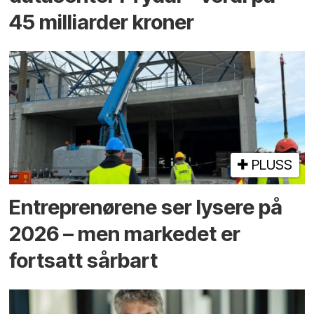
45 milliarder kroner
PLUSS
Entreprenørene ser lysere på
2026 – men markedet er
fortsatt sårbart