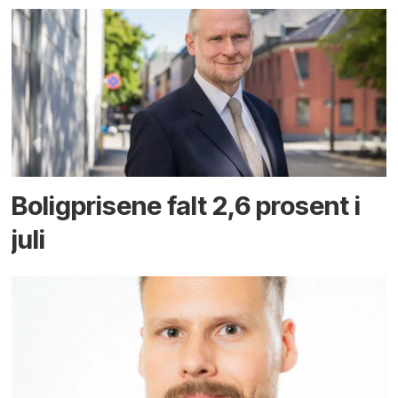
Boligprisene falt 2,6 prosent i
juli