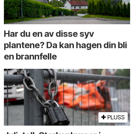
Har du en av disse syv
plantene? Da kan hagen din bli
en brannfelle
PLUSS