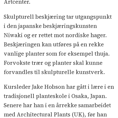
Artcenter.
Skulpturell beskjæring tar utgangspunkt
i den japanske beskjæringskunsten
Niwaki og er rettet mot nordiske hager.
Beskjæringen kan utføres på en rekke
vanlige planter som for eksempel thuja.
Forvokste trær og planter skal kunne
forvandles til skulpturelle kunstverk.
Kursleder Jake Hobson har gått i lære i en
tradisjonell planteskole i Osaka, Japan.
Senere har han i en årrekke samarbeidet
med Architectural Plants (UK), før han