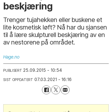
beskjæring
Trenger tujahekken eller buskene et
lite kosmetisk løft? Nå har du sjansen
til å lære skulpturell beskjæring av en
av nestorene på området.
Hage.no
25.09.2015 - 10:54
PUBLISERT
07.03.2021 - 16:16
SIST OPPDATERT