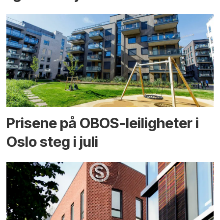
Prisene på OBOS-leiligheter i
Oslo steg i juli