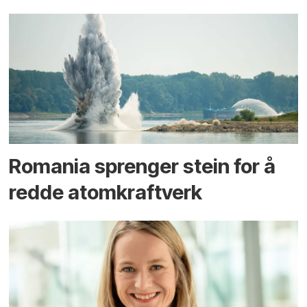
Romania sprenger stein for å
redde atomkraftverk