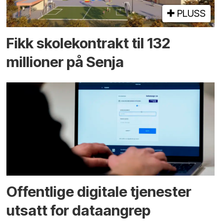
PLUSS
Fikk skole­kontrakt til 132
millioner på Senja
Offentlige digitale tjenester
utsatt for dataangrep