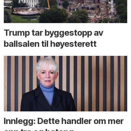
Trump tar byggestopp av
ballsalen til høyesterett
Innlegg: Dette handler om mer