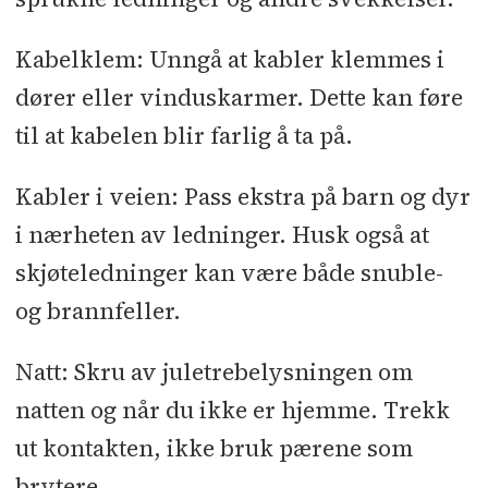
Kabelklem: Unngå at kabler klemmes i
dører eller vinduskarmer. Dette kan føre
til at kabelen blir farlig å ta på.
Kabler i veien: Pass ekstra på barn og dyr
i nærheten av ledninger. Husk også at
skjøteledninger kan være både snuble-
og brannfeller.
Natt: Skru av juletrebelysningen om
natten og når du ikke er hjemme. Trekk
ut kontakten, ikke bruk pærene som
brytere.