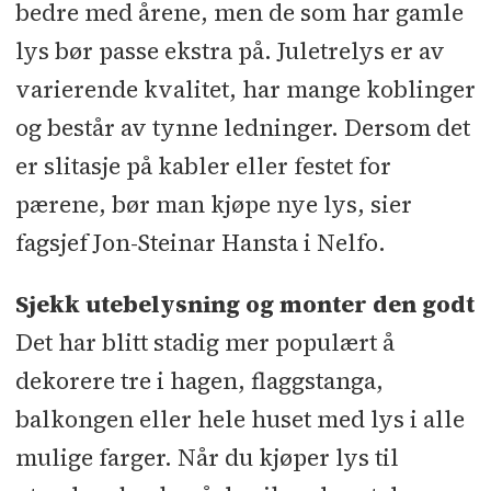
bedre med årene, men de som har gamle
lys bør passe ekstra på. Juletrelys er av
varierende kvalitet, har mange koblinger
og består av tynne ledninger. Dersom det
er slitasje på kabler eller festet for
pærene, bør man kjøpe nye lys, sier
fagsjef Jon-Steinar Hansta i Nelfo.
Sjekk utebelysning og monter den godt
Det har blitt stadig mer populært å
dekorere tre i hagen, flaggstanga,
balkongen eller hele huset med lys i alle
mulige farger. Når du kjøper lys til