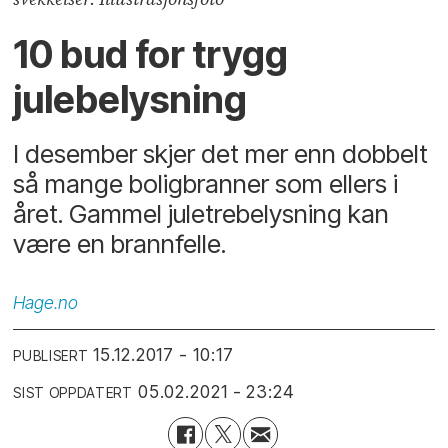
10 bud for trygg
julebelysning
I desember skjer det mer enn dobbelt
så mange boligbranner som ellers i
året. Gammel juletrebelysning kan
være en brannfelle.
Hage.no
15.12.2017 - 10:17
PUBLISERT
05.02.2021 - 23:24
SIST OPPDATERT