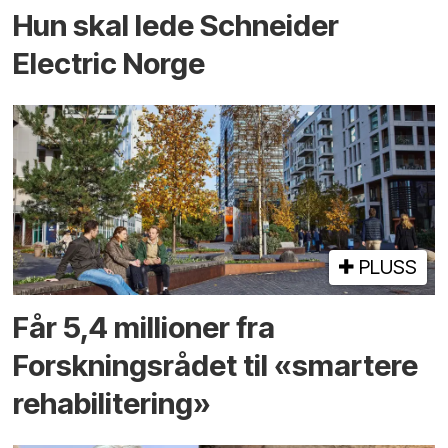
Hun skal lede Schneider
Electric Norge
PLUSS
Får 5,4 millioner fra
Forskningsrådet til «smartere
rehabilitering»