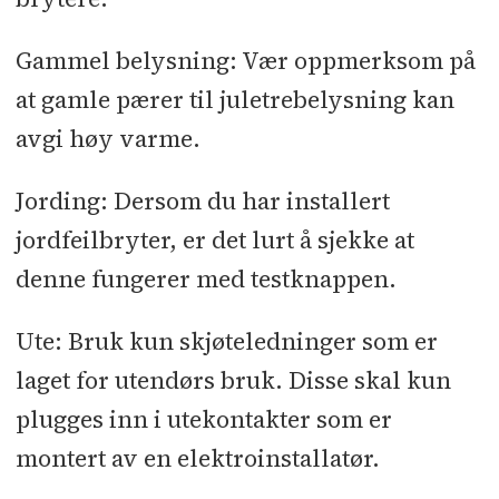
Gammel belysning: Vær oppmerksom på
at gamle pærer til juletrebelysning kan
avgi høy varme.
Jording: Dersom du har installert
jordfeilbryter, er det lurt å sjekke at
denne fungerer med testknappen.
Ute: Bruk kun skjøteledninger som er
laget for utendørs bruk. Disse skal kun
plugges inn i utekontakter som er
montert av en elektroinstallatør.