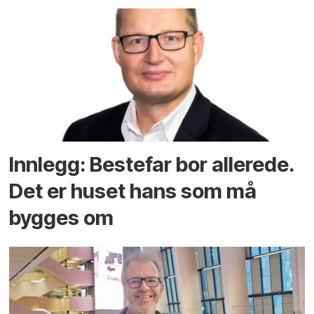
Innlegg: Bestefar bor allerede.
Det er huset hans som må
bygges om