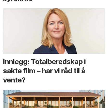
Innlegg: Totalberedskap i
sakte film – har vi råd til å
vente?