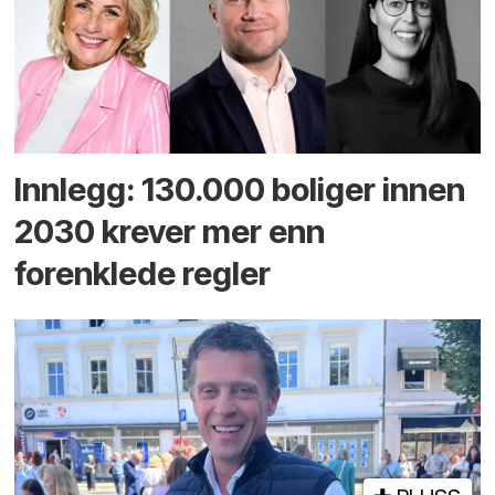
Innlegg: 130.000 boliger innen
2030 krever mer enn
forenklede regler