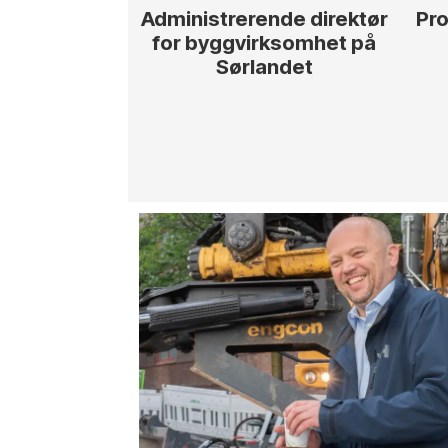
Administrerende direktør
Pro
for byggvirksomhet på
Sørlandet