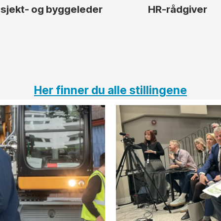
sjekt- og byggeleder
HR-rådgiver
Her finner du alle stillingene