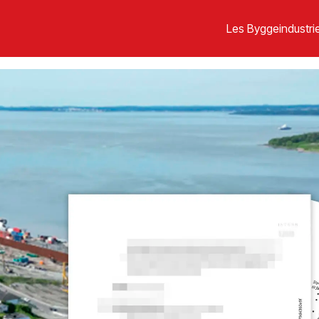
Les Byggeindustrie