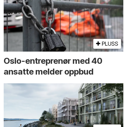
PLUSS
Oslo-entreprenør med 40
ansatte melder oppbud