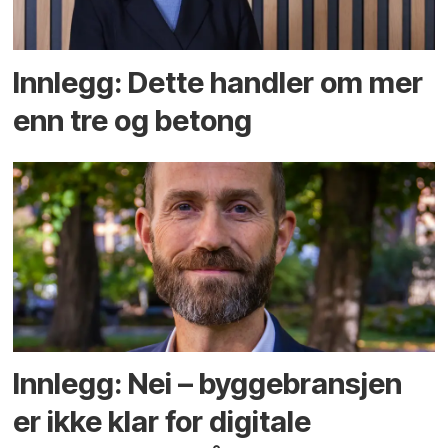
Innlegg: Dette handler om mer
enn tre og betong
Innlegg: Nei – byggebransjen
er ikke klar for digitale