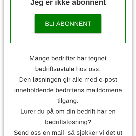
Jeg er ikke abonnent
BLI ABONNENT
Mange bedrifter har tegnet
bedriftsavtale hos oss.
Den løsningen gir alle med e-post
inneholdende bedriftens maildomene
tilgang.
Lurer du på om din bedrift har en
bedriftsløsning?
Send oss en mail, så sjekker vi det ut