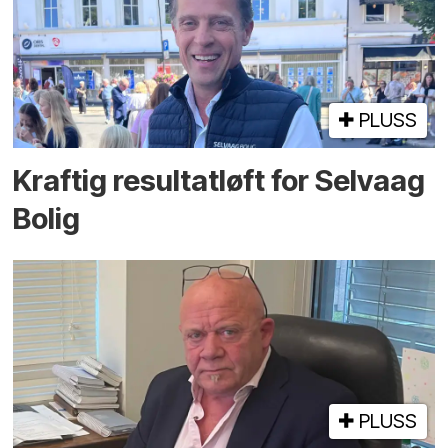
PLUSS
Kraftig resultatløft for Selvaag
Bolig
PLUSS