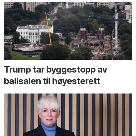
Trump tar byggestopp av
ballsalen til høyesterett