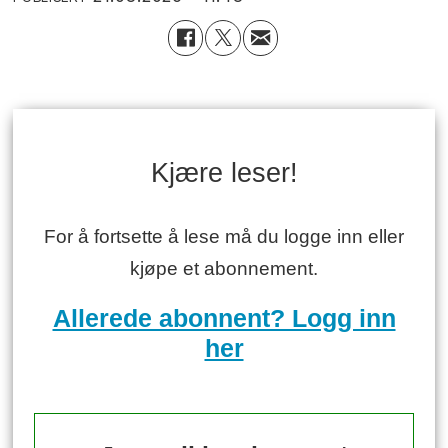
Kjære leser!
For å fortsette å lese må du logge inn eller
kjøpe et abonnement.
Allerede abonnent? Logg inn
her