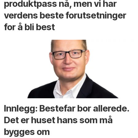
produktpass nå, men vi har
verdens beste forutsetninger
for å bli best
Innlegg: Bestefar bor allerede.
Det er huset hans som må
bygges om