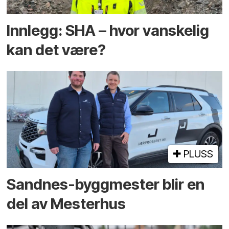
Innlegg: SHA – hvor vanskelig
kan det være?
PLUSS
Sandnes-byggmester blir en
del av Mesterhus