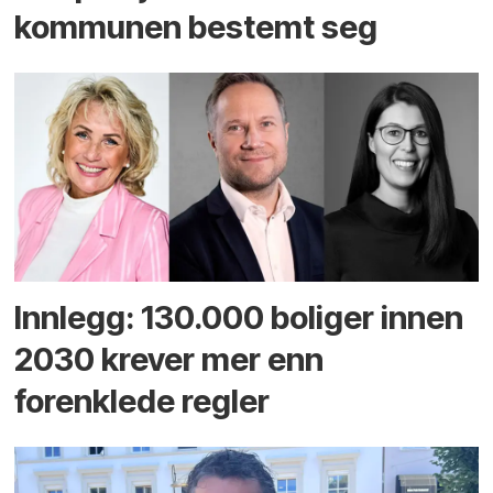
kommunen bestemt seg
Innlegg: 130.000 boliger innen
2030 krever mer enn
forenklede regler