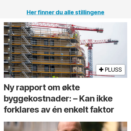
Her finner du alle stillingene
PLUSS
Ny rapport om økte
byggekostnader: – Kan ikke
forklares av én enkelt faktor