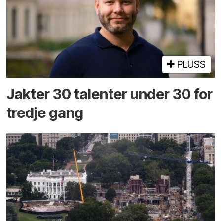
PLUSS
Jakter 30 talenter under 30 for
tredje gang