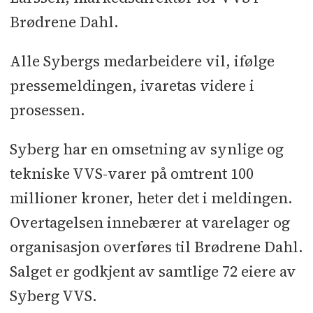
Brødrene Dahl.
Alle Sybergs medarbeidere vil, ifølge
pressemeldingen, ivaretas videre i
prosessen.
Syberg har en omsetning av synlige og
tekniske VVS-varer på omtrent 100
millioner kroner, heter det i meldingen.
Overtagelsen innebærer at varelager og
organisasjon overføres til Brødrene Dahl.
Salget er godkjent av samtlige 72 eiere av
Syberg VVS.