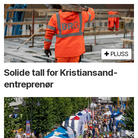
PLUSS
Solide tall for Kristiansand-
entreprenør