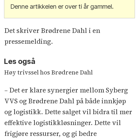
Denne artikkelen er over ti år gammel.
Det skriver Brødrene Dahl i en
pressemelding.
Les også
Høy trivssel hos Brødrene Dahl
– Det er klare synergier mellom Syberg
VVS og Brødrene Dahl på både innkjøp
og logistikk. Dette salget vil bidra til mer
effektive logistikkløsninger. Dette vil
frigjøre ressurser, og gi bedre