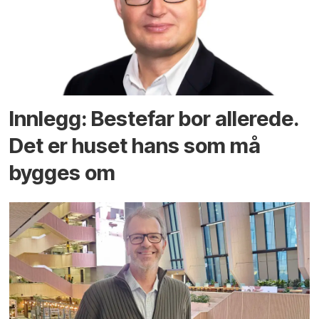
Innlegg: Bestefar bor allerede.
Det er huset hans som må
bygges om