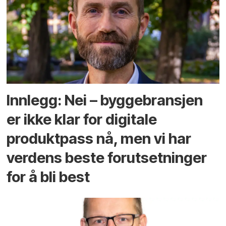
Innlegg: Nei – byggebransjen
er ikke klar for digitale
produktpass nå, men vi har
verdens beste forutsetninger
for å bli best