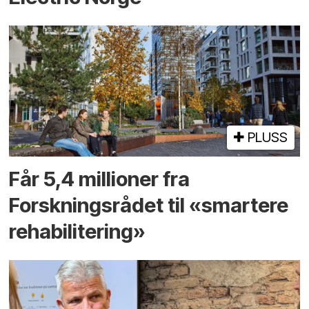
PLUSS
Får 5,4 millioner fra
Forskningsrådet til «smartere
rehabilitering»