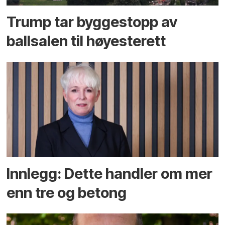
Trump tar byggestopp av
ballsalen til høyesterett
Innlegg: Dette handler om mer
enn tre og betong