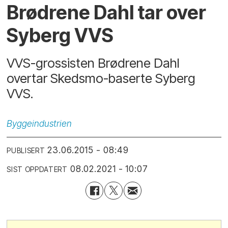
Brødrene Dahl tar over
Syberg VVS
VVS-grossisten Brødrene Dahl
overtar Skedsmo-baserte Syberg
VVS.
Byggeindustrien
23.06.2015 - 08:49
PUBLISERT
08.02.2021 - 10:07
SIST OPPDATERT