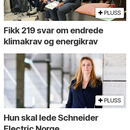
PLUSS
Fikk 219 svar om endrede
klimakrav og energikrav
PLUSS
Hun skal lede Schneider
Electric Norge