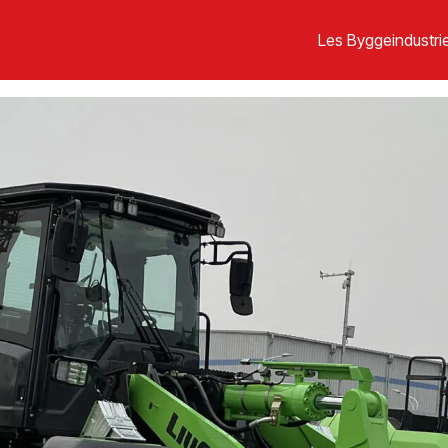
Les Byggeindustrie