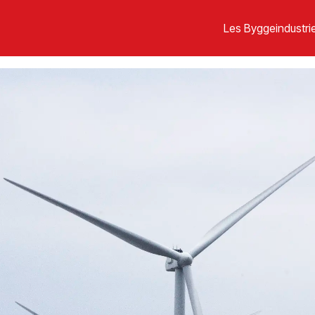
Les Byggeindustrie