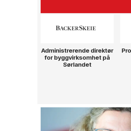
Administrerende direktør
Pro
for byggvirksomhet på
Sørlandet