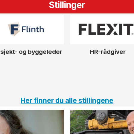
Stillinger
sjekt- og byggeleder
HR-rådgiver
Her finner du alle stillingene