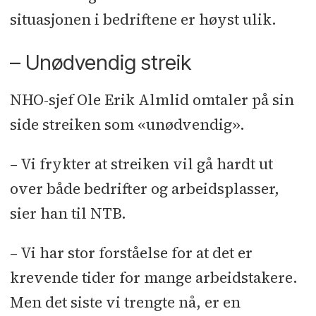
situasjonen i bedriftene er høyst ulik.
– Unødvendig streik
NHO-sjef Ole Erik Almlid omtaler på sin
side streiken som «unødvendig».
– Vi frykter at streiken vil gå hardt ut
over både bedrifter og arbeidsplasser,
sier han til NTB.
– Vi har stor forståelse for at det er
krevende tider for mange arbeidstakere.
Men det siste vi trengte nå, er en