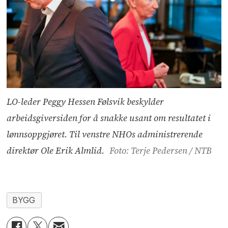
LO-leder Peggy Hessen Følsvik beskylder
arbeidsgiversiden for å snakke usant om resultatet i
lønnsoppgjøret. Til venstre NHOs administrerende
direktør Ole Erik Almlid.
Foto: Terje Pedersen / NTB
BYGG