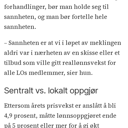
forhandlinger, bør man holde seg til
sannheten, og man bør fortelle hele
sannheten.
– Sannheten er at vi i løpet av meklingen
aldri var i nærheten av en skisse eller et
tilbud som ville gitt reallønnsvekst for
alle LOs medlemmer, sier hun.
Sentralt vs. lokalt oppgjør
Ettersom årets prisvekst er anslått å bli
4,9 prosent, måtte lønnsoppgjøret ende
på 5 prosent eller mer for å gi økt