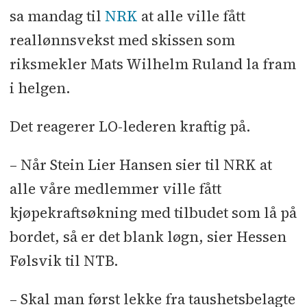
sa mandag til
NRK
at alle ville fått
reallønnsvekst med skissen som
riksmekler Mats Wilhelm Ruland la fram
i helgen.
Det reagerer LO-lederen kraftig på.
– Når Stein Lier Hansen sier til NRK at
alle våre medlemmer ville fått
kjøpekraftsøkning med tilbudet som lå på
bordet, så er det blank løgn, sier Hessen
Følsvik til NTB.
– Skal man først lekke fra taushetsbelagte