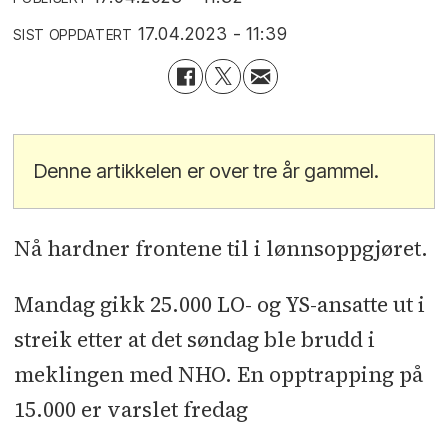
17.04.2023 - 11:39
SIST OPPDATERT
Denne artikkelen er over tre år gammel.
Nå hardner frontene til i lønnsoppgjøret.
Mandag gikk 25.000 LO- og YS-ansatte ut i
streik etter at det søndag ble brudd i
meklingen med NHO. En opptrapping på
15.000 er varslet fredag