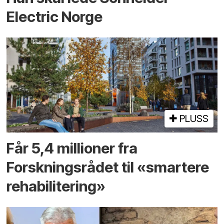
Electric Norge
PLUSS
Får 5,4 millioner fra
Forskningsrådet til «smartere
rehabilitering»