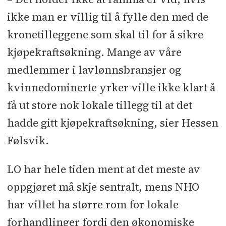
ikke man er villig til å fylle den med de
kronetilleggene som skal til for å sikre
kjøpekraftsøkning. Mange av våre
medlemmer i lavlønnsbransjer og
kvinnedominerte yrker ville ikke klart å
få ut store nok lokale tillegg til at det
hadde gitt kjøpekraftsøkning, sier Hessen
Følsvik.
LO har hele tiden ment at det meste av
oppgjøret må skje sentralt, mens NHO
har villet ha større rom for lokale
forhandlinger fordi den økonomiske