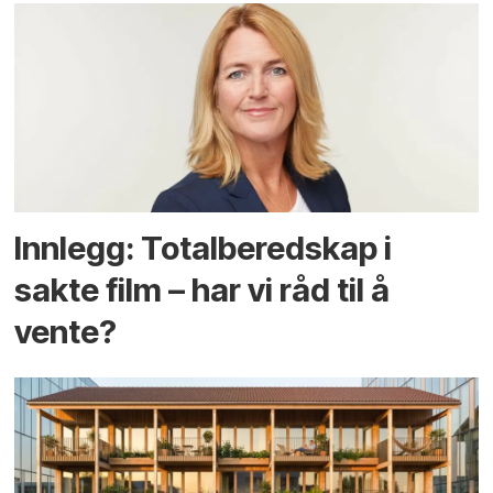
Innlegg: Totalberedskap i
sakte film – har vi råd til å
vente?