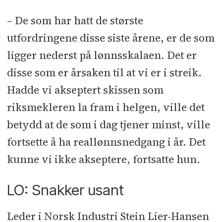
– De som har hatt de største
utfordringene disse siste årene, er de som
ligger nederst på lønnsskalaen. Det er
disse som er årsaken til at vi er i streik.
Hadde vi akseptert skissen som
riksmekleren la fram i helgen, ville det
betydd at de som i dag tjener minst, ville
fortsette å ha reallønnsnedgang i år. Det
kunne vi ikke akseptere, fortsatte hun.
LO: Snakker usant
Leder i Norsk Industri Stein Lier-Hansen