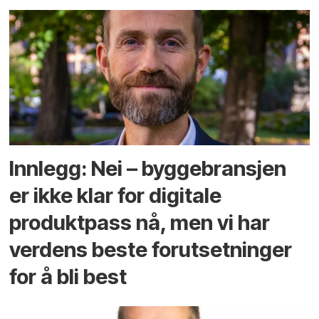
Innlegg: Nei – byggebransjen
er ikke klar for digitale
produktpass nå, men vi har
verdens beste forutsetninger
for å bli best