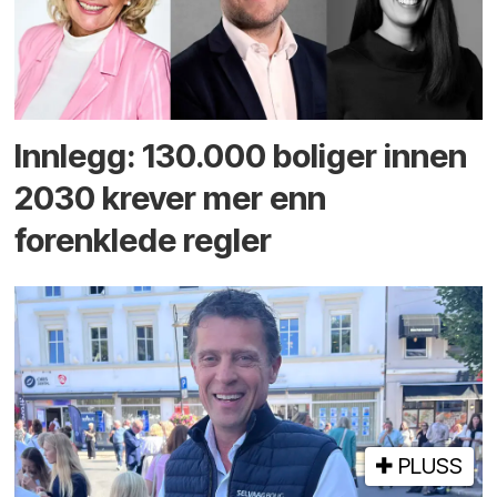
Innlegg: 130.000 boliger innen
2030 krever mer enn
forenklede regler
PLUSS