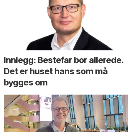
Innlegg: Bestefar bor allerede.
Det er huset hans som må
bygges om