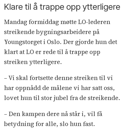
Klare til å trappe opp ytterligere
Mandag formiddag møtte LO-lederen
streikende bygningsarbeidere på
Youngstorget i Oslo. Der gjorde hun det
klart at LO er rede til å trappe opp
streiken ytterligere.
– Vi skal fortsette denne streiken til vi
har oppnådd de målene vi har satt oss,
lovet hun til stor jubel fra de streikende.
– Den kampen dere nå står i, vil få
betydning for alle, slo hun fast.