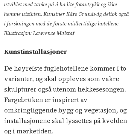
utviklet med tanke på å ha lite fotavtrykk og ikke
hemme utsikten. Kunstner Kåre Grundvåg deltok også
i forskningen med de første midlertidige hotellene.
Illustrasjon: Lawrence Malstaf
Kunstinstallasjoner
De høyreiste fuglehotellene kommer i to
varianter, og skal oppleves som vakre
skulpturer også utenom hekkesesongen.
Fargebruken er inspirert av
omkringliggende bygg og vegetasjon, og
installasjonene skal lyssettes på kvelden
og i mørketiden.