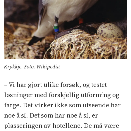
Krykkje. Foto. Wikipedia
– Vi har gjort ulike forsøk, og testet
løsninger med forskjellig utforming og
farge. Det virker ikke som utseende har
noe å si. Det som har noe å si, er
plasseringen av hotellene. De må være