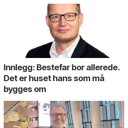
Innlegg: Bestefar bor allerede.
Det er huset hans som må
bygges om