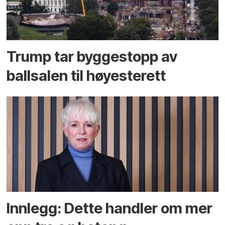
Trump tar byggestopp av
ballsalen til høyesterett
Innlegg: Dette handler om mer