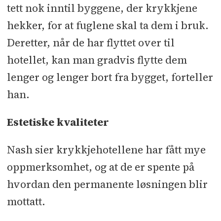
tett nok inntil byggene, der krykkjene
hekker, for at fuglene skal ta dem i bruk.
Deretter, når de har flyttet over til
hotellet, kan man gradvis flytte dem
lenger og lenger bort fra bygget, forteller
han.
Estetiske kvaliteter
Nash sier krykkjehotellene har fått mye
oppmerksomhet, og at de er spente på
hvordan den permanente løsningen blir
mottatt.