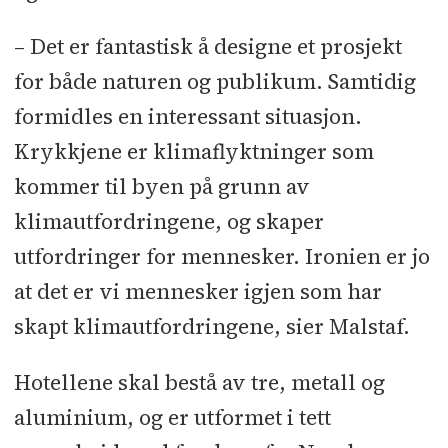
– Det er fantastisk å designe et prosjekt
for både naturen og publikum. Samtidig
formidles en interessant situasjon.
Krykkjene er klimaflyktninger som
kommer til byen på grunn av
klimautfordringene, og skaper
utfordringer for mennesker. Ironien er jo
at det er vi mennesker igjen som har
skapt klimautfordringene, sier Malstaf.
Hotellene skal bestå av tre, metall og
aluminium, og er utformet i tett