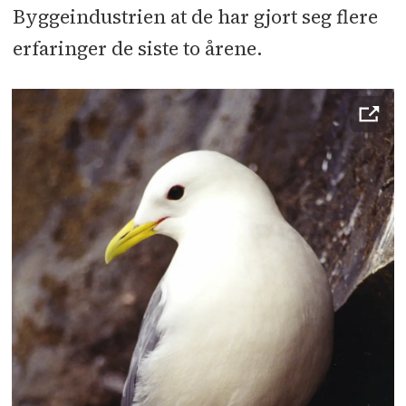
Byggeindustrien at de har gjort seg flere
erfaringer de siste to årene.