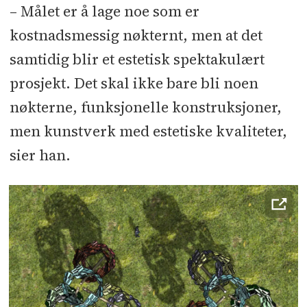
– Målet er å lage noe som er
kostnadsmessig nøkternt, men at det
samtidig blir et estetisk spektakulært
prosjekt. Det skal ikke bare bli noen
nøkterne, funksjonelle konstruksjoner,
men kunstverk med estetiske kvaliteter,
sier han.