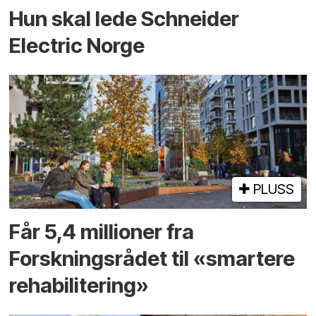
Hun skal lede Schneider
Electric Norge
PLUSS
Får 5,4 millioner fra
Forskningsrådet til «smartere
rehabilitering»