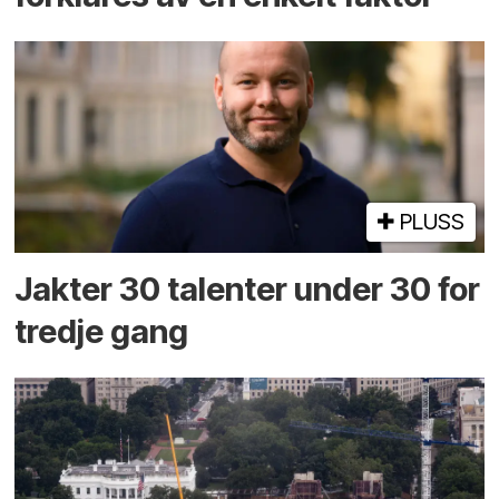
PLUSS
Jakter 30 talenter under 30 for
tredje gang