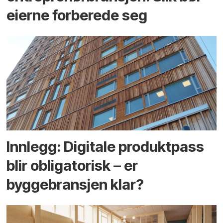
eierne forberede seg
Innlegg: Digitale produktpass
blir obligatorisk – er
byggebransjen klar?