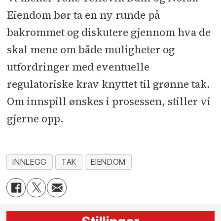
Eiendom bør ta en ny runde på
bakrommet og diskutere gjennom hva de
skal mene om både muligheter og
utfordringer med eventuelle
regulatoriske krav knyttet til grønne tak.
Om innspill ønskes i prosessen, stiller vi
gjerne opp.
INNLEGG
TAK
EIENDOM