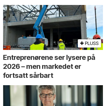
PLUSS
Entreprenørene ser lysere på
2026 – men markedet er
fortsatt sårbart