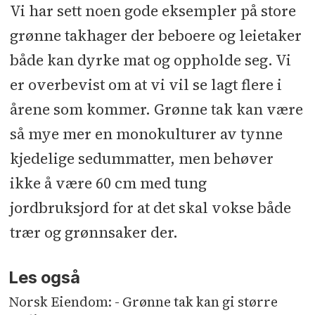
Vi har sett noen gode eksempler på store
grønne takhager der beboere og leietaker
både kan dyrke mat og oppholde seg. Vi
er overbevist om at vi vil se lagt flere i
årene som kommer. Grønne tak kan være
så mye mer en monokulturer av tynne
kjedelige sedummatter, men behøver
ikke å være 60 cm med tung
jordbruksjord for at det skal vokse både
trær og grønnsaker der.
Les også
Norsk Eiendom: - Grønne tak kan gi større