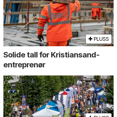
PLUSS
Solide tall for Kristiansand-
entreprenør