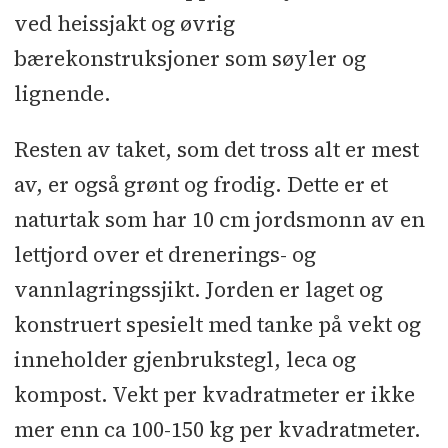
ved heissjakt og øvrig
bærekonstruksjoner som søyler og
lignende.
Resten av taket, som det tross alt er mest
av, er også grønt og frodig. Dette er et
naturtak som har 10 cm jordsmonn av en
lettjord over et drenerings- og
vannlagringssjikt. Jorden er laget og
konstruert spesielt med tanke på vekt og
inneholder gjenbrukstegl, leca og
kompost. Vekt per kvadratmeter er ikke
mer enn ca 100-150 kg per kvadratmeter.