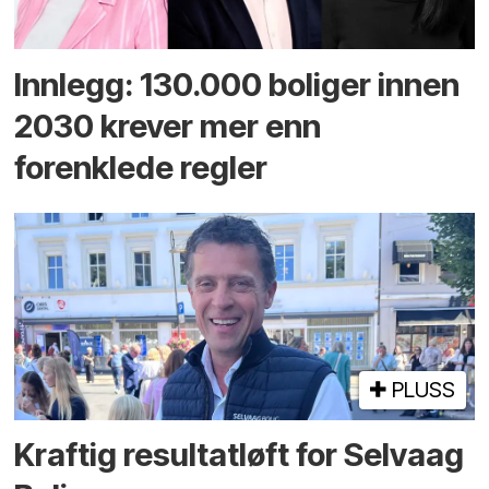
Innlegg: 130.000 boliger innen
2030 krever mer enn
forenklede regler
PLUSS
Kraftig resultatløft for Selvaag