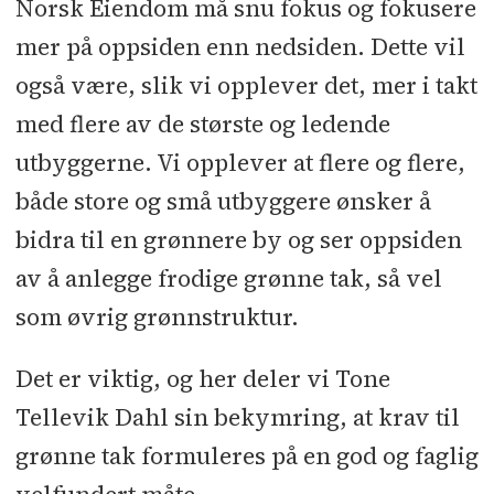
Norsk Eiendom må snu fokus og fokusere
mer på oppsiden enn nedsiden. Dette vil
også være, slik vi opplever det, mer i takt
med flere av de største og ledende
utbyggerne. Vi opplever at flere og flere,
både store og små utbyggere ønsker å
bidra til en grønnere by og ser oppsiden
av å anlegge frodige grønne tak, så vel
som øvrig grønnstruktur.
Det er viktig, og her deler vi Tone
Tellevik Dahl sin bekymring, at krav til
grønne tak formuleres på en god og faglig