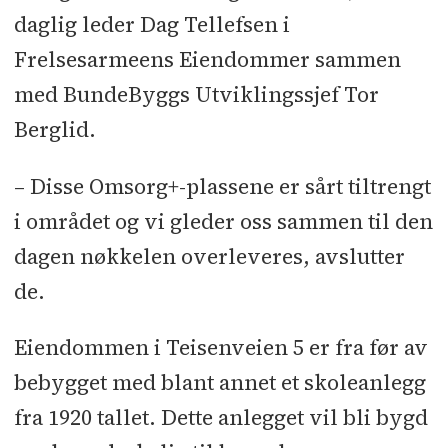
daglig leder Dag Tellefsen i
Frelsesarmeens Eiendommer sammen
med BundeByggs Utviklingssjef Tor
Berglid.
– Disse Omsorg+-plassene er sårt tiltrengt
i området og vi gleder oss sammen til den
dagen nøkkelen overleveres, avslutter
de.
Eiendommen i Teisenveien 5 er fra før av
bebygget med blant annet et skoleanlegg
fra 1920 tallet. Dette anlegget vil bli bygd