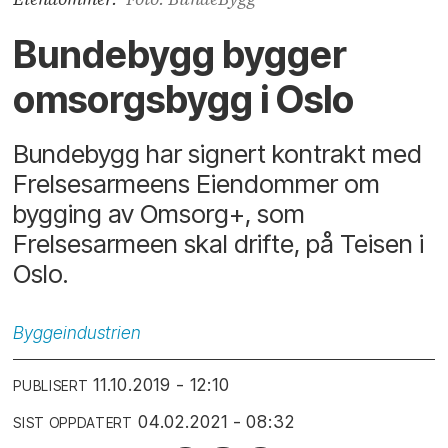
Bundebygg bygger
omsorgsbygg i Oslo
Bundebygg har signert kontrakt med
Frelsesarmeens Eiendommer om
bygging av Omsorg+, som
Frelsesarmeen skal drifte, på Teisen i
Oslo.
Byggeindustrien
11.10.2019 - 12:10
PUBLISERT
04.02.2021 - 08:32
SIST OPPDATERT