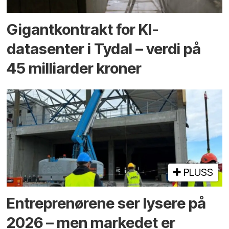
Gigantkontrakt for KI-
datasenter i Tydal – verdi på
45 milliarder kroner
PLUSS
Entreprenørene ser lysere på
2026 – men markedet er