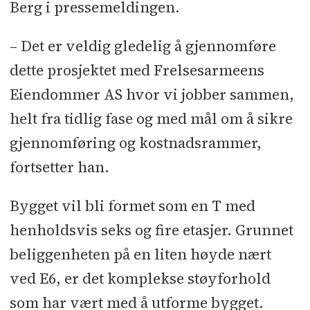
Berg i pressemeldingen.
– Det er veldig gledelig å gjennomføre
dette prosjektet med Frelsesarmeens
Eiendommer AS hvor vi jobber sammen,
helt fra tidlig fase og med mål om å sikre
gjennomføring og kostnadsrammer,
fortsetter han.
Bygget vil bli formet som en T med
henholdsvis seks og fire etasjer. Grunnet
beliggenheten på en liten høyde nært
ved E6, er det komplekse støyforhold
som har vært med å utforme bygget.