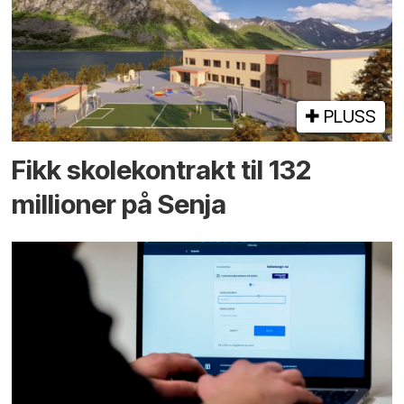
PLUSS
Fikk skole­kontrakt til 132
millioner på Senja