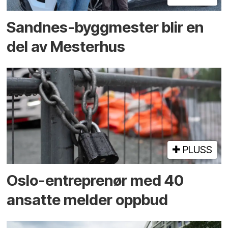
Sandnes-byggmester blir en
del av Mesterhus
PLUSS
Oslo-entreprenør med 40
ansatte melder oppbud