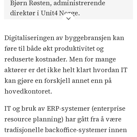
Bjørn Røsten, administrerende
direktør i Unit4 Norge.
Digitaliseringen av byggebransjen kan
føre til både økt produktivitet og
reduserte kostnader. Men for mange
aktører er det ikke helt klart hvordan IT
kan gjøre en forskjell annet enn på
hovedkontoret.
IT og bruk av ERP-systemer (enterprise
resource planning) har gått fra å være
tradisjonelle backoffice-systemer innen