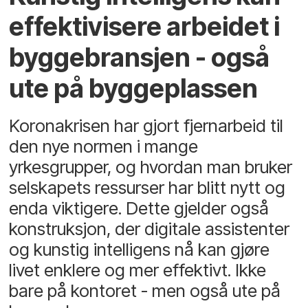
effektivisere arbeidet i
byggebransjen - også
ute på byggeplassen
Koronakrisen har gjort fjernarbeid til
den nye normen i mange
yrkesgrupper, og hvordan man bruker
selskapets ressurser har blitt nytt og
enda viktigere. Dette gjelder også
konstruksjon, der digitale assistenter
og kunstig intelligens nå kan gjøre
livet enklere og mer effektivt. Ikke
bare på kontoret - men også ute på