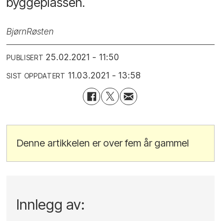
byggeplassen.
Bjørn
Røsten
25.02.2021 - 11:50
PUBLISERT
11.03.2021 - 13:58
SIST OPPDATERT
Denne artikkelen er over fem år gammel
Innlegg av: