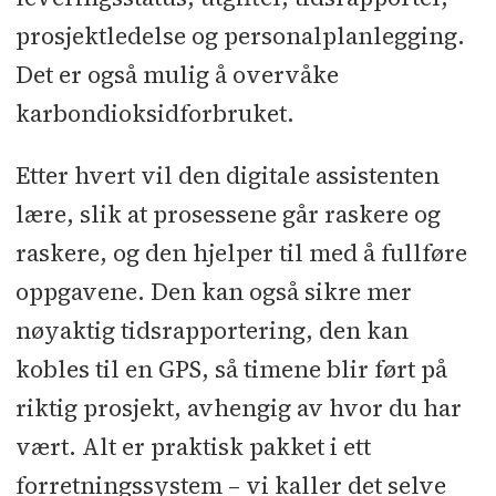
prosjektledelse og personalplanlegging.
Det er også mulig å overvåke
karbondioksidforbruket.
Etter hvert vil den digitale assistenten
lære, slik at prosessene går raskere og
raskere, og den hjelper til med å fullføre
oppgavene. Den kan også sikre mer
nøyaktig tidsrapportering, den kan
kobles til en GPS, så timene blir ført på
riktig prosjekt, avhengig av hvor du har
vært. Alt er praktisk pakket i ett
forretningssystem – vi kaller det selve