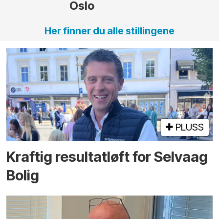
Oslo
Her finner du alle stillingene
PLUSS
Kraftig resultatløft for Selvaag
Bolig