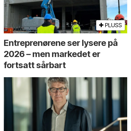
PLUSS
Entreprenørene ser lysere på
2026 – men markedet er
fortsatt sårbart