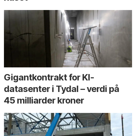
Gigantkontrakt for KI-
datasenter i Tydal – verdi på
45 milliarder kroner