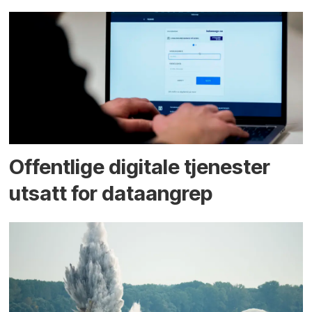
Offentlige digitale tjenester
utsatt for dataangrep