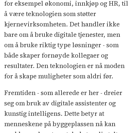
for eksempel økonomi, innkjøp og HR, til
å være teknologien som støtter
kjernevirksomheten. Det handler ikke
bare om å bruke digitale tjenester, men
om å bruke riktig type løsninger - som
både skaper fornøyde kollegaer og
resultater. Den teknologien er nå moden
for å skape muligheter som aldri før.
Fremtiden - som allerede er her - dreier
seg om bruk av digitale assistenter og
kunstig intelligens. Dette betyr at
menneskene på byggeplassen nå kan