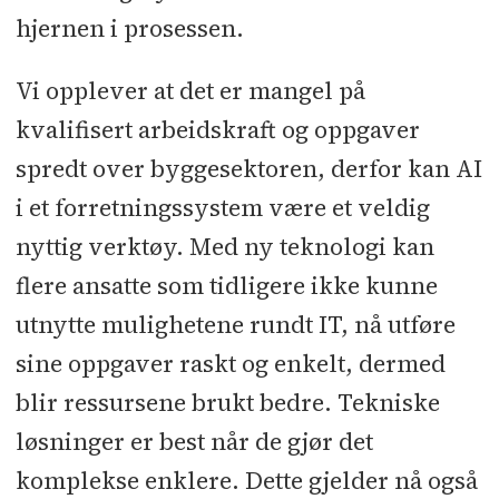
hjernen i prosessen.
Vi opplever at det er mangel på
kvalifisert arbeidskraft og oppgaver
spredt over byggesektoren, derfor kan AI
i et forretningssystem være et veldig
nyttig verktøy. Med ny teknologi kan
flere ansatte som tidligere ikke kunne
utnytte mulighetene rundt IT, nå utføre
sine oppgaver raskt og enkelt, dermed
blir ressursene brukt bedre. Tekniske
løsninger er best når de gjør det
komplekse enklere. Dette gjelder nå også