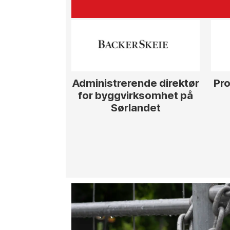
Administrerende direktør
Pro
for byggvirksomhet på
Sørlandet