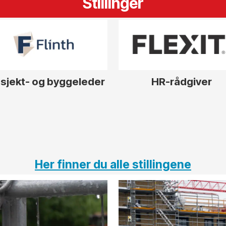
Stillinger
sjekt- og byggeleder
HR-rådgiver
Her finner du alle stillingene