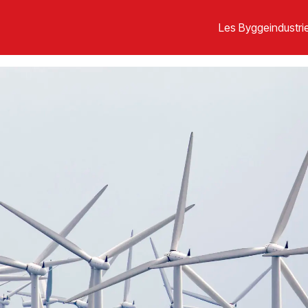
Les Byggeindustrie