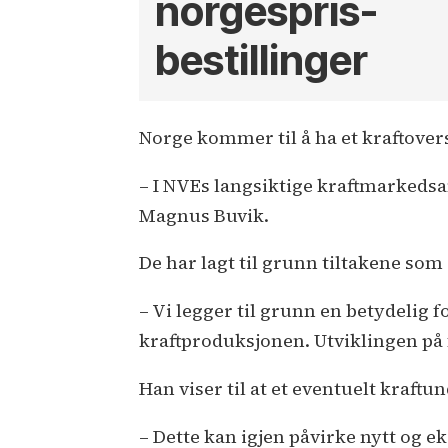
norgespris-
bestillinger
Norge kommer til å ha et kraftover
– I NVEs langsiktige kraftmarkedsan
Magnus Buvik.
De har lagt til grunn tiltakene som
– Vi legger til grunn en betydelig
kraftproduksjonen. Utviklingen på
Han viser til at et eventuelt kraftu
– Dette kan igjen påvirke nytt og e