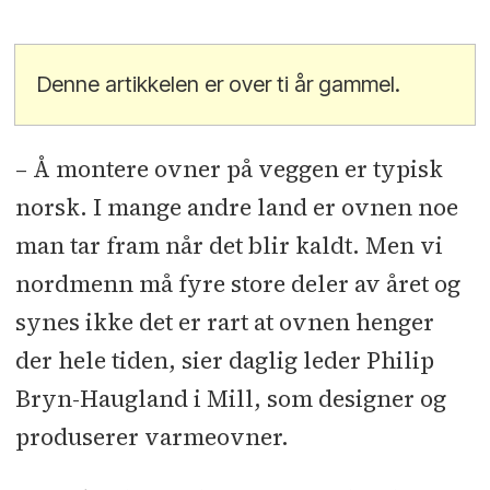
Denne artikkelen er over ti år gammel.
– Å montere ovner på veggen er typisk
norsk. I mange andre land er ovnen noe
man tar fram når det blir kaldt. Men vi
nordmenn må fyre store deler av året og
synes ikke det er rart at ovnen henger
der hele tiden, sier daglig leder Philip
Bryn-Haugland i Mill, som designer og
produserer varmeovner.