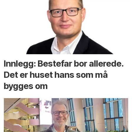
Innlegg: Bestefar bor allerede.
Det er huset hans som må
bygges om