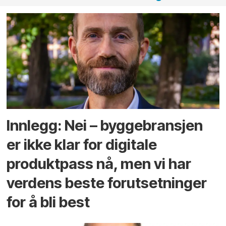
Innlegg: Nei – byggebransjen
er ikke klar for digitale
produktpass nå, men vi har
verdens beste forutsetninger
for å bli best