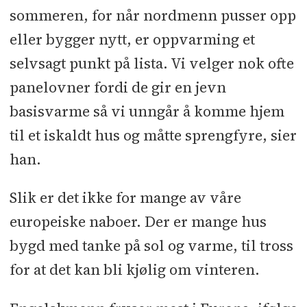
sommeren, for når nordmenn pusser opp
eller bygger nytt, er oppvarming et
selvsagt punkt på lista. Vi velger nok ofte
panelovner fordi de gir en jevn
basisvarme så vi unngår å komme hjem
til et iskaldt hus og måtte sprengfyre, sier
han.
Slik er det ikke for mange av våre
europeiske naboer. Der er mange hus
bygd med tanke på sol og varme, til tross
for at det kan bli kjølig om vinteren.