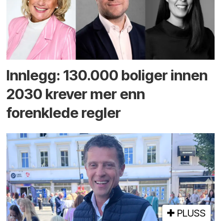
Innlegg: 130.000 boliger innen
2030 krever mer enn
forenklede regler
PLUSS