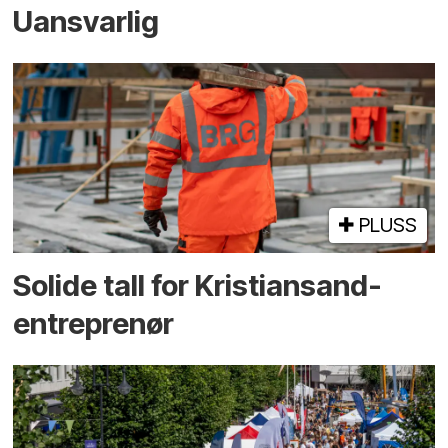
Uansvarlig
PLUSS
Solide tall for Kristiansand-
entreprenør