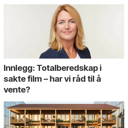
Innlegg: Totalberedskap i
sakte film – har vi råd til å
vente?