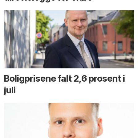
Boligprisene falt 2,6 prosent i
juli