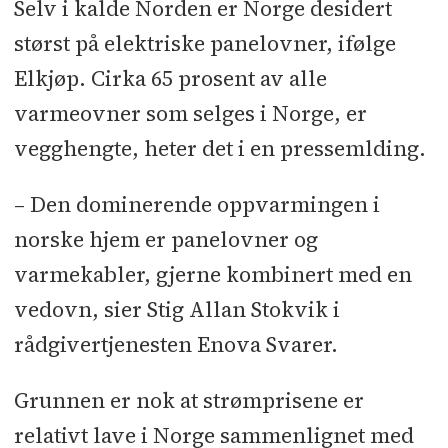
Selv i kalde Norden er Norge desidert
størst på elektriske panelovner, ifølge
Elkjøp. Cirka 65 prosent av alle
varmeovner som selges i Norge, er
vegghengte, heter det i en pressemlding.
– Den dominerende oppvarmingen i
norske hjem er panelovner og
varmekabler, gjerne kombinert med en
vedovn, sier Stig Allan Stokvik i
rådgivertjenesten Enova Svarer.
Grunnen er nok at strømprisene er
relativt lave i Norge sammenlignet med