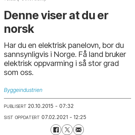
Denne viser at du er
norsk
Har du en elektrisk panelovn, bor du
sannsynligvis i Norge. Få land bruker
elektrisk oppvarming i så stor grad
som oss.
Byggeindustrien
20.10.2015 - 07:32
PUBLISERT
07.02.2021 - 12:25
SIST OPPDATERT