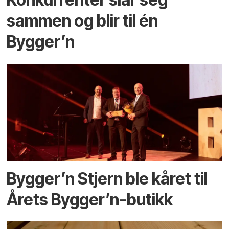
sammen og blir til én
Bygger’n
Bygger’n Stjern ble kåret til
Årets Bygger’n-butikk