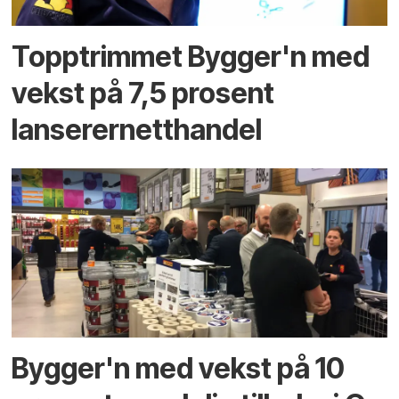
Topptrimmet Bygger'n med
vekst på 7,5 prosent
lanserernetthandel
Bygger'n med vekst på 10