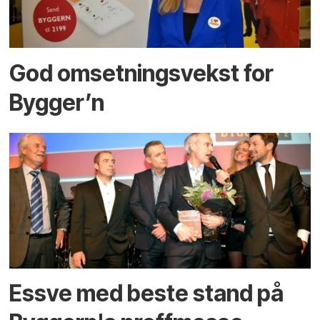
God omsetningsvekst for
Bygger’n
Essve med beste stand på