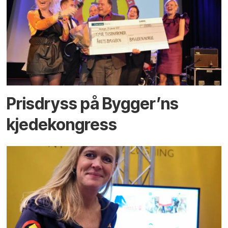
Prisdryss på Bygger’ns
kjedekongress