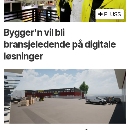
PLUSS
Bygger'n vil bli
bransjeledende på digitale
løsninger