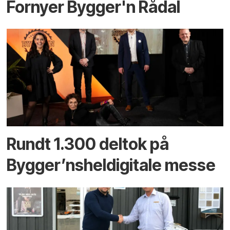
Fornyer Bygger'n Rådal
Rundt 1.300 deltok på
Bygger’nsheldigitale messe