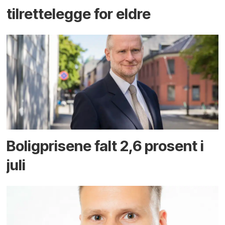
tilrettelegge for eldre
Boligprisene falt 2,6 prosent i
juli