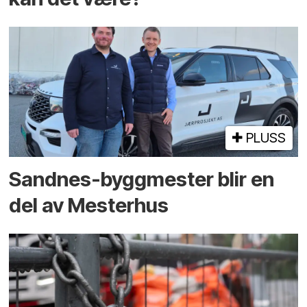
PLUSS
Sandnes-byggmester blir en
del av Mesterhus