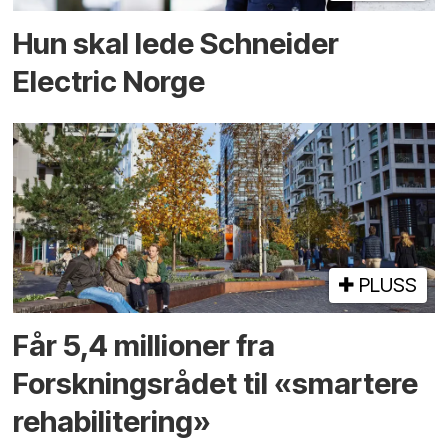
Hun skal lede Schneider
Electric Norge
PLUSS
Får 5,4 millioner fra
Forskningsrådet til «smartere
rehabilitering»