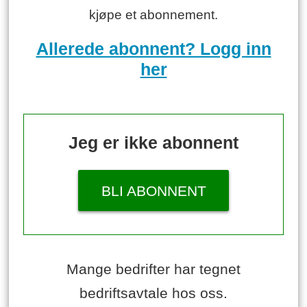
kjøpe et abonnement.
Allerede abonnent? Logg inn
her
Jeg er ikke abonnent
BLI ABONNENT
Mange bedrifter har tegnet
bedriftsavtale hos oss.