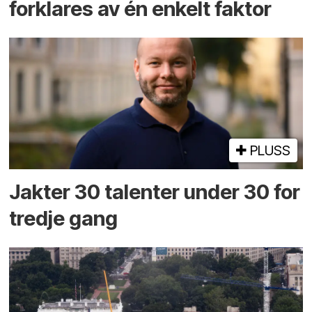
forklares av én enkelt faktor
PLUSS
Jakter 30 talenter under 30 for
tredje gang