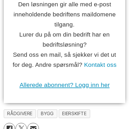
Den løsningen gir alle med e-post
inneholdende bedriftens maildomene
tilgang.
Lurer du på om din bedrift har en
bedriftsløsning?
Send oss en mail, så sjekker vi det ut
for deg. Andre spørsmål?
Kontakt oss
Allerede abonnent? Logg inn her
RÅDGIVERE
BYGG
EIERSKIFTE