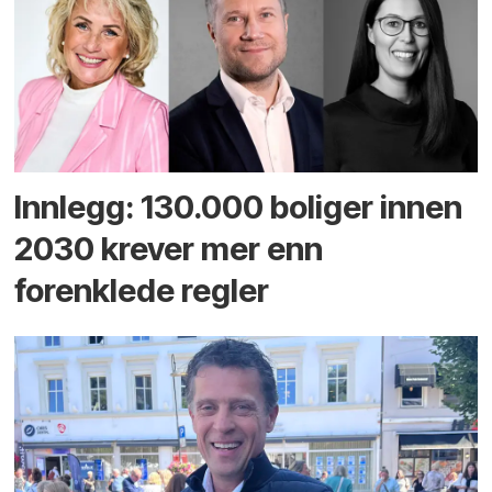
Innlegg: 130.000 boliger innen
2030 krever mer enn
forenklede regler