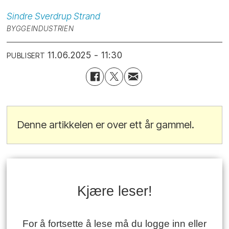
Sindre Sverdrup
Strand
BYGGEINDUSTRIEN
11.06.2025 - 11:30
PUBLISERT
Denne artikkelen er over ett år gammel.
Kjære leser!
For å fortsette å lese må du logge inn eller