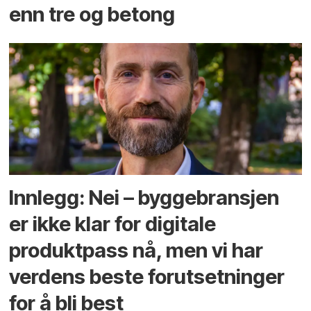
enn tre og betong
Innlegg: Nei – byggebransjen
er ikke klar for digitale
produktpass nå, men vi har
verdens beste forutsetninger
for å bli best