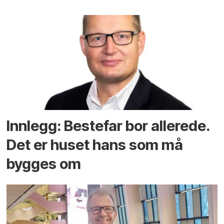
Innlegg: Bestefar bor allerede.
Det er huset hans som må
bygges om