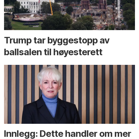
Trump tar byggestopp av
ballsalen til høyesterett
Innlegg: Dette handler om mer