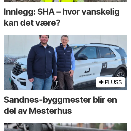
Innlegg: SHA – hvor vanskelig
kan det være?
PLUSS
Sandnes-byggmester blir en
del av Mesterhus