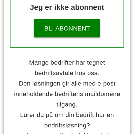
Jeg er ikke abonnent
BLI ABONNENT
Mange bedrifter har tegnet
bedriftsavtale hos oss.
Den løsningen gir alle med e-post
inneholdende bedriftens maildomene
tilgang.
Lurer du på om din bedrift har en
bedriftsløsning?