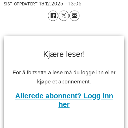
18.12.2025 - 13:05
SIST OPPDATERT
Kjære leser!
For å fortsette å lese må du logge inn eller
kjøpe et abonnement.
Allerede abonnent? Logg inn
her