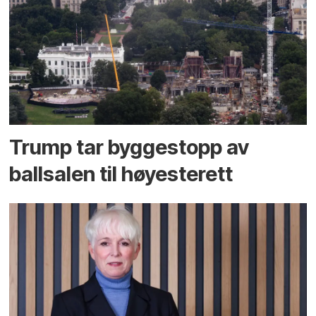
Trump tar byggestopp av
ballsalen til høyesterett