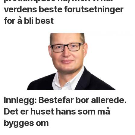
verdens beste forutsetninger
for å bli best
Innlegg: Bestefar bor allerede.
Det er huset hans som må
bygges om