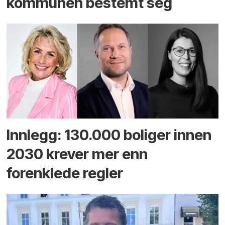
kommunen bestemt seg
Innlegg: 130.000 boliger innen
2030 krever mer enn
forenklede regler