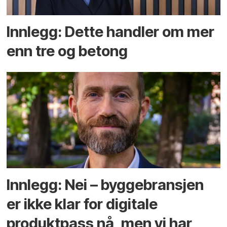
Innlegg: Dette handler om mer
enn tre og betong
Innlegg: Nei – byggebransjen
er ikke klar for digitale
produktpass nå, men vi har