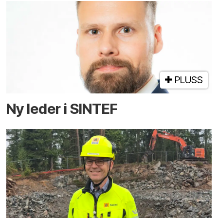
PLUSS
Ny leder i SINTEF