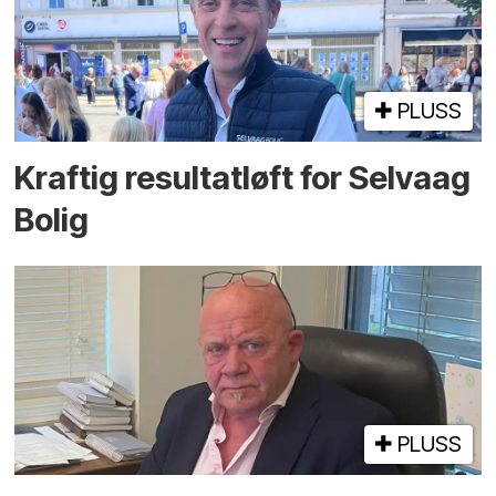
PLUSS
Kraftig resultatløft for Selvaag
Bolig
PLUSS