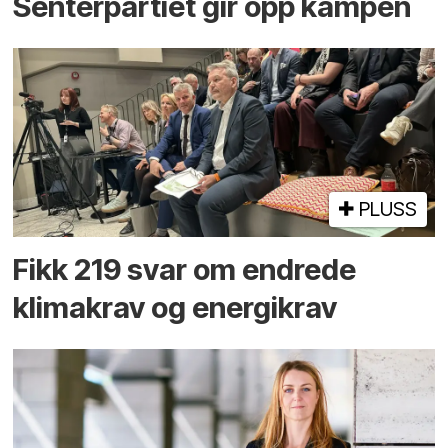
Senterpartiet gir opp kampen
PLUSS
Fikk 219 svar om endrede
klimakrav og energikrav