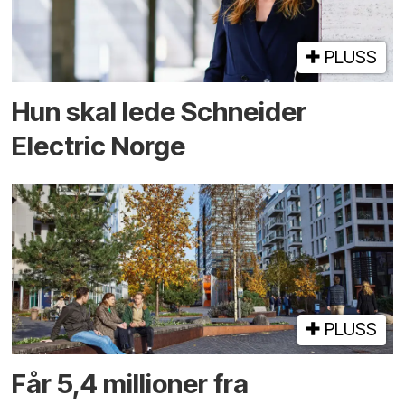
PLUSS
Hun skal lede Schneider
Electric Norge
PLUSS
Får 5,4 millioner fra