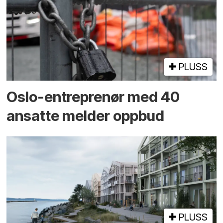
PLUSS
Oslo-entreprenør med 40
ansatte melder oppbud
PLUSS