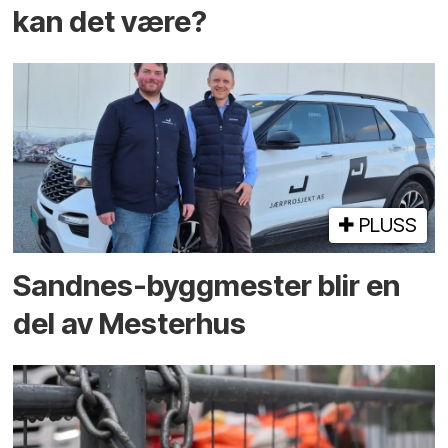
kan det være?
PLUSS
Sandnes-byggmester blir en
del av Mesterhus