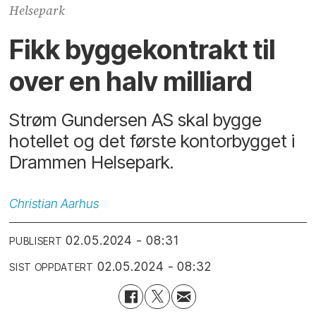
Helsepark
Fikk byggekontrakt til
over en halv milliard
Strøm Gundersen AS skal bygge
hotellet og det første kontorbygget i
Drammen Helsepark.
Christian
Aarhus
02.05.2024 - 08:31
PUBLISERT
02.05.2024 - 08:32
SIST OPPDATERT