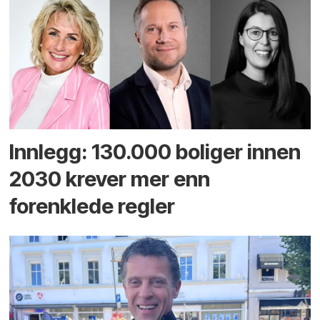
Innlegg: 130.000 boliger innen
2030 krever mer enn
forenklede regler