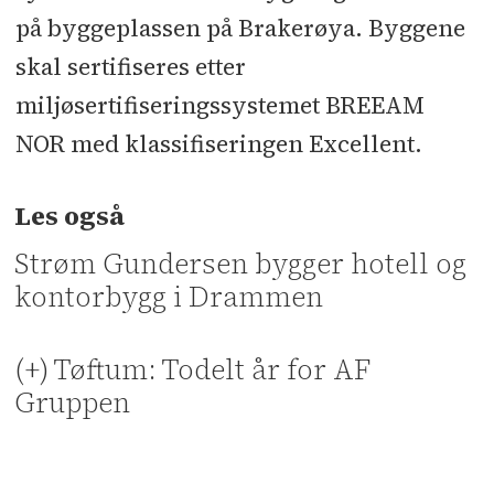
på byggeplassen på Brakerøya. Byggene
skal sertifiseres etter
miljøsertifiseringssystemet BREEAM
NOR med klassifiseringen Excellent.
Les også
Strøm Gundersen bygger hotell og
kontorbygg i Drammen
(+) Tøftum: Todelt år for AF
Gruppen