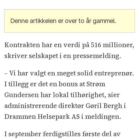
Denne artikkelen er over to år gammel.
Kontrakten har en verdi på 516 millioner,
skriver selskapet i en pressemelding.
– Vi har valgt en meget solid entreprenør.
I tillegg er det en bonus at Strøm
Gundersen har lokal tilhørighet, sier
administrerende direktør Gøril Bergh i
Drammen Helsepark AS i meldingen.
I september ferdigstilles første del av