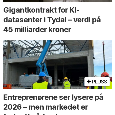
Gigantkontrakt for KI-
datasenter i Tydal – verdi på
45 milliarder kroner
PLUSS
Entreprenørene ser lysere på
2026 – men markedet er