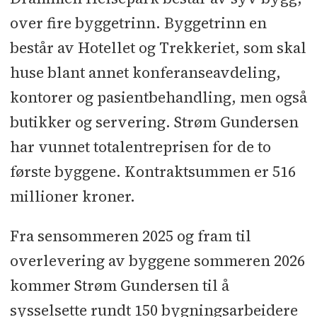
over fire byggetrinn. Byggetrinn en
består av Hotellet og Trekkeriet, som skal
huse blant annet konferanseavdeling,
kontorer og pasientbehandling, men også
butikker og servering. Strøm Gundersen
har vunnet totalentreprisen for de to
første byggene. Kontraktsummen er 516
millioner kroner.
Fra sensommeren 2025 og fram til
overlevering av byggene sommeren 2026
kommer Strøm Gundersen til å
sysselsette rundt 150 bygningsarbeidere