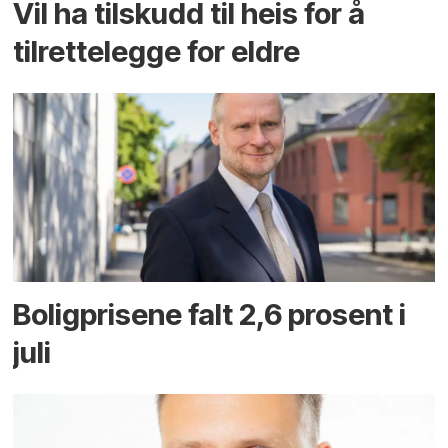
Vil ha tilskudd til heis for å
tilrettelegge for eldre
Boligprisene falt 2,6 prosent i
juli