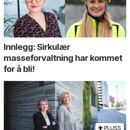
Innlegg: Sirkulær
masseforvaltning har kommet
for å bli!
PLUSS