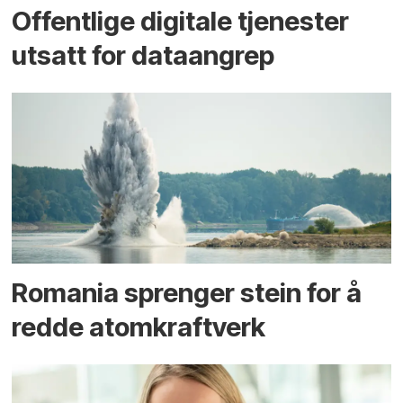
Offentlige digitale tjenester
utsatt for dataangrep
Romania sprenger stein for å
redde atomkraftverk