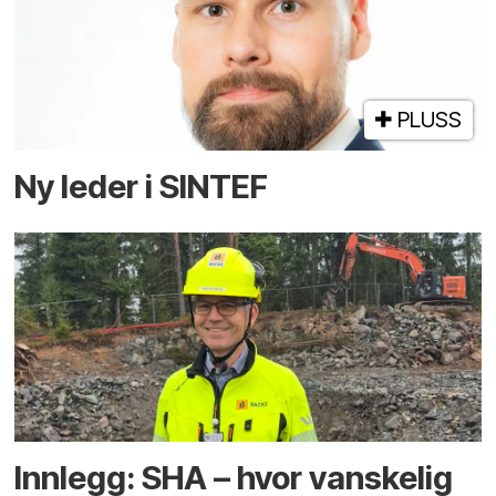
PLUSS
Ny leder i SINTEF
Innlegg: SHA – hvor vanskelig