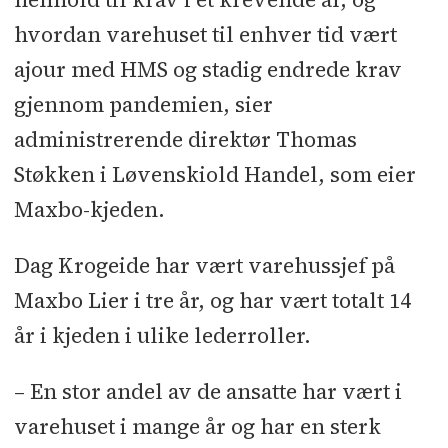
hvordan varehuset til enhver tid vært
ajour med HMS og stadig endrede krav
gjennom pandemien, sier
administrerende direktør Thomas
Støkken i Løvenskiold Handel, som eier
Maxbo-kjeden.
Dag Krogeide har vært varehussjef på
Maxbo Lier i tre år, og har vært totalt 14
år i kjeden i ulike lederroller.
– En stor andel av de ansatte har vært i
varehuset i mange år og har en sterk