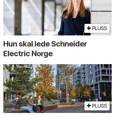
PLUSS
Hun skal lede Schneider
Electric Norge
PLUSS