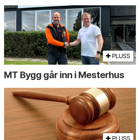
PLUSS
MT Bygg går inn i Mesterhus
PLUSS