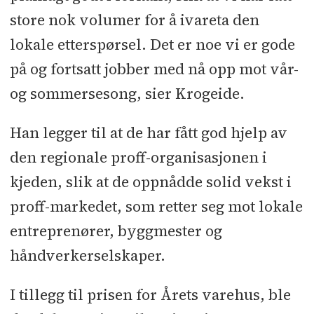
store nok volumer for å ivareta den
lokale etterspørsel. Det er noe vi er gode
på og fortsatt jobber med nå opp mot vår-
og sommersesong, sier Krogeide.
Han legger til at de har fått god hjelp av
den regionale proff-organisasjonen i
kjeden, slik at de oppnådde solid vekst i
proff-markedet, som retter seg mot lokale
entreprenører, byggmester og
håndverkerselskaper.
I tillegg til prisen for Årets varehus, ble