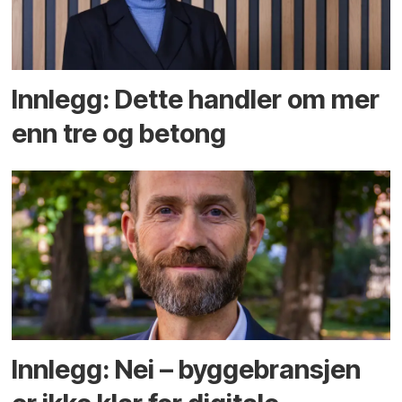
Innlegg: Dette handler om mer
enn tre og betong
Innlegg: Nei – byggebransjen