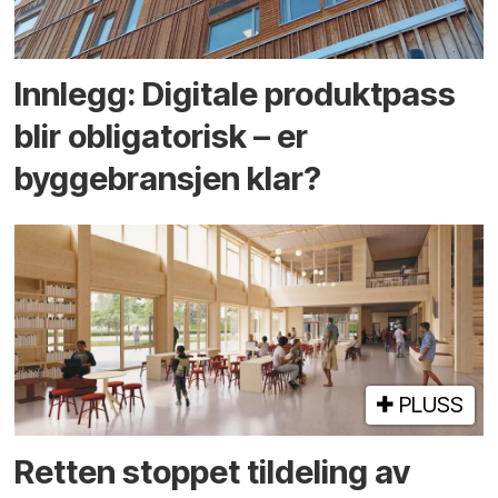
Innlegg: Digitale produktpass
blir obligatorisk – er
byggebransjen klar?
PLUSS
Retten stoppet tildeling av