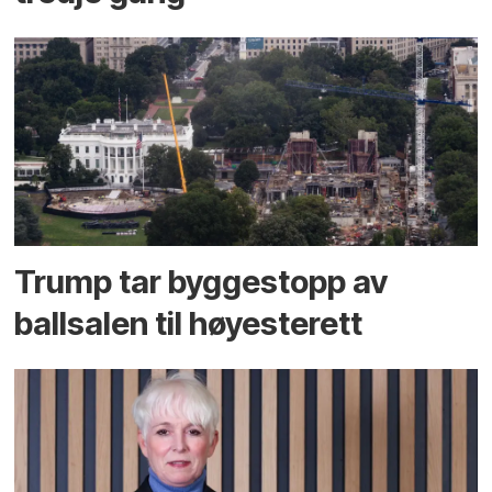
Trump tar byggestopp av
ballsalen til høyesterett