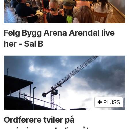
Følg Bygg Arena Arendal live
her - Sal B
PLUSS
Ordførere tviler på