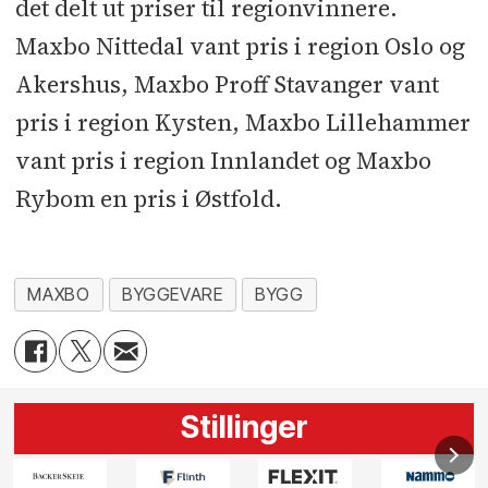
det delt ut priser til regionvinnere.
Maxbo Nittedal vant pris i region Oslo og
Akershus, Maxbo Proff Stavanger vant
pris i region Kysten, Maxbo Lillehammer
vant pris i region Innlandet og Maxbo
Rybom en pris i Østfold.
MAXBO
BYGGEVARE
BYGG
Stillinger