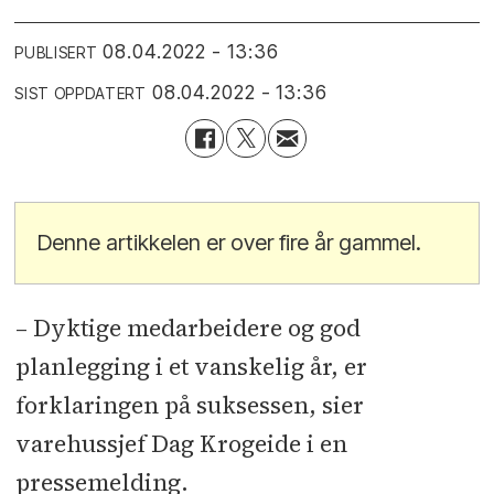
08.04.2022 - 13:36
PUBLISERT
08.04.2022 - 13:36
SIST OPPDATERT
Denne artikkelen er over fire år gammel.
­– Dyktige medarbeidere og god
planlegging i et vanskelig år, er
forklaringen på suksessen, sier
varehussjef Dag Krogeide i en
pressemelding.