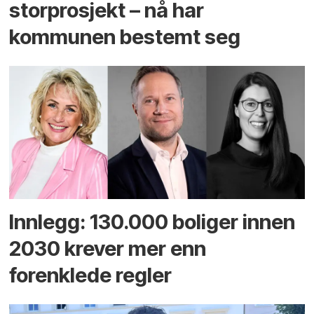
storprosjekt – nå har
kommunen bestemt seg
Innlegg: 130.000 boliger innen
2030 krever mer enn
forenklede regler