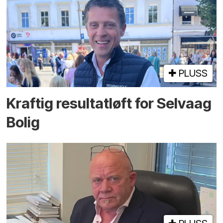
PLUSS
Kraftig resultatløft for Selvaag
Bolig