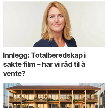
Innlegg: Totalberedskap i
sakte film – har vi råd til å
vente?