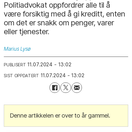
Politiadvokat oppfordrer alle til å
være forsiktig med å gi kreditt, enten
om det er snakk om penger, varer
eller tjenester.
Marius
Lysø
11.07.2024 - 13:02
PUBLISERT
11.07.2024 - 13:02
SIST OPPDATERT
Denne artikkelen er over to år gammel.