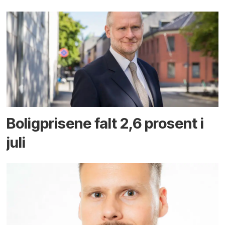
Boligprisene falt 2,6 prosent i
juli