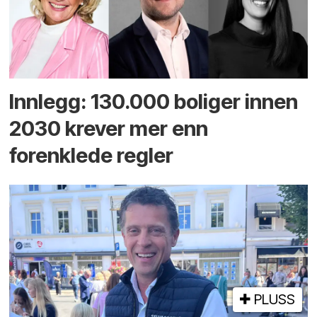
Innlegg: 130.000 boliger innen
2030 krever mer enn
forenklede regler
PLUSS