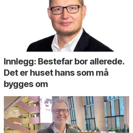
Innlegg: Bestefar bor allerede.
Det er huset hans som må
bygges om