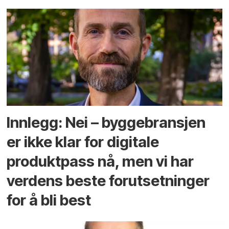
Innlegg: Nei – byggebransjen
er ikke klar for digitale
produktpass nå, men vi har
verdens beste forutsetninger
for å bli best