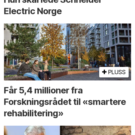
Electric Norge
PLUSS
Får 5,4 millioner fra
Forskningsrådet til «smartere
rehabilitering»