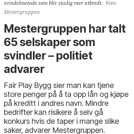
svindelmetode som blir stadig mer utbredt.
Foto:
Mestergruppen
Mestergruppen har talt
65 selskaper som
svindler – politiet
advarer
Fair Play Bygg sier man kan tjene
store penger på å ta opp lån og kjøpe
på kreditt i andres navn. Mindre
bedrifter kan risikere å selv gå
konkurs hvis de taper i mange slike
saker, advarer Mestergruppen.