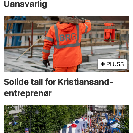
Uansvarlig
PLUSS
Solide tall for Kristiansand-
entreprenør