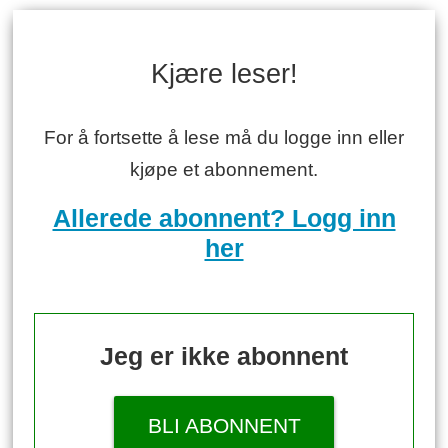
Kjære leser!
For å fortsette å lese må du logge inn eller
kjøpe et abonnement.
Allerede abonnent? Logg inn
her
Jeg er ikke abonnent
BLI ABONNENT