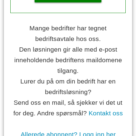
Mange bedrifter har tegnet
bedriftsavtale hos oss.
Den løsningen gir alle med e-post
inneholdende bedriftens maildomene
tilgang.
Lurer du på om din bedrift har en
bedriftsløsning?
Send oss en mail, så sjekker vi det ut
for deg. Andre spørsmål?
Kontakt oss
Allerede abonnent? Logg inn her