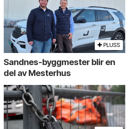
PLUSS
Sandnes-byggmester blir en
del av Mesterhus