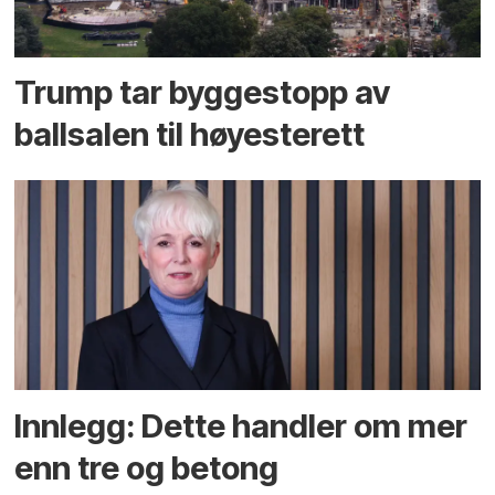
Trump tar byggestopp av
ballsalen til høyesterett
Innlegg: Dette handler om mer
enn tre og betong