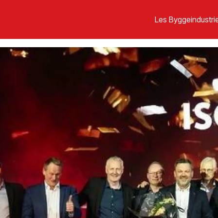
Les Byggeindustrie