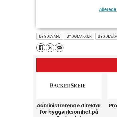
Allerede
BYGGEVARE
BYGGMAKKER
BYGGEVAR
Administrerende direktør
Pro
for byggvirksomhet på