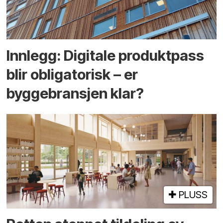
Innlegg: Digitale produktpass
blir obligatorisk – er
byggebransjen klar?
PLUSS