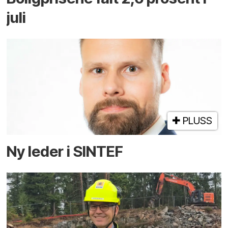
juli
PLUSS
Ny leder i SINTEF