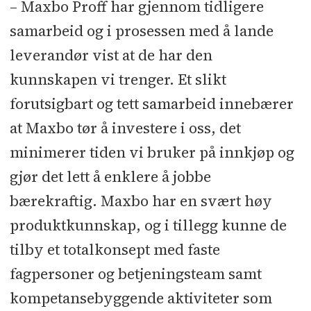
– Maxbo Proff har gjennom tidligere
samarbeid og i prosessen med å lande
leverandør vist at de har den
kunnskapen vi trenger. Et slikt
forutsigbart og tett samarbeid innebærer
at Maxbo tør å investere i oss, det
minimerer tiden vi bruker på innkjøp og
gjør det lett å enklere å jobbe
bærekraftig. Maxbo har en svært høy
produktkunnskap, og i tillegg kunne de
tilby et totalkonsept med faste
fagpersoner og betjeningsteam samt
kompetansebyggende aktiviteter som