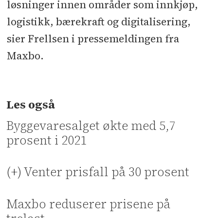
løsninger innen områder som innkjøp,
logistikk, bærekraft og digitalisering,
sier Frellsen i pressemeldingen fra
Maxbo.
Les også
Byggevaresalget økte med 5,7
prosent i 2021
(+) Venter prisfall på 30 prosent
Maxbo reduserer prisene på