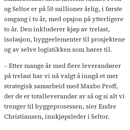
og Seltor er på 50 millioner årlig, i første
omgang i to år, med opsjon på ytterligere
to år. Den inkluderer kjøp av trelast,
isolasjon, byggeelementer til prosjektene
og av selve logistikken som hører til.
– Etter mange år med flere leverandører
på trelast har vi nå valgt å inngå et mer
strategisk samarbeid med Maxbo Proff,
der de er totalleverandør av så og si alt vi
trenger til byggeprosessen, sier Endre
Christiansen, innkjøpsleder i Seltor.