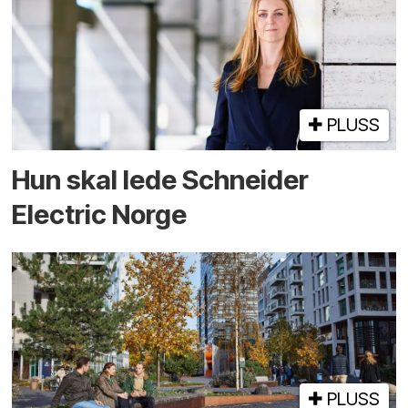
PLUSS
Hun skal lede Schneider
Electric Norge
PLUSS