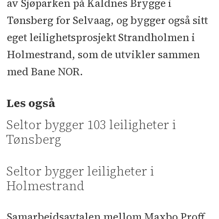
av Sjøparken på Kaldnes Brygge i
Tønsberg for Selvaag, og bygger også sitt
eget leilighetsprosjekt Strandholmen i
Holmestrand, som de utvikler sammen
med Bane NOR.
Les også
Seltor bygger 103 leiligheter i
Tønsberg
Seltor bygger leiligheter i
Holmestrand
Samarbeidsavtalen mellom Maxbo Proff