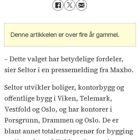
Denne artikkelen er over fire år gammel.
– Dette valget har betydelige fordeler,
sier Seltor i en pressemelding fra Maxbo.
Seltor utvikler boliger, kontorbygg og
offentlige bygg i Viken, Telemark,
Vestfold og Oslo, og har kontorer i
Porsgrunn, Drammen og Oslo. De er
blant annet totalentreprenør for bygging