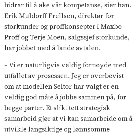
bidrar til å øke vår kompetanse, sier han.
Erik Muldorff Frellsen, direktør for
storkunder og proffkonsepter i Maxbo
Proff og Terje Moen, salgssjef storkunde,
har jobbet med å lande avtalen.
– Vi er naturligvis veldig fornøyde med
utfallet av prosessen. Jeg er overbevist
om at modellen Seltor har valgt er en
veldig god måte å jobbe sammen på, for
begge parter. Et slikt tett strategisk
samarbeid gjør at vi kan samarbeide om å
utvikle langsiktige og lønnsomme