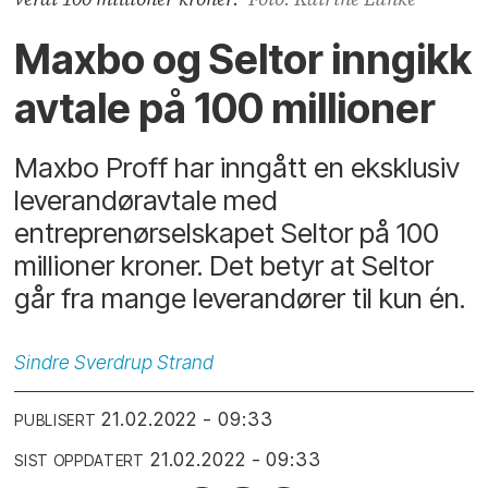
Maxbo og Seltor inngikk
avtale på 100 millioner
Maxbo Proff har inngått en eksklusiv
leverandøravtale med
entreprenørselskapet Seltor på 100
millioner kroner. Det betyr at Seltor
går fra mange leverandører til kun én.
Sindre
Sverdrup Strand
21.02.2022 - 09:33
PUBLISERT
21.02.2022 - 09:33
SIST OPPDATERT