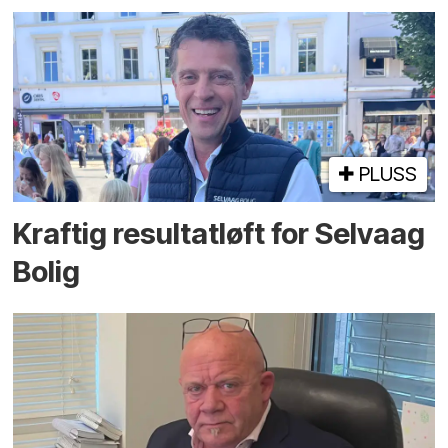
PLUSS
Kraftig resultatløft for Selvaag
Bolig