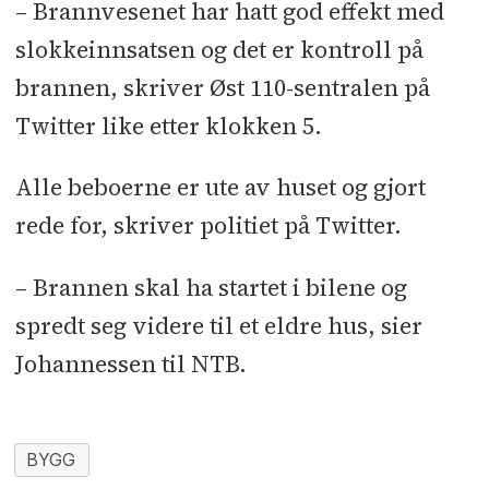
– Brannvesenet har hatt god effekt med
slokkeinnsatsen og det er kontroll på
brannen, skriver Øst 110-sentralen på
Twitter like etter klokken 5.
Alle beboerne er ute av huset og gjort
rede for, skriver politiet på Twitter.
– Brannen skal ha startet i bilene og
spredt seg videre til et eldre hus, sier
Johannessen til NTB.
BYGG