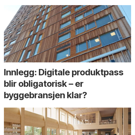
Innlegg: Digitale produktpass
blir obligatorisk – er
byggebransjen klar?