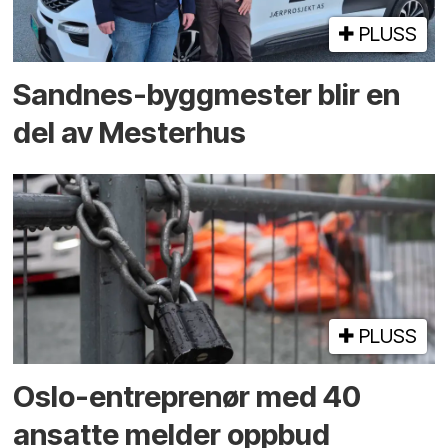
PLUSS
Sandnes-byggmester blir en
del av Mesterhus
PLUSS
Oslo-entreprenør med 40
ansatte melder oppbud