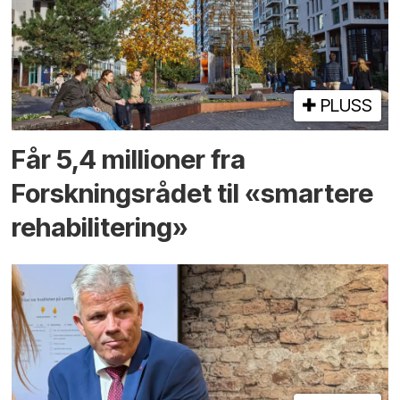
PLUSS
Får 5,4 millioner fra
Forskningsrådet til «smartere
rehabilitering»