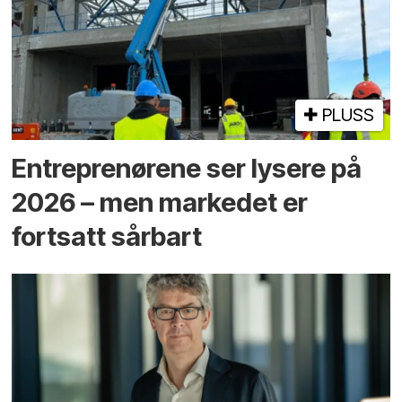
PLUSS
Entreprenørene ser lysere på
2026 – men markedet er
fortsatt sårbart