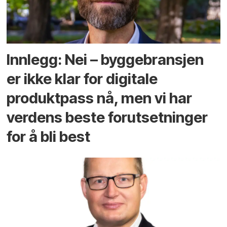
Innlegg: Nei – byggebransjen
er ikke klar for digitale
produktpass nå, men vi har
verdens beste forutsetninger
for å bli best