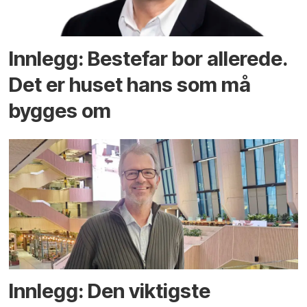
Innlegg: Bestefar bor allerede.
Det er huset hans som må
bygges om
Innlegg: Den viktigste