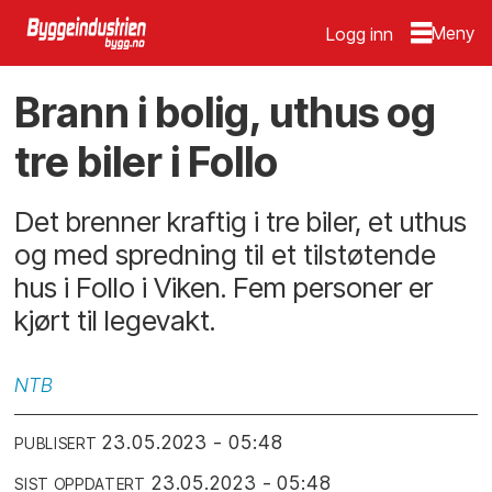
Logg inn
Brann i bolig, uthus og
tre biler i Follo
Det brenner kraftig i tre biler, et uthus
og med spredning til et tilstøtende
hus i Follo i Viken. Fem personer er
kjørt til legevakt.
NTB
23.05.2023 - 05:48
PUBLISERT
23.05.2023 - 05:48
SIST OPPDATERT