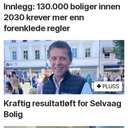
Innlegg: 130.000 boliger innen
2030 krever mer enn
forenklede regler
PLUSS
Kraftig resultatløft for Selvaag
Bolig