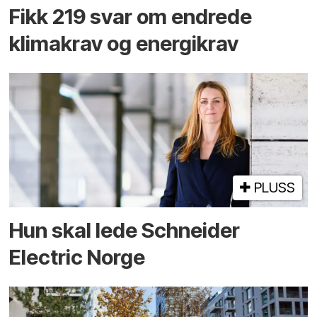
Fikk 219 svar om endrede
klimakrav og energikrav
PLUSS
Hun skal lede Schneider
Electric Norge