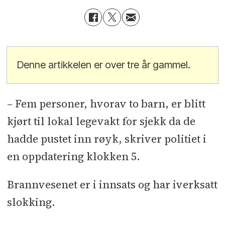
Denne artikkelen er over tre år gammel.
– Fem personer, hvorav to barn, er blitt
kjørt til lokal legevakt for sjekk da de
hadde pustet inn røyk, skriver politiet i
en oppdatering klokken 5.
Brannvesenet er i innsats og har iverksatt
slokking.