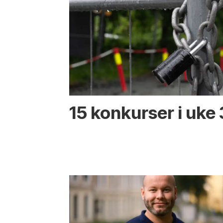
15 konkurser i uke