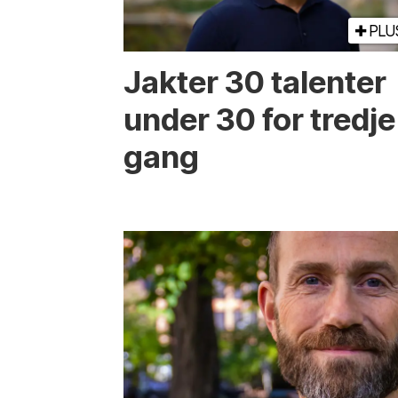
PLU
Jakter 30 talenter
under 30 for tredje
gang