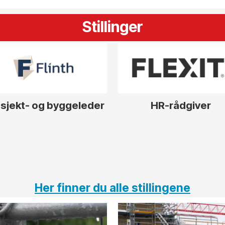
Stillinger
sjekt- og byggeleder
HR-rådgiver
Her finner du alle stillingene