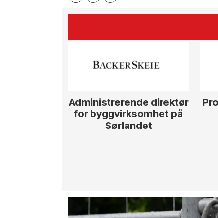
Administrerende direktør
Pro
for byggvirksomhet på
Sørlandet