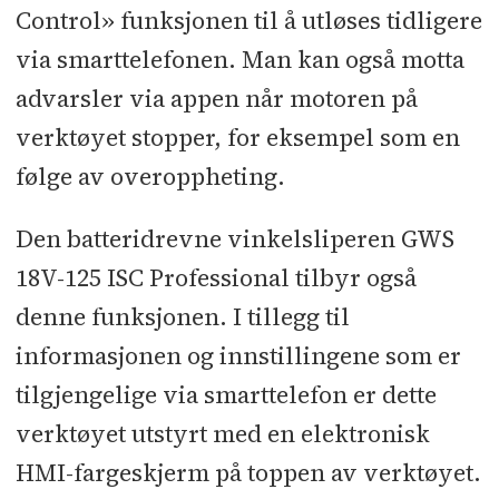
Control» funksjonen til å utløses tidligere
via smarttelefonen. Man kan også motta
advarsler via appen når motoren på
verktøyet stopper, for eksempel som en
følge av overoppheting.
Den batteridrevne vinkelsliperen GWS
18V-125 ISC Professional tilbyr også
denne funksjonen. I tillegg til
informasjonen og innstillingene som er
tilgjengelige via smarttelefon er dette
verktøyet utstyrt med en elektronisk
HMI-fargeskjerm på toppen av verktøyet.