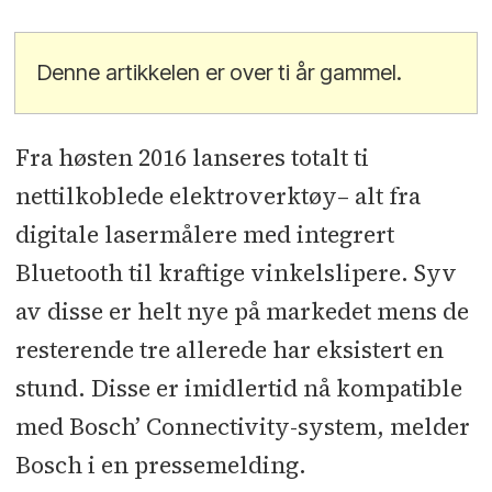
Denne artikkelen er over ti år gammel.
Fra høsten 2016 lanseres totalt ti
nettilkoblede elektroverktøy– alt fra
digitale lasermålere med integrert
Bluetooth til kraftige vinkelslipere. Syv
av disse er helt nye på markedet mens de
resterende tre allerede har eksistert en
stund. Disse er imidlertid nå kompatible
med Bosch’ Connectivity-system, melder
Bosch i en pressemelding.