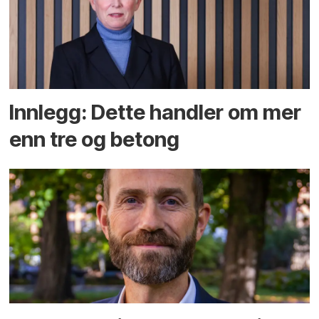
Innlegg: Dette handler om mer
enn tre og betong