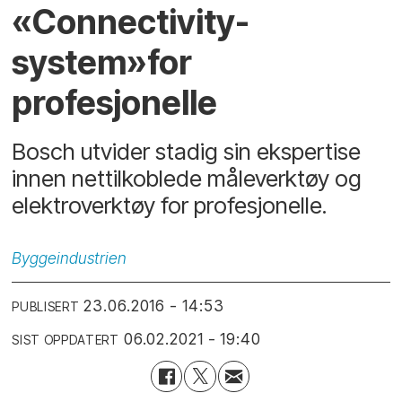
«Connectivity-
system»for
profesjonelle
Bosch utvider stadig sin ekspertise
innen nettilkoblede måleverktøy og
elektroverktøy for profesjonelle.
Byggeindustrien
23.06.2016 - 14:53
PUBLISERT
06.02.2021 - 19:40
SIST OPPDATERT