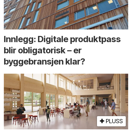
Innlegg: Digitale produktpass
blir obligatorisk – er
byggebransjen klar?
PLUSS