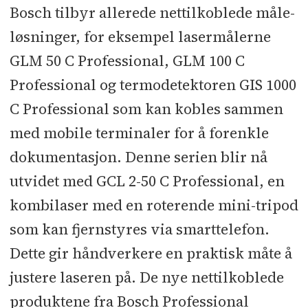
Bosch tilbyr allerede nettilkoblede måle-
løsninger, for eksempel lasermålerne
GLM 50 C Professional, GLM 100 C
Professional og termodetektoren GIS 1000
C Professional som kan kobles sammen
med mobile terminaler for å forenkle
dokumentasjon. Denne serien blir nå
utvidet med GCL 2-50 C Professional, en
kombilaser med en roterende mini-tripod
som kan fjernstyres via smarttelefon.
Dette gir håndverkere en praktisk måte å
justere laseren på. De nye nettilkoblede
produktene fra Bosch Professional