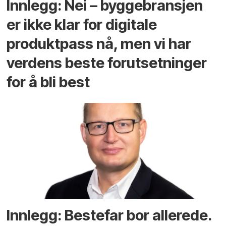
Innlegg: Nei – byggebransjen
er ikke klar for digitale
produktpass nå, men vi har
verdens beste forutsetninger
for å bli best
Innlegg: Bestefar bor allerede.