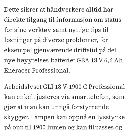
Dette sikrer at håndverkere alltid har
direkte tilgang til informasjon om status
for sine verktøy samt nyttige tips til
løsninger på diverse problemer, for
eksempel gjenværende driftstid på det
nye høyytelses-batteriet GBA 18 V 6,6 Ah
Eneracer Professional.
Arbeidslyset GLI 18 V-1900 C Professional
kan enkelt justeres via smarttelefon, som
gjør at man kan unngå forstyrrende
skygger. Lampen kan oppnå en lysstyrke
på opp til 1900 lumen og kan tilpasses og