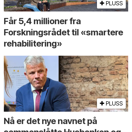
PLUSS
Får 5,4 millioner fra
Forskningsrådet til «smartere
rehabilitering»
PLUSS
Nå er det nye navnet på