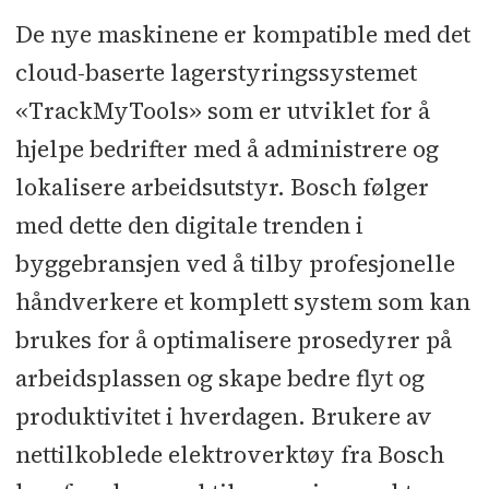
De nye maskinene er kompatible med det
cloud-baserte lagerstyringssystemet
«TrackMyTools» som er utviklet for å
hjelpe bedrifter med å administrere og
lokalisere arbeidsutstyr. Bosch følger
med dette den digitale trenden i
byggebransjen ved å tilby profesjonelle
håndverkere et komplett system som kan
brukes for å optimalisere prosedyrer på
arbeidsplassen og skape bedre flyt og
produktivitet i hverdagen. Brukere av
nettilkoblede elektroverktøy fra Bosch