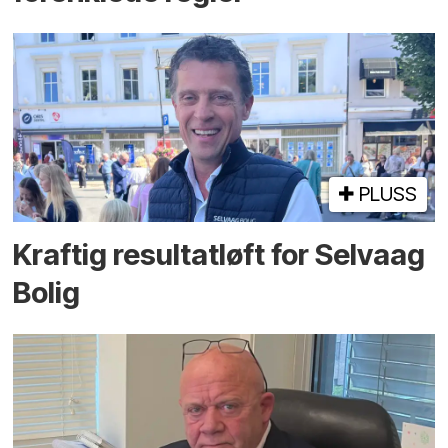
PLUSS
Kraftig resultatløft for Selvaag
Bolig