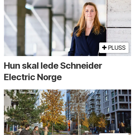
PLUSS
Hun skal lede Schneider
Electric Norge