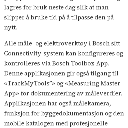
lagres for bruk neste dag slik at man
slipper å bruke tid på å tilpasse den på
nytt.
Alle måle- og elektroverktøy i Bosch sitt
Connectivity-system kan konfigureres og
kontrolleres via Bosch Toolbox App.
Denne applikasjonen gir også tilgang til
«TrackMyTools”» og «Measuring Master
App» for dokumentering av måleverdier.
Applikasjonen har også målekamera,
funksjon for byggedokumentasjon og den
mobile katalogen med profesjonelle