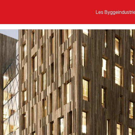
Les Byggeindustrie