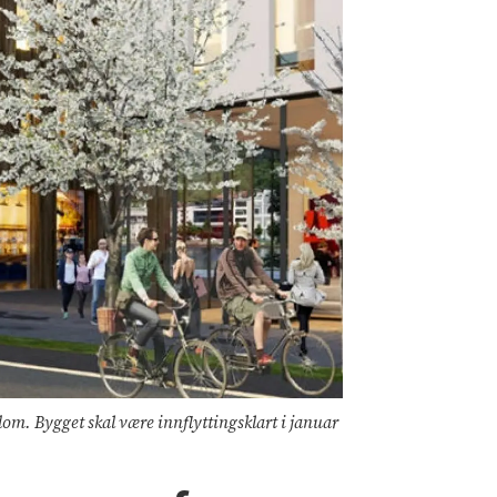
. Bygget skal være innflyttingsklart i januar