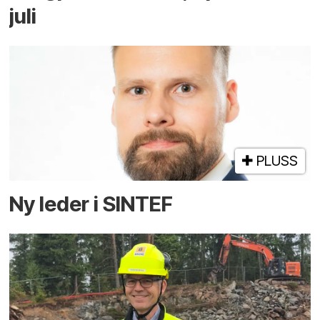
juli
PLUSS
Ny leder i SINTEF