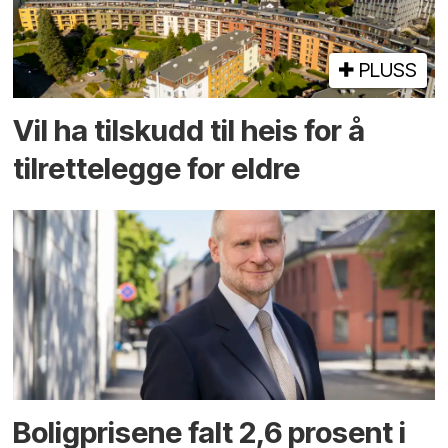
PLUSS
Vil ha tilskudd til heis for å
tilrettelegge for eldre
Boligprisene falt 2,6 prosent i