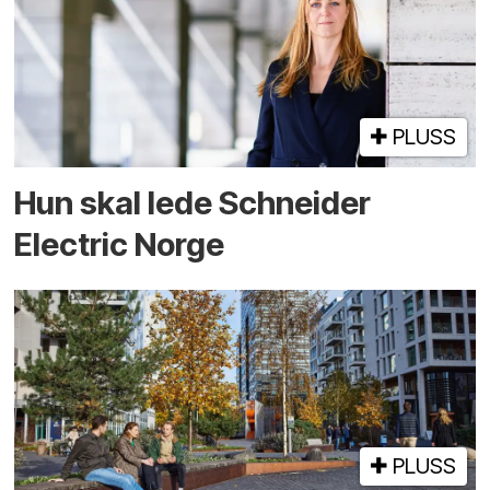
PLUSS
Hun skal lede Schneider
Electric Norge
PLUSS