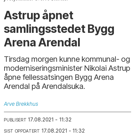
Astrup åpnet
samlingsstedet Bygg
Arena Arendal
Tirsdag morgen kunne kommunal- og
moderniseringsminister Nikolai Astrup
åpne fellessatsingen Bygg Arena
Arendal på Arendalsuka.
Arve
Brekkhus
17.08.2021 - 11:32
PUBLISERT
17.08.2021 - 11:32
SIST OPPDATERT