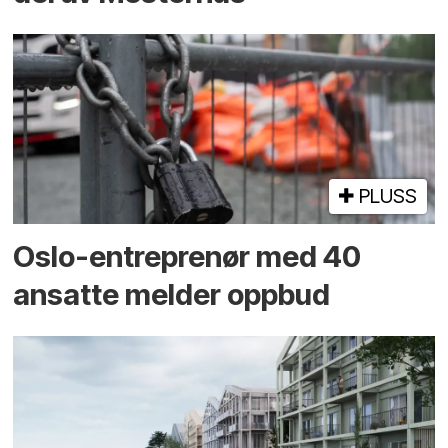
PLUSS
Oslo-entreprenør med 40
ansatte melder oppbud