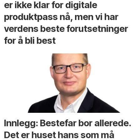
er ikke klar for digitale
produktpass nå, men vi har
verdens beste forutsetninger
for å bli best
Innlegg: Bestefar bor allerede.
Det er huset hans som må