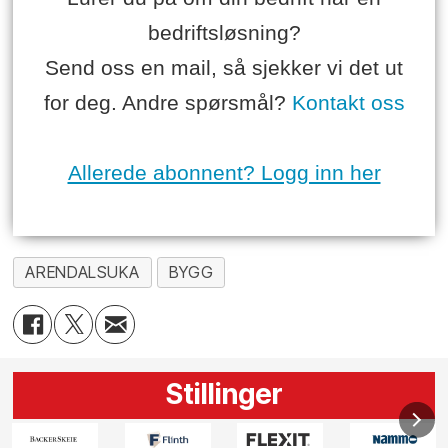
bedriftsløsning?
Send oss en mail, så sjekker vi det ut
for deg. Andre spørsmål?
Kontakt oss
Allerede abonnent? Logg inn her
ARENDALSUKA
BYGG
Stillinger