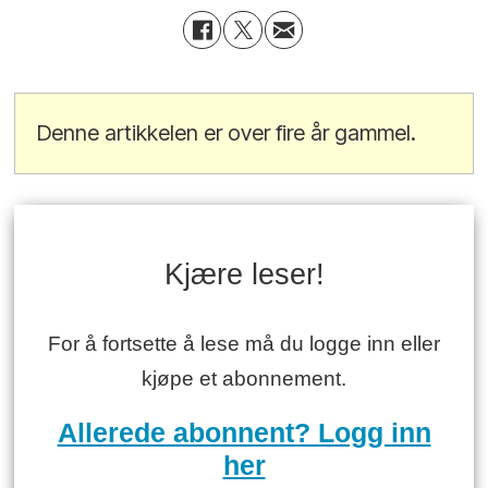
Denne artikkelen er over fire år gammel.
Kjære leser!
For å fortsette å lese må du logge inn eller
kjøpe et abonnement.
Allerede abonnent? Logg inn
her