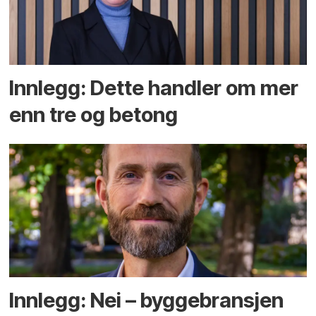
Innlegg: Dette handler om mer
enn tre og betong
Innlegg: Nei – byggebransjen