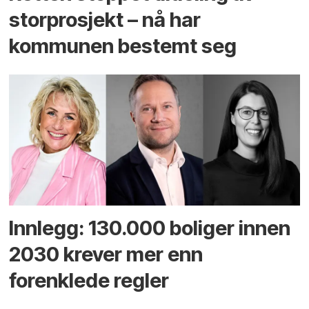
storprosjekt – nå har
kommunen bestemt seg
Innlegg: 130.000 boliger innen
2030 krever mer enn
forenklede regler