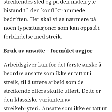
streikendes sted og på den måten yte
bistand til den konfliktrammede
bedriften. Her skal vi se nærmere på
noen typesituasjoner som kan oppstå i
forbindelse med streik.
Bruk av ansatte – formålet avgjør
Arbeidsgiver kan for det første ønske å
beordre ansatte som ikke er tatt ut i
streik, til å utføre arbeid som de
streikende ellers skulle utført. Dette er
den klassiske varianten av
streikebryteri. Ansatte som ikke er tatt ut