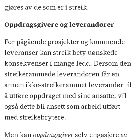
gjøres av de som er i streik.
Oppdragsgivere og leverandører
For pågående prosjekter og kommende
leveranser kan streik bety uønskede
konsekvenser i mange ledd. Dersom den
streikerammede leverandøren får en
annen ikke-streikerammet leverandør til
å utføre oppdraget med sine ansatte, vil
også dette bli ansett som arbeid utført
med streikebrytere.
Men kan
oppdragsgiver
selv engasjere
en