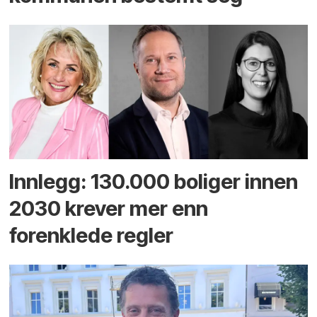
Innlegg: 130.000 boliger innen
2030 krever mer enn
forenklede regler