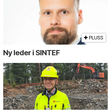
PLUSS
Ny leder i SINTEF