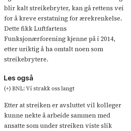
blir kalt streikebryter, kan gå rettens vei
for å kreve erstatning for ærekrenkelse.
Dette fikk Luftfartens
Funksjonærforening kjenne på i 2014,
etter uriktig å ha omtalt noen som
streikebrytere.
Les også
(+) BNL: Vi strakk oss langt
Etter at streiken er avsluttet vil kolleger
kunne nekte å arbeide sammen med
ansatte som under streiken viste slik