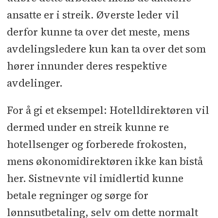
ansatte er i streik. Øverste leder vil
derfor kunne ta over det meste, mens
avdelingsledere kun kan ta over det som
hører innunder deres respektive
avdelinger.
For å gi et eksempel: Hotelldirektøren vil
dermed under en streik kunne re
hotellsenger og forberede frokosten,
mens økonomidirektøren ikke kan bistå
her. Sistnevnte vil imidlertid kunne
betale regninger og sørge for
lønnsutbetaling, selv om dette normalt