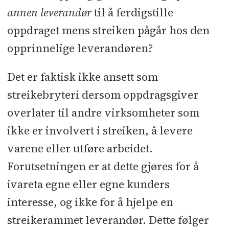
annen leverandør
til å ferdigstille
oppdraget mens streiken pågår hos den
opprinnelige leverandøren?
Det er faktisk ikke ansett som
streikebryteri dersom oppdragsgiver
overlater til andre virksomheter som
ikke er involvert i streiken, å levere
varene eller utføre arbeidet.
Forutsetningen er at dette gjøres for å
ivareta egne eller egne kunders
interesse, og ikke for å hjelpe en
streikerammet leverandør. Dette følger