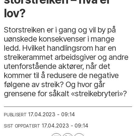
lov?
Storstreiken er i gang og vil by på
uønskede konsekvenser i mange
ledd. Hvilket handlingsrom har en
streikerammet arbeidsgiver og andre
utenforstående aktører, når det
kommer til å redusere de negative
følgene av streik? Og hvor går
grensene for såkalt «streikebryteri»?
17.04.2023 - 09:14
PUBLISERT
17.04.2023 - 09:14
SIST OPPDATERT