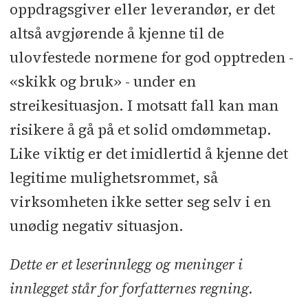
oppdragsgiver eller leverandør, er det
altså avgjørende å kjenne til de
ulovfestede normene for god opptreden -
«skikk og bruk» - under en
streikesituasjon. I motsatt fall kan man
risikere å gå på et solid omdømmetap.
Like viktig er det imidlertid å kjenne det
legitime mulighetsrommet, så
virksomheten ikke setter seg selv i en
unødig negativ situasjon.
Dette er et leserinnlegg og meninger i
innlegget står for forfatternes regning.