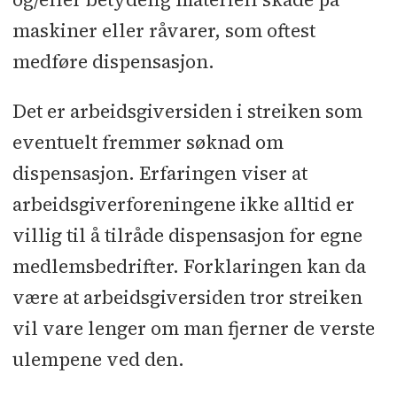
maskiner eller råvarer, som oftest
medføre dispensasjon.
Det er arbeidsgiversiden i streiken som
eventuelt fremmer søknad om
dispensasjon. Erfaringen viser at
arbeidsgiverforeningene ikke alltid er
villig til å tilråde dispensasjon for egne
medlemsbedrifter. Forklaringen kan da
være at arbeidsgiversiden tror streiken
vil vare lenger om man fjerner de verste
ulempene ved den.