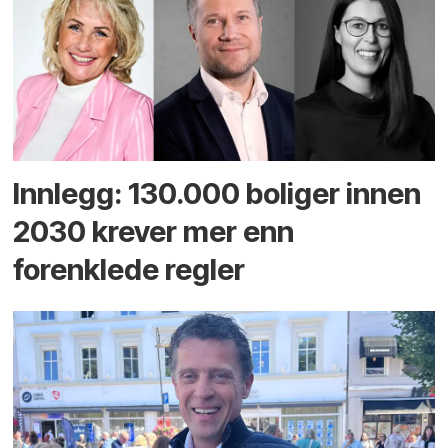
Innlegg: 130.000 boliger innen
2030 krever mer enn
forenklede regler