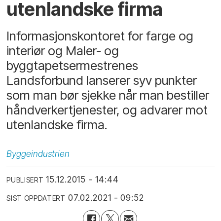
utenlandske firma
Informasjonskontoret for farge og
interiør og Maler- og
byggtapetsermestrenes
Landsforbund lanserer syv punkter
som man bør sjekke når man bestiller
håndverkertjenester, og advarer mot
utenlandske firma.
Byggeindustrien
15.12.2015 - 14:44
PUBLISERT
07.02.2021 - 09:52
SIST OPPDATERT