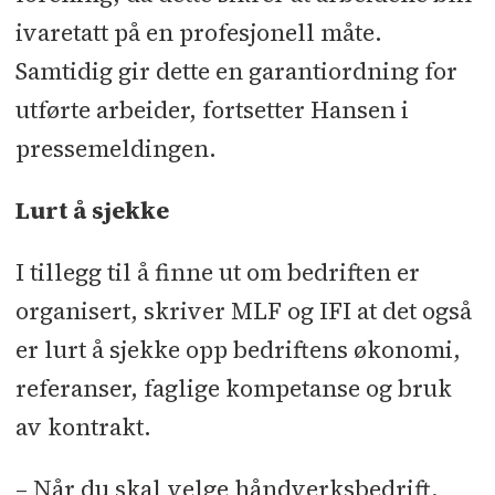
ivaretatt på en profesjonell måte.
Samtidig gir dette en garantiordning for
utførte arbeider, fortsetter Hansen i
pressemeldingen.
Lurt å sjekke
I tillegg til å finne ut om bedriften er
organisert, skriver MLF og IFI at det også
er lurt å sjekke opp bedriftens økonomi,
referanser, faglige kompetanse og bruk
av kontrakt.
– Når du skal velge håndverksbedrift,