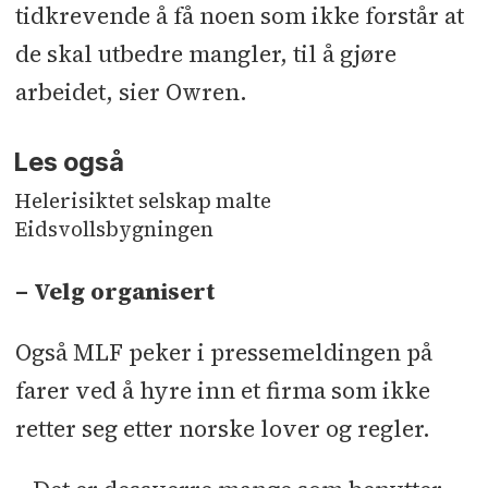
tidkrevende å få noen som ikke forstår at
de skal utbedre mangler, til å gjøre
arbeidet, sier Owren.
Les også
Helerisiktet selskap malte
Eidsvollsbygningen
– Velg organisert
Også MLF peker i pressemeldingen på
farer ved å hyre inn et firma som ikke
retter seg etter norske lover og regler.