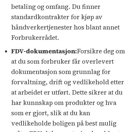
betaling og omfang. Du finner
standardkontrakter for kjøp av
håndverkertjenester hos blant annet
Forbrukerrådet.
FDV-dokumentasjon:
Forsikre deg om
at du som forbruker får overlevert
dokumentasjon som grunnlag for
forvaltning, drift og vedlikehold etter
at arbeidet er utført. Dette sikrer at du
har kunnskap om produkter og hva
som er gjort, slik at du kan
vedlikeholde boligen på best mulig