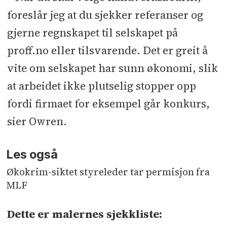
foreslår jeg at du sjekker referanser og
gjerne regnskapet til selskapet på
proff.no eller tilsvarende. Det er greit å
vite om selskapet har sunn økonomi, slik
at arbeidet ikke plutselig stopper opp
fordi firmaet for eksempel går konkurs,
sier Owren.
Les også
Økokrim-siktet styreleder tar permisjon fra
MLF
Dette er malernes sjekkliste: