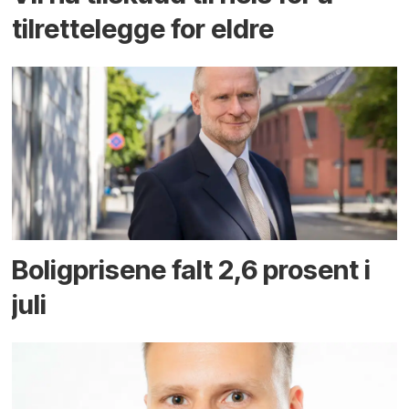
tilrettelegge for eldre
Boligprisene falt 2,6 prosent i
juli