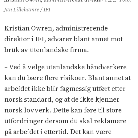
Jan Lillehamre / IFI
Kristian Owren, administrerende
direktør i IFI, advarer blant annet mot
bruk av utenlandske firma.
– Ved å velge utenlandske håndverkere
kan du bære flere risikoer. Blant annet at
arbeidet ikke blir fagmessig utført etter
norsk standard, og at de ikke kjenner
norsk lovverk. Dette kan føre til store
utfordringer dersom du skal reklamere
på arbeidet i ettertid. Det kan være