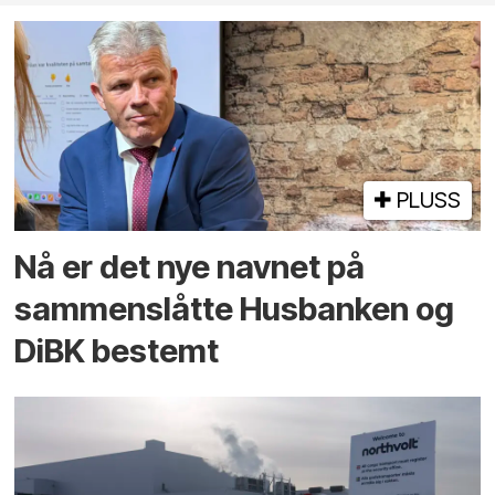
PLUSS
Nå er det nye navnet på
sammenslåtte Husbanken og
DiBK bestemt