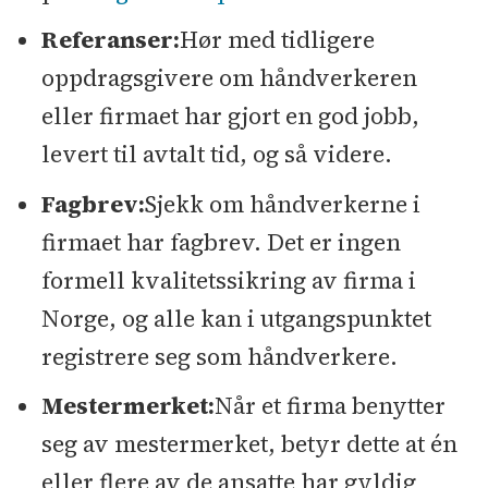
Referanser:
Hør med tidligere
oppdragsgivere om håndverkeren
eller firmaet har gjort en god jobb,
levert til avtalt tid, og så videre.
Fagbrev:
Sjekk om håndverkerne i
firmaet har fagbrev. Det er ingen
formell kvalitetssikring av firma i
Norge, og alle kan i utgangspunktet
registrere seg som håndverkere.
Mestermerket:
Når et firma benytter
seg av mestermerket, betyr dette at én
eller flere av de ansatte har gyldig