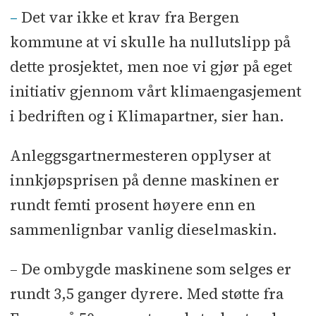
–
Det var ikke et krav fra Bergen
kommune at vi skulle ha nullutslipp på
dette prosjektet, men noe vi gjør på eget
initiativ gjennom vårt klimaengasjement
i bedriften og i Klimapartner, sier han.
Anleggsgartnermesteren opplyser at
innkjøpsprisen på denne maskinen er
rundt femti prosent høyere enn en
sammenlignbar vanlig dieselmaskin.
–
De ombygde maskinene som selges er
rundt 3,5 ganger dyrere. Med støtte fra