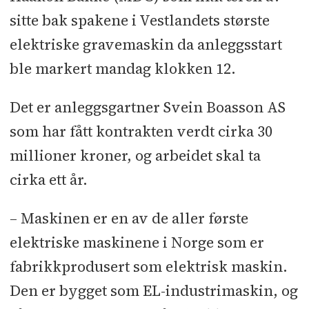
sitte bak spakene i Vestlandets største
elektriske gravemaskin da anleggsstart
ble markert mandag klokken 12.
Det er anleggsgartner Svein Boasson AS
som har fått kontrakten verdt cirka 30
millioner kroner, og arbeidet skal ta
cirka ett år.
–
Maskinen er en av de aller første
elektriske maskinene i Norge som er
fabrikkprodusert som elektrisk maskin.
Den er bygget som EL-industrimaskin, og