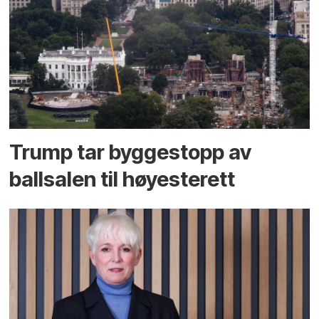
Trump tar byggestopp av
ballsalen til høyesterett