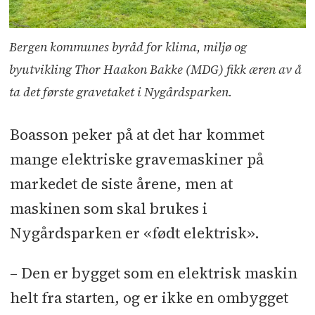
Bergen kommunes byråd for klima, miljø og
byutvikling Thor Haakon Bakke (MDG) fikk æren av å
ta det første gravetaket i Nygårdsparken.
Boasson peker på at det har kommet
mange elektriske gravemaskiner på
markedet de siste årene, men at
maskinen som skal brukes i
Nygårdsparken er «født elektrisk».
–
Den er bygget som en elektrisk maskin
helt fra starten, og er ikke en ombygget