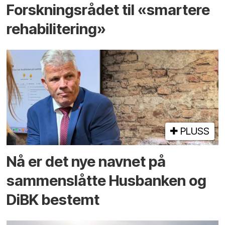
Forskningsrådet til «smartere
rehabilitering»
PLUSS
Nå er det nye navnet på
sammenslåtte Husbanken og
DiBK bestemt