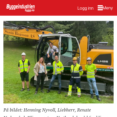
Logg inn
På bildet: Henning Nyvoll, Liebherr, Renate