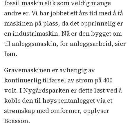
fossil maskin slik som veldig mange
andre er. Vi har jobbet ett års tid med å få
maskinen på plass, da det opprinnelig er
en industrimaskin. Nå er den bygget om
til anleggsmaskin, for anleggsarbeid, sier
han.
Gravemaskinen er avhengig av
kontinuerlig tilførsel av strøm på 400
volt. I Nygårdsparken er dette løst ved å
koble den til høyspentanlegget via et
strømskap med omformer, opplyser
Boasson.