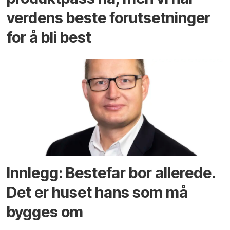
verdens beste forutsetninger
for å bli best
Innlegg: Bestefar bor allerede.
Det er huset hans som må
bygges om