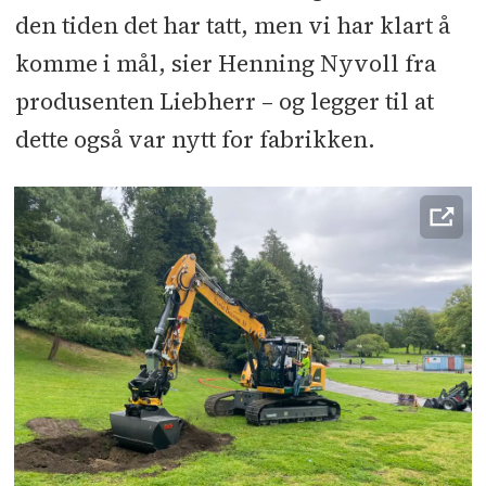
den tiden det har tatt, men vi har klart å
komme i mål, sier Henning Nyvoll fra
produsenten Liebherr – og legger til at
dette også var nytt for fabrikken.