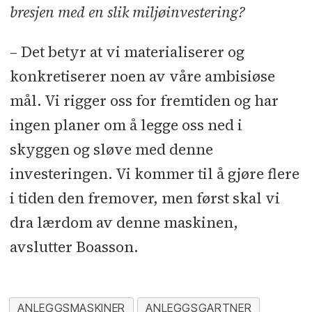
bresjen med en slik miljøinvestering?
– Det betyr at vi materialiserer og
konkretiserer noen av våre ambisiøse
mål. Vi rigger oss for fremtiden og har
ingen planer om å legge oss ned i
skyggen og sløve med denne
investeringen. Vi kommer til å gjøre flere
i tiden den fremover, men først skal vi
dra lærdom av denne maskinen,
avslutter Boasson.
ANLEGGSMASKINER
ANLEGGSGARTNER