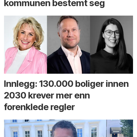
kommunen bestemt seg
Innlegg: 130.000 boliger innen
2030 krever mer enn
forenklede regler