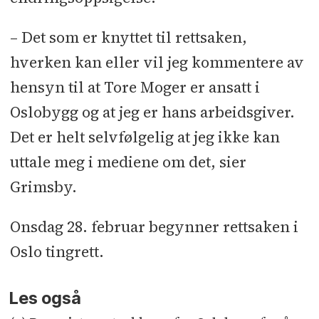
– Det som er knyttet til rettsaken,
hverken kan eller vil jeg kommentere av
hensyn til at Tore Moger er ansatt i
Oslobygg og at jeg er hans arbeidsgiver.
Det er helt selvfølgelig at jeg ikke kan
uttale meg i mediene om det, sier
Grimsby.
Onsdag 28. februar begynner rettsaken i
Oslo tingrett.
Les også