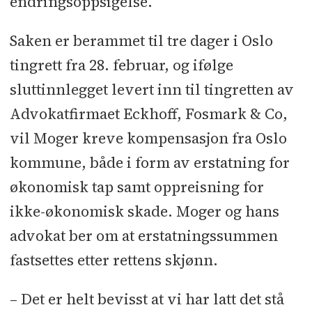
endringsoppsigelse.
Saken er berammet til tre dager i Oslo
tingrett fra 28. februar, og ifølge
sluttinnlegget levert inn til tingretten av
Advokatfirmaet Eckhoff, Fosmark & Co,
vil Moger kreve kompensasjon fra Oslo
kommune, både i form av erstatning for
økonomisk tap samt oppreisning for
ikke-økonomisk skade. Moger og hans
advokat ber om at erstatningssummen
fastsettes etter rettens skjønn.
– Det er helt bevisst at vi har latt det stå