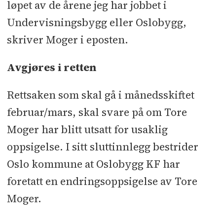
løpet av de årene jeg har jobbet i
Undervisningsbygg eller Oslobygg,
skriver Moger i eposten.
Avgjøres i retten
Rettsaken som skal gå i månedsskiftet
februar/mars, skal svare på om Tore
Moger har blitt utsatt for usaklig
oppsigelse. I sitt sluttinnlegg bestrider
Oslo kommune at Oslobygg KF har
foretatt en endringsoppsigelse av Tore
Moger.