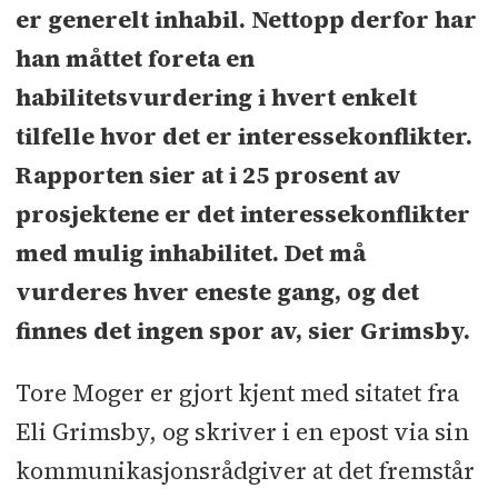
er generelt inhabil. Nettopp derfor har
han måttet foreta en
habilitetsvurdering i hvert enkelt
tilfelle hvor det er interessekonflikter.
Rapporten sier at i 25 prosent av
prosjektene er det interessekonflikter
med mulig inhabilitet. Det må
vurderes hver eneste gang, og det
finnes det ingen spor av, sier Grimsby.
Tore Moger er gjort kjent med sitatet fra
Eli Grimsby, og skriver i en epost via sin
kommunikasjonsrådgiver at det fremstår