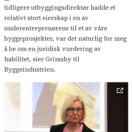
tidligere utbyggingsdirektør hadde et
relativt stort eierskap i en av
underentreprenørene til et av våre
byggeprosjekter, var det naturlig for meg
å be om en juridisk vurdering av
habilitet, sier Grimsby til
Byggeindustrien.