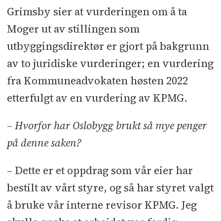
Grimsby sier at vurderingen om å ta
Moger ut av stillingen som
utbyggingsdirektør er gjort på bakgrunn
av to juridiske vurderinger; en vurdering
fra Kommuneadvokaten høsten 2022
etterfulgt av en vurdering av KPMG.
– Hvorfor har Oslobygg brukt så mye penger
på denne saken?
– Dette er et oppdrag som vår eier har
bestilt av vårt styre, og så har styret valgt
å bruke vår interne revisor KPMG. Jeg