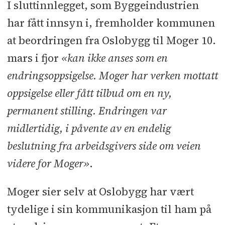
I sluttinnlegget, som Byggeindustrien
har fått innsyn i, fremholder kommunen
at beordringen fra Oslobygg til Moger 10.
mars i fjor
«kan ikke anses som en
endringsoppsigelse. Moger har verken mottatt
oppsigelse eller fått tilbud om en ny,
permanent stilling. Endringen var
midlertidig, i påvente av en endelig
beslutning fra arbeidsgivers side om veien
videre for Moger»
.
Moger sier selv at Oslobygg har vært
tydelige i sin kommunikasjon til ham på