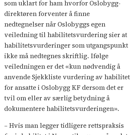
som uklart for ham hvorfor Oslobygg-
direktøren forventer å finne
nedtegnelser når Oslobyggs egen
veiledning til habilitetsvurdering sier at
habilitetsvurderinger som utgangspunkt
ikke må nedtegnes skriftlig. Ifølge
veiledningen er det «kun nødvendig å
anvende Sjekkliste vurdering av habilitet
for ansatte i Oslobygg KF dersom det er
tvil om eller av særlig betydning å
dokumentere habilitetsvurderingen».
– Hvis man legger tidligere rettspraksis