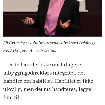
Eli Grimsby er administrerende direktør i Oslobygg
KF. Arkivfoto: Arve Brekkhus
– Dette handler ikke om tidligere
utbyggingsdirektørs integritet, det
handler om habilitet. Habilitet er ikke
ulovlig, men det må håndteres, legger
hun til.