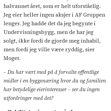
halvannet året, som er helt uforståelig.
Jeg eier heller ingen aksjer i AF Gruppen
lenger. Jeg hadde det da jeg begynte i
Undervisningsbygg, men de har jeg
solgt, ikke fordi de gjorde meg inhabil,
men fordi jeg ville være ryddig, sier
Moger.
– Du har vært med på å forvalte offentlige
midler i en byggenæring hvor du og familien
har betydelige eierinteresser – ser du ingen
utfordringer med det?