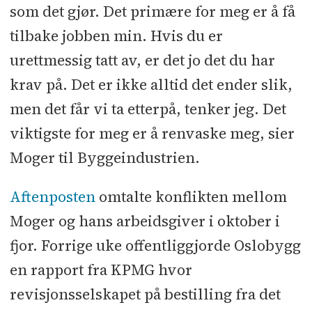
som det gjør. Det primære for meg er å få
tilbake jobben min. Hvis du er
urettmessig tatt av, er det jo det du har
krav på. Det er ikke alltid det ender slik,
men det får vi ta etterpå, tenker jeg. Det
viktigste for meg er å renvaske meg, sier
Moger til Byggeindustrien.
Aftenposten
omtalte konflikten mellom
Moger og hans arbeidsgiver i oktober i
fjor. Forrige uke offentliggjorde Oslobygg
en rapport fra KPMG hvor
revisjonsselskapet på bestilling fra det