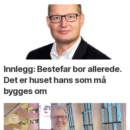
Innlegg: Bestefar bor allerede.
Det er huset hans som må
bygges om