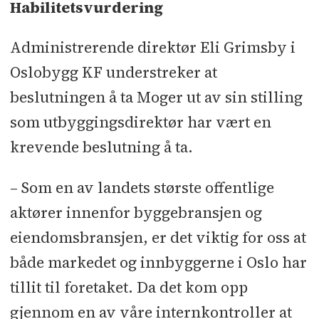
Habilitetsvurdering
Administrerende direktør Eli Grimsby i
Oslobygg KF understreker at
beslutningen å ta Moger ut av sin stilling
som utbyggingsdirektør har vært en
krevende beslutning å ta.
– Som en av landets største offentlige
aktører innenfor byggebransjen og
eiendomsbransjen, er det viktig for oss at
både markedet og innbyggerne i Oslo har
tillit til foretaket. Da det kom opp
gjennom en av våre internkontroller at