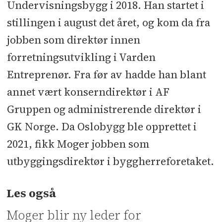
Undervisningsbygg i 2018. Han startet i
stillingen i august det året, og kom da fra
jobben som direktør innen
forretningsutvikling i Varden
Entreprenør. Fra før av hadde han blant
annet vært konserndirektør i AF
Gruppen og administrerende direktør i
GK Norge. Da Oslobygg ble opprettet i
2021, fikk Moger jobben som
utbyggingsdirektør i byggherreforetaket.
Les også
Moger blir ny leder for