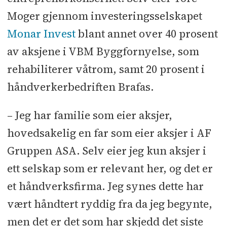
Moger gjennom investeringsselskapet
Monar Invest
blant annet over 40 prosent
av aksjene i VBM Byggfornyelse, som
rehabiliterer våtrom, samt 20 prosent i
håndverkerbedriften Brafas.
– Jeg har familie som eier aksjer,
hovedsakelig en far som eier aksjer i AF
Gruppen ASA. Selv eier jeg kun aksjer i
ett selskap som er relevant her, og det er
et håndverksfirma. Jeg synes dette har
vært håndtert ryddig fra da jeg begynte,
men det er det som har skjedd det siste