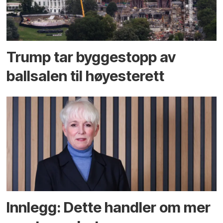
Trump tar byggestopp av
ballsalen til høyesterett
Innlegg: Dette handler om mer