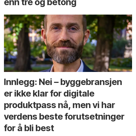
enn tre og betong
Innlegg: Nei – byggebransjen
er ikke klar for digitale
produktpass nå, men vi har
verdens beste forutsetninger
for å bli best