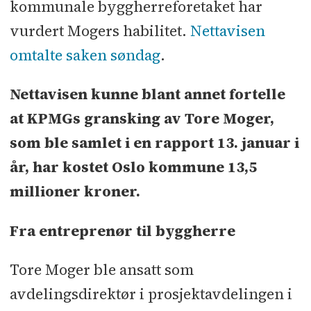
kommunale byggherreforetaket har
vurdert Mogers habilitet.
Nettavisen
omtalte saken søndag
.
Nettavisen kunne blant annet fortelle
at KPMGs gransking av Tore Moger,
som ble samlet i en rapport 13. januar i
år, har kostet Oslo kommune 13,5
millioner kroner.
Fra entreprenør til byggherre
Tore Moger ble ansatt som
avdelingsdirektør i prosjektavdelingen i